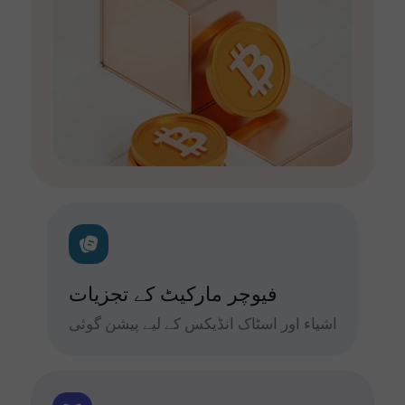
فیوچر مارکیٹ کے تجزیات
اشیاء اور اسٹاک انڈیکس کے لیے پیشن گوئی