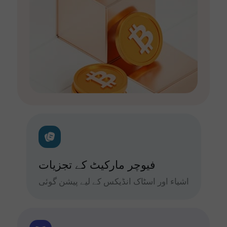
فیوچر مارکیٹ کے تجزیات
اشیاء اور اسٹاک انڈیکس کے لیے پیشن گوئی