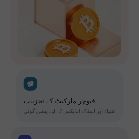
فیوچر مارکیٹ کے تجزیات
اشیاء اور اسٹاک انڈیکس کے لیے پیشن گوئی