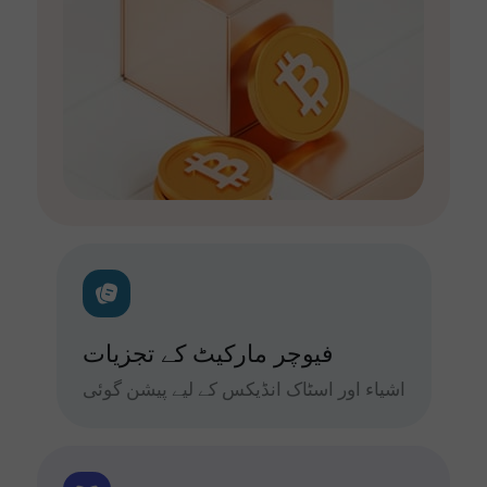
فیوچر مارکیٹ کے تجزیات
اشیاء اور اسٹاک انڈیکس کے لیے پیشن گوئی