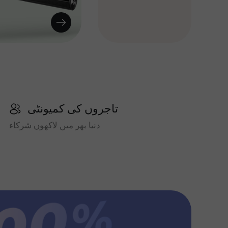
تاجروں کی کمیونٹی
دنیا بھر میں لاکھوں شرکاء