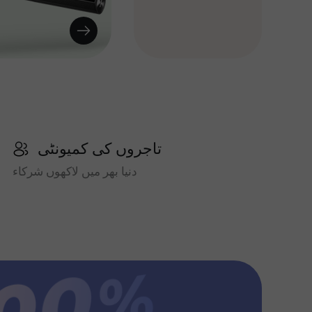
تاجروں کی کمیونٹی
دنیا بھر میں لاکھوں شرکاء