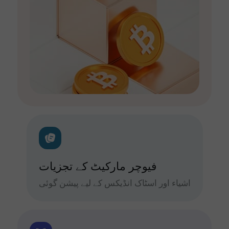
فیوچر مارکیٹ کے تجزیات
اشیاء اور اسٹاک انڈیکس کے لیے پیشن گوئی