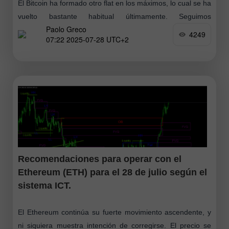
El Bitcoin ha formado otro flat en los máximos, lo cual se ha
vuelto bastante habitual últimamente. Seguimos
Paolo Greco
observando correcciones del Bitcoin muy raramente. Los
4249
07:22 2025-07-28 UTC+2
participantes institucionales del mercado continúan
Recomendaciones para operar con el
Ethereum (ETH) para el 28 de julio según el
sistema ICT.
El Ethereum continúa su fuerte movimiento ascendente, y
ni siquiera muestra intención de corregirse. El precio se