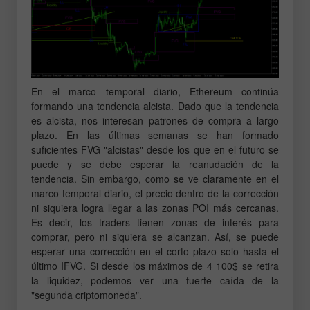
En el marco temporal diario, Ethereum continúa
formando una tendencia alcista. Dado que la tendencia
es alcista, nos interesan patrones de compra a largo
plazo. En las últimas semanas se han formado
suficientes FVG "alcistas" desde los que en el futuro se
puede y se debe esperar la reanudación de la
tendencia. Sin embargo, como se ve claramente en el
marco temporal diario, el precio dentro de la corrección
ni siquiera logra llegar a las zonas POI más cercanas.
Es decir, los traders tienen zonas de interés para
comprar, pero ni siquiera se alcanzan. Así, se puede
esperar una corrección en el corto plazo solo hasta el
último IFVG. Si desde los máximos de 4 100$ se retira
la liquidez, podemos ver una fuerte caída de la
"segunda criptomoneda".