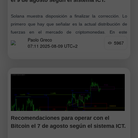
Solana muestra disposición a finalizar la corrección. Lo
primero que hay que señalar es la actual distribución de
fuerzas en el mercado de criptomonedas. En este
Paolo Greco
momento
5967
07:11 2025-08-09 UTC+2
Recomendaciones para operar con el
Bitcoin el 7 de agosto según el sistema ICT.