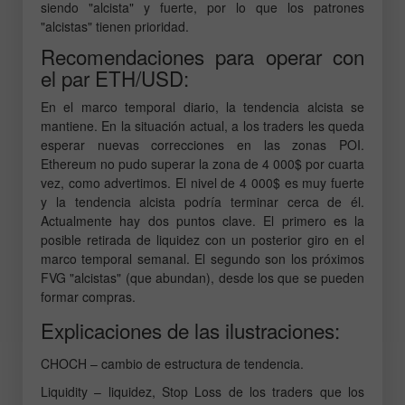
siendo "alcista" y fuerte, por lo que los patrones
"alcistas" tienen prioridad.
Recomendaciones para operar con
el par ETH/USD:
En el marco temporal diario, la tendencia alcista se
mantiene. En la situación actual, a los traders les queda
esperar nuevas correcciones en las zonas POI.
Ethereum no pudo superar la zona de 4 000$ por cuarta
vez, como advertimos. El nivel de 4 000$ es muy fuerte
y la tendencia alcista podría terminar cerca de él.
Actualmente hay dos puntos clave. El primero es la
posible retirada de liquidez con un posterior giro en el
marco temporal semanal. El segundo son los próximos
FVG "alcistas" (que abundan), desde los que se pueden
formar compras.
Explicaciones de las ilustraciones:
CHOCH – cambio de estructura de tendencia.
Liquidity – liquidez, Stop Loss de los traders que los