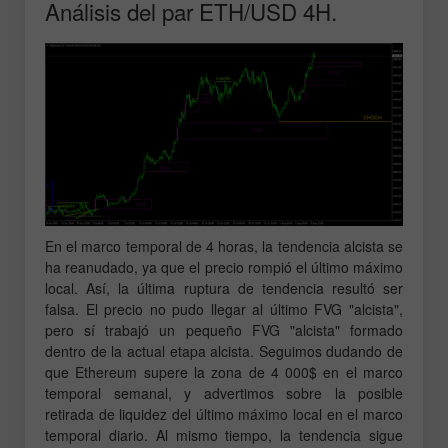
Análisis del par ETH/USD 4H.
En el marco temporal de 4 horas, la tendencia alcista se
ha reanudado, ya que el precio rompió el último máximo
local. Así, la última ruptura de tendencia resultó ser
falsa. El precio no pudo llegar al último FVG "alcista",
pero sí trabajó un pequeño FVG "alcista" formado
dentro de la actual etapa alcista. Seguimos dudando de
que Ethereum supere la zona de 4 000$ en el marco
temporal semanal, y advertimos sobre la posible
retirada de liquidez del último máximo local en el marco
temporal diario. Al mismo tiempo, la tendencia sigue