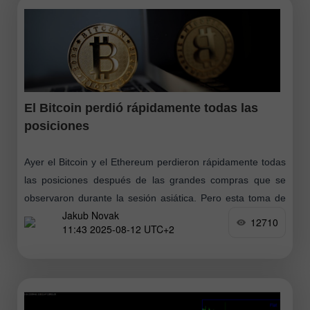
El Bitcoin perdió rápidamente todas las
posiciones
Ayer el Bitcoin y el Ethereum perdieron rápidamente todas
las posiciones después de las grandes compras que se
observaron durante la sesión asiática. Pero esta toma de
Jakub Novak
beneficios puede considerarse
12710
11:43 2025-08-12 UTC+2