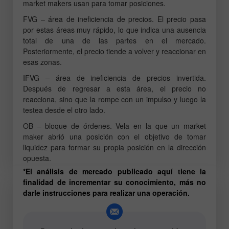
market makers usan para tomar posiciones.
FVG – área de ineficiencia de precios. El precio pasa
por estas áreas muy rápido, lo que indica una ausencia
total de una de las partes en el mercado.
Posteriormente, el precio tiende a volver y reaccionar en
esas zonas.
IFVG – área de ineficiencia de precios invertida.
Después de regresar a esta área, el precio no
reacciona, sino que la rompe con un impulso y luego la
testea desde el otro lado.
OB – bloque de órdenes. Vela en la que un market
maker abrió una posición con el objetivo de tomar
liquidez para formar su propia posición en la dirección
opuesta.
*El análisis de mercado publicado aquí tiene la
finalidad de incrementar su conocimiento, más no
darle instrucciones para realizar una operación.