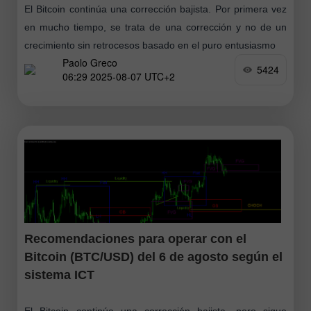
El Bitcoin continúa una corrección bajista. Por primera vez
en mucho tiempo, se trata de una corrección y no de un
crecimiento sin retrocesos basado en el puro entusiasmo
Paolo Greco
5424
06:29 2025-08-07 UTC+2
Recomendaciones para operar con el
Bitcoin (BTC/USD) del 6 de agosto según el
sistema ICT
El Bitcoin continúa una corrección bajista, pero sigue