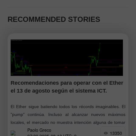
RECOMMENDED STORIES
Recomendaciones para operar con el Ether
el 13 de agosto según el sistema ICT.
El Ether sigue batiendo todos los récords imaginables. El
"pump" continúa. Incluso al alcanzar nuevos máximos
locales, el mercado no muestra intención alguna de tomar
Paolo Greco
beneficios. Ni el contexto fundamental
13350