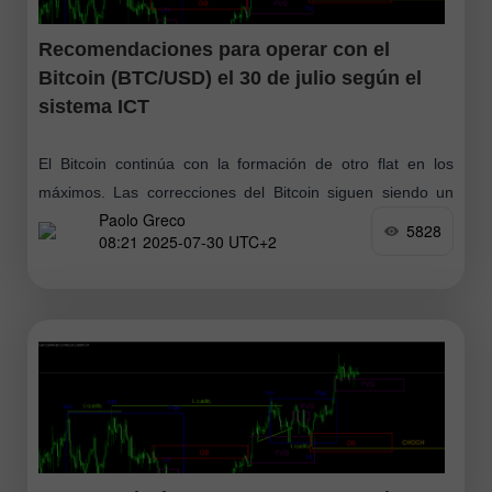
Recomendaciones para operar con el
Bitcoin (BTC/USD) el 30 de julio según el
sistema ICT
El Bitcoin continúa con la formación de otro flat en los
máximos. Las correcciones del Bitcoin siguen siendo un
Paolo Greco
fenómeno poco común. Los participantes institucionales del
5828
08:21 2025-07-30 UTC+2
mercado siguen comprando