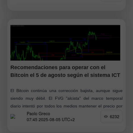
Recomendaciones para operar con el
Bitcoin el 5 de agosto según el sistema ICT
El Bitcoin continúa una corrección bajista, aunque sigue
siendo muy débil. El FVG "alcista" del marco temporal
diario intentó por todos los medios mantener el precio por
Paolo Greco
encima
6232
07:45 2025-08-05 UTC+2