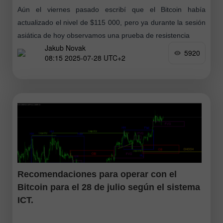
Aún el viernes pasado escribí que el Bitcoin había
actualizado el nivel de $115 000, pero ya durante la sesión
asiática de hoy observamos una prueba de resistencia
Jakub Novak
5920
08:15 2025-07-28 UTC+2
Recomendaciones para operar con el
Bitcoin para el 28 de julio según el sistema
ICT.