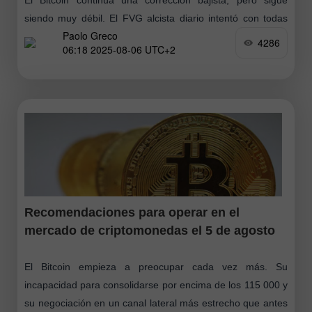
siendo muy débil. El FVG alcista diario intentó con todas
Paolo Greco
sus fuerzas mantener el precio por encima de sí mismo,
4286
06:18 2025-08-06 UTC+2
pero
Recomendaciones para operar en el
mercado de criptomonedas el 5 de agosto
El Bitcoin empieza a preocupar cada vez más. Su
incapacidad para consolidarse por encima de los 115 000 y
su negociación en un canal lateral más estrecho que antes