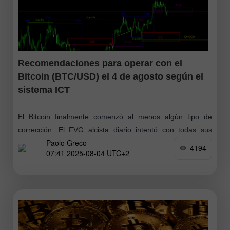
Recomendaciones para operar con el
Bitcoin (BTC/USD) el 4 de agosto según el
sistema ICT
El Bitcoin finalmente comenzó al menos algún tipo de
corrección. El FVG alcista diario intentó con todas sus
Paolo Greco
fuerzas mantener el precio por encima de sí mismo, pero
4194
07:41 2025-08-04 UTC+2
las estadísticas