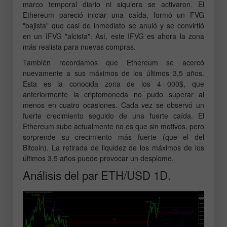
marco temporal diario ni siquiera se activaron. El
Ethereum pareció iniciar una caída, formó un FVG
"bajista" que casi de inmediato se anuló y se convirtió
en un IFVG "alcista". Así, este IFVG es ahora la zona
más realista para nuevas compras.
También recordamos que Ethereum se acercó
nuevamente a sus máximos de los últimos 3,5 años.
Esta es la conocida zona de los 4 000$, que
anteriormente la criptomoneda no pudo superar al
menos en cuatro ocasiones. Cada vez se observó un
fuerte crecimiento seguido de una fuerte caída. El
Ethereum sube actualmente no es que sin motivos, pero
sorprende su crecimiento más fuerte (que el del
Bitcoin). La retirada de liquidez de los máximos de los
últimos 3,5 años puede provocar un desplome.
Análisis del par ETH/USD 1D.