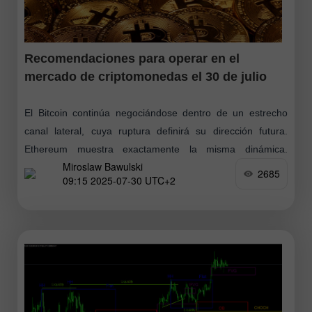
Recomendaciones para operar en el
mercado de criptomonedas el 30 de julio
El Bitcoin continúa negociándose dentro de un estrecho
canal lateral, cuya ruptura definirá su dirección futura.
Ethereum muestra exactamente la misma dinámica.
Miroslaw Bawulski
Mientras tanto, mientras piensas si vale la pena
2685
09:15 2025-07-30 UTC+2