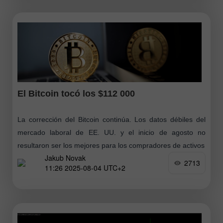
El Bitcoin tocó los $112 000
La corrección del Bitcoin continúa. Los datos débiles del
mercado laboral de EE. UU. y el inicio de agosto no
resultaron ser los mejores para los compradores de activos
Jakub Novak
2713
11:26 2025-08-04 UTC+2