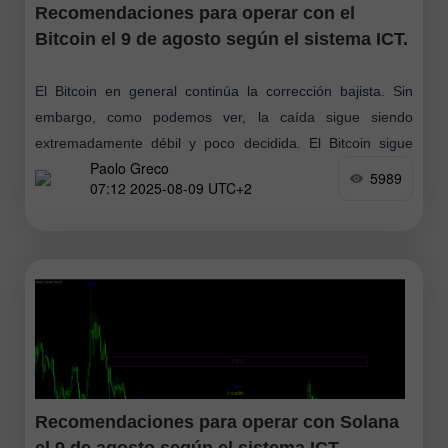
Recomendaciones para operar con el
Bitcoin el 9 de agosto según el sistema ICT.
El Bitcoin en general continúa la corrección bajista. Sin
embargo, como podemos ver, la caída sigue siendo
extremadamente débil y poco decidida. El Bitcoin sigue
Paolo Greco
siendo comprado por inversores institucionales
5989
07:12 2025-08-09 UTC+2
Recomendaciones para operar con Solana
el 9 de agosto según el sistema ICT.