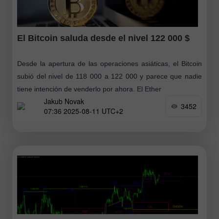
El Bitcoin saluda desde el nivel 122 000 $
Desde la apertura de las operaciones asiáticas, el Bitcoin
subió del nivel de 118 000 a 122 000 y parece que nadie
tiene intención de venderlo por ahora. El Ether
Jakub Novak
3452
07:36 2025-08-11 UTC+2