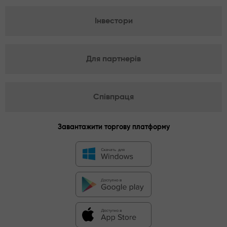
Інвестори
Для партнерів
Співпраця
Завантажити торгову платформу