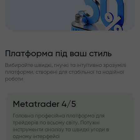
Платформа під ваш стиль
Вибирайте швидкі, гнучкі та інтуїтивно зрозумілі
платформи, створені для стабільної та надійної
роботи
Metatrader 4/5
Головна професійна платформа для
трейдерів по всьому світу. Потужні
інструменти аналізу та швидкі угоди в
одному інтерфейсі