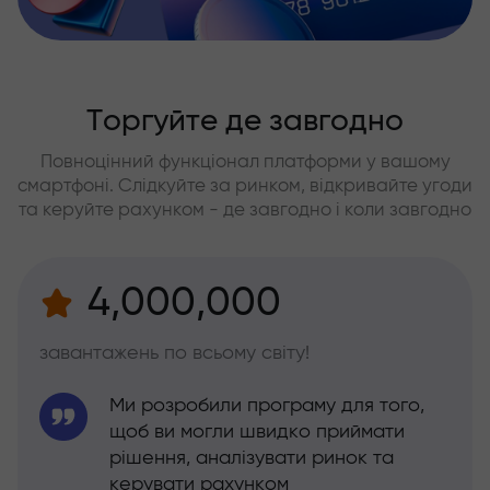
Торгуйте де завгодно
Повноцінний функціонал платформи у вашому
смартфоні. Слідкуйте за ринком, відкривайте угоди
та керуйте рахунком - де завгодно і коли завгодно
4,000,000
завантажень по всьому світу!
Ми розробили програму для того,
щоб ви могли швидко приймати
рішення, аналізувати ринок та
керувати рахунком