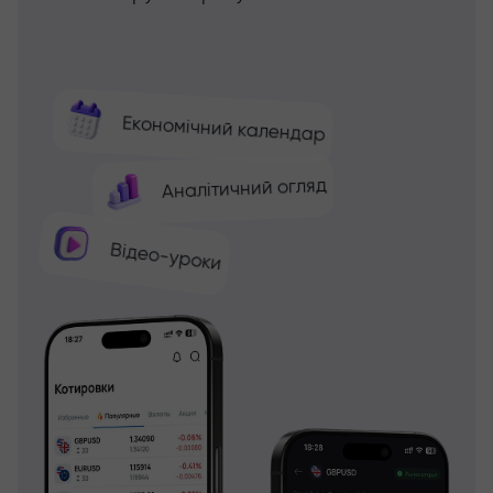
Економічний календар
Аналітичний огляд
Відео-уроки