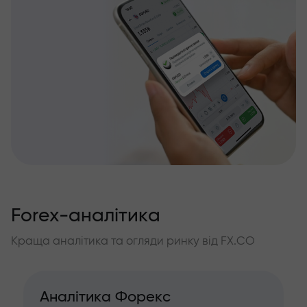
Forex-аналітика
Краща аналітика та огляди ринку від FX.CO
Аналітика Форекс