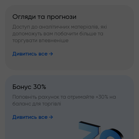
Огляди та прогнози
Доступ до аналітичних матеріалів, які
допоможуть вам побачити більше та
торгувати впевненіше
Дивитись все
Бонус 30%
Поповніть рахунок та отримайте +30% на
баланс для торгівлі
Дивитись все