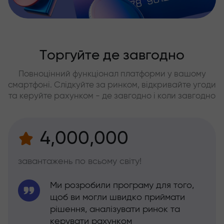
Торгуйте де завгодно
Повноцінний функціонал платформи у вашому
смартфоні. Слідкуйте за ринком, відкривайте угоди
та керуйте рахунком - де завгодно і коли завгодно
4,000,000
завантажень по всьому світу!
Ми розробили програму для того,
щоб ви могли швидко приймати
рішення, аналізувати ринок та
керувати рахунком