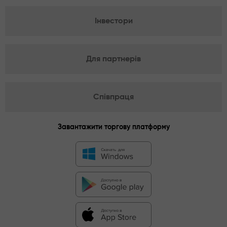
Інвестори
Для партнерів
Співпраця
Завантажити торгову платформу