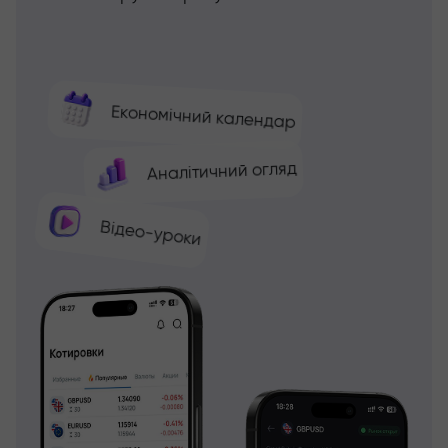
Економічний календар
Аналітичний огляд
Відео-уроки