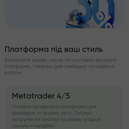
Платформа під ваш стиль
Вибирайте швидкі, гнучкі та інтуїтивно зрозумілі
платформи, створені для стабільної та надійної
роботи
Metatrader 4/5
Головна професійна платформа для
трейдерів по всьому світу. Потужні
інструменти аналізу та швидкі угоди в
одному інтерфейсі