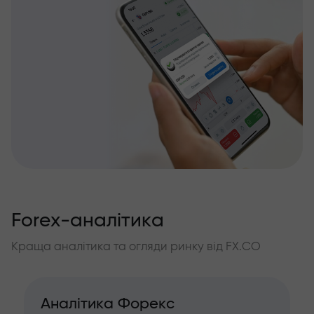
Forex-аналітика
Краща аналітика та огляди ринку від FX.CO
Аналітика Форекс