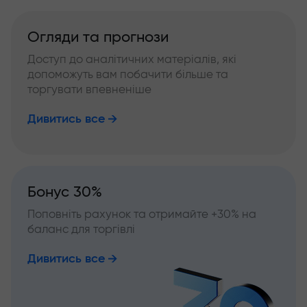
Огляди та прогнози
Доступ до аналітичних матеріалів, які
допоможуть вам побачити більше та
торгувати впевненіше
Дивитись все
Бонус 30%
Поповніть рахунок та отримайте +30% на
баланс для торгівлі
Дивитись все