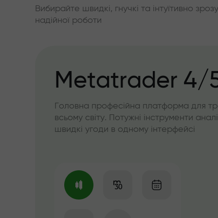
Вибирайте швидкі, гнучкі та інтуїтивно зроз
надійної роботи
Metatrader 4/
Головна професійна платформа для тр
всьому світу. Потужні інструменти аналі
швидкі угоди в одному інтерфейсі