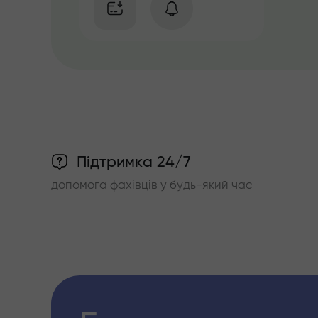
Підтримка 24/7
допомога фахівців у будь-який час