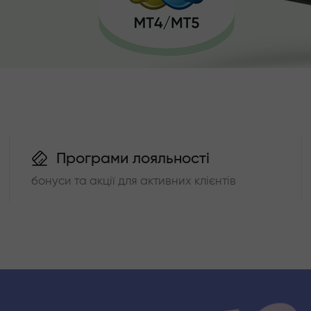
Програми лояльності
бонуси та акції для активних клієнтів