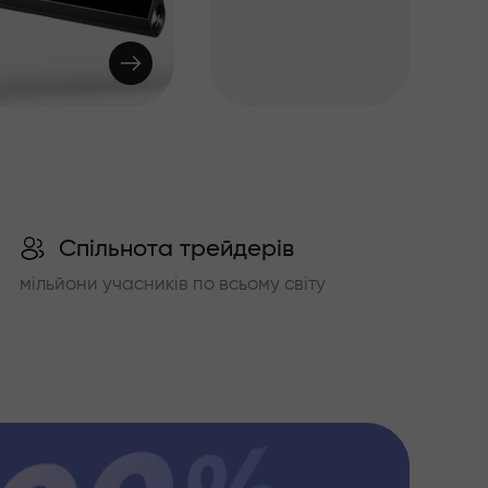
Спільнота трейдерів
мільйони учасників по всьому світу