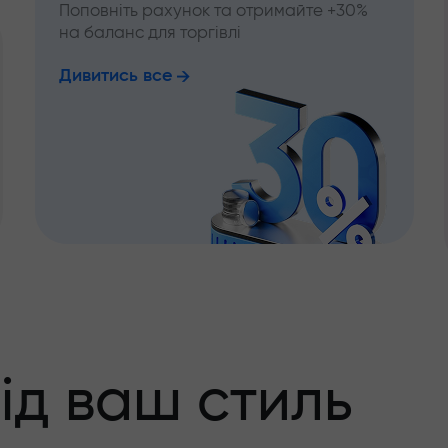
Поповніть рахунок та отримайте +30%
на баланс для торгівлі
Дивитись все
ід ваш стиль