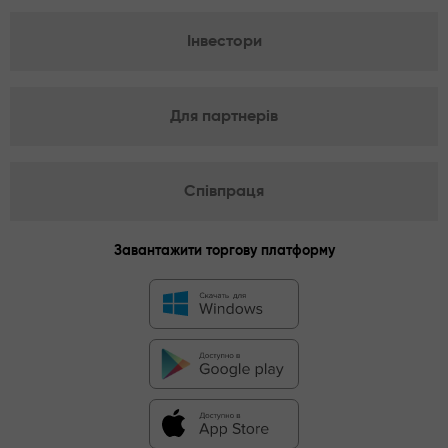
Інвестори
Для партнерів
Співпраця
Завантажити торгову платформу