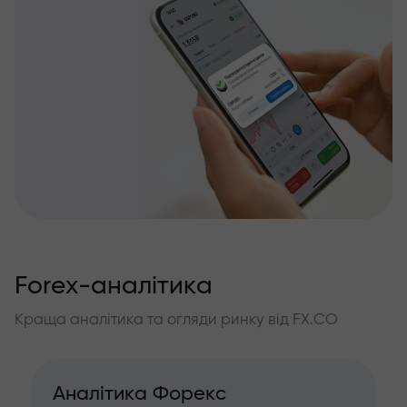
Forex-аналітика
Краща аналітика та огляди ринку від FX.CO
Аналітика Форекс