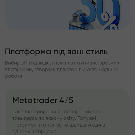
Платформа під ваш стиль
Вибирайте швидкі, гнучкі та інтуїтивно зрозумілі
платформи, створені для стабільної та надійної
роботи
Metatrader 4/5
Головна професійна платформа для
трейдерів по всьому світу. Потужні
інструменти аналізу та швидкі угоди в
одному інтерфейсі