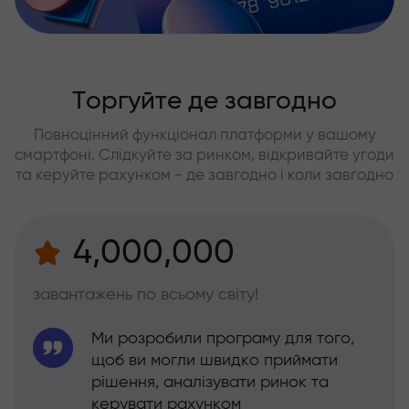
Торгуйте де завгодно
Повноцінний функціонал платформи у вашому
смартфоні. Слідкуйте за ринком, відкривайте угоди
та керуйте рахунком - де завгодно і коли завгодно
4,000,000
завантажень по всьому світу!
Ми розробили програму для того,
щоб ви могли швидко приймати
рішення, аналізувати ринок та
керувати рахунком