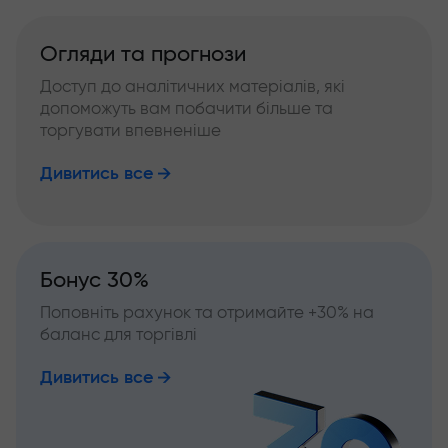
Огляди та прогнози
Доступ до аналітичних матеріалів, які
допоможуть вам побачити більше та
торгувати впевненіше
Дивитись все
Бонус 30%
Поповніть рахунок та отримайте +30% на
баланс для торгівлі
Дивитись все