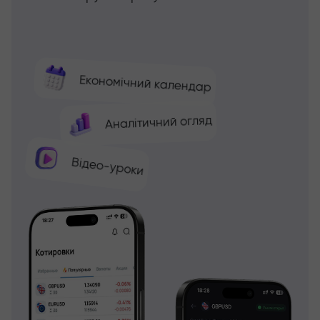
Економічний календар
Аналітичний огляд
Відео-уроки