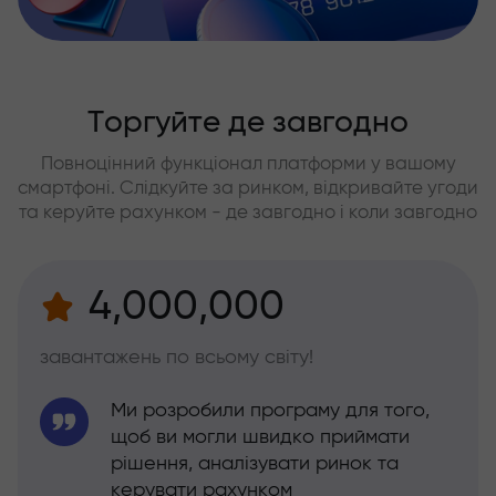
Торгуйте де завгодно
Повноцінний функціонал платформи у вашому
смартфоні. Слідкуйте за ринком, відкривайте угоди
та керуйте рахунком - де завгодно і коли завгодно
4,000,000
завантажень по всьому світу!
Ми розробили програму для того,
щоб ви могли швидко приймати
рішення, аналізувати ринок та
керувати рахунком