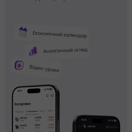
Економічний календар
Аналітичний огляд
Відео-уроки