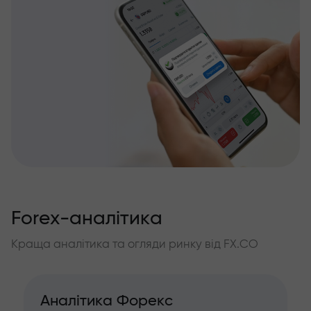
Forex-аналітика
Краща аналітика та огляди ринку від FX.CO
Аналітика Форекс