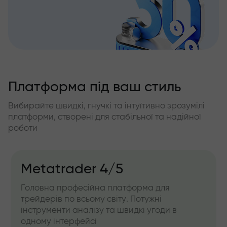
Платформа під ваш стиль
Вибирайте швидкі, гнучкі та інтуїтивно зрозумілі
платформи, створені для стабільної та надійної
роботи
Metatrader 4/5
Головна професійна платформа для
трейдерів по всьому світу. Потужні
інструменти аналізу та швидкі угоди в
одному інтерфейсі