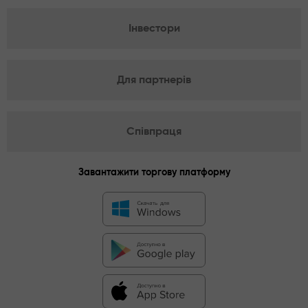
Інвестори
Для партнерів
Співпраця
Завантажити торгову платформу