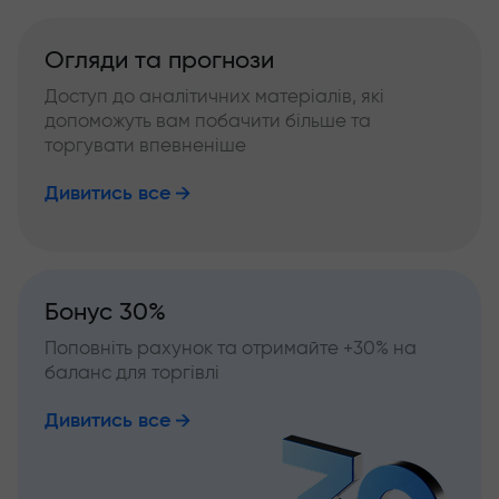
Огляди та прогнози
Доступ до аналітичних матеріалів, які
допоможуть вам побачити більше та
торгувати впевненіше
Дивитись все
Бонус 30%
Поповніть рахунок та отримайте +30% на
баланс для торгівлі
Дивитись все