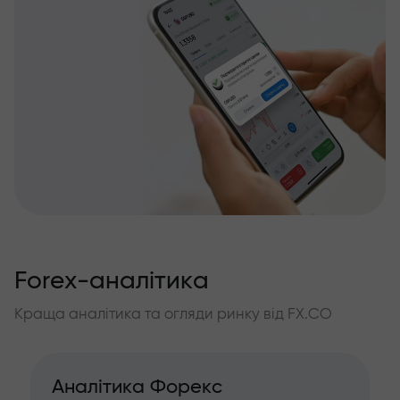
Forex-аналітика
Краща аналітика та огляди ринку від FX.CO
Аналітика Форекс