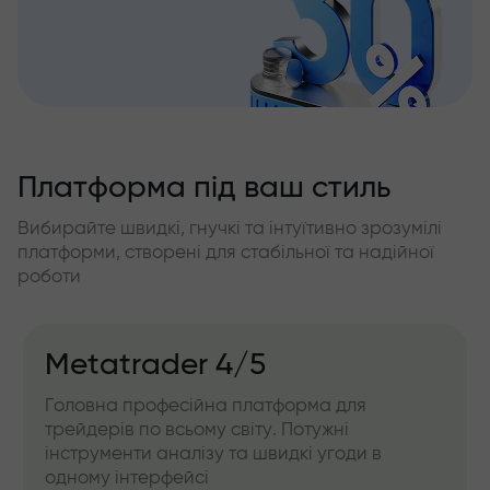
Платформа під ваш стиль
Вибирайте швидкі, гнучкі та інтуїтивно зрозумілі
платформи, створені для стабільної та надійної
роботи
Metatrader 4/5
Головна професійна платформа для
трейдерів по всьому світу. Потужні
інструменти аналізу та швидкі угоди в
одному інтерфейсі