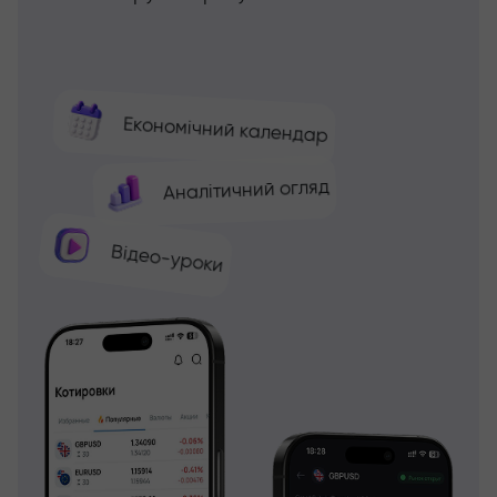
Економічний календар
Аналітичний огляд
Відео-уроки