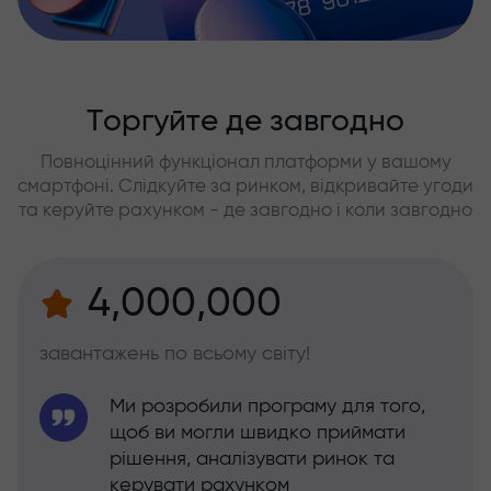
Торгуйте де завгодно
Повноцінний функціонал платформи у вашому
смартфоні. Слідкуйте за ринком, відкривайте угоди
та керуйте рахунком - де завгодно і коли завгодно
4,000,000
завантажень по всьому світу!
Ми розробили програму для того,
щоб ви могли швидко приймати
рішення, аналізувати ринок та
керувати рахунком