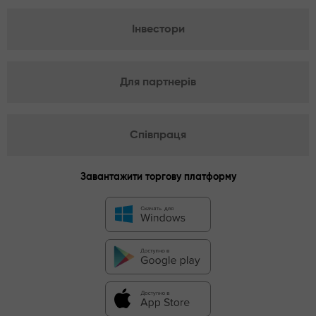
Інвестори
Для партнерів
Співпраця
Завантажити торгову платформу