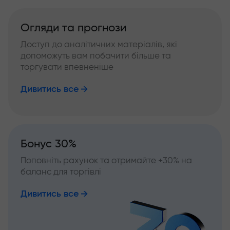
Огляди та прогнози
Доступ до аналітичних матеріалів, які
допоможуть вам побачити більше та
торгувати впевненіше
Дивитись все
Бонус 30%
Поповніть рахунок та отримайте +30% на
баланс для торгівлі
Дивитись все