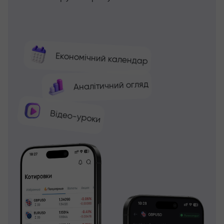
Економічний календар
Аналітичний огляд
Відео-уроки