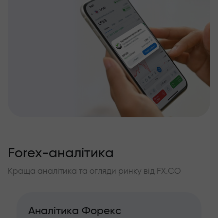
Forex-аналітика
Краща аналітика та огляди ринку від FX.CO
Аналітика Форекс