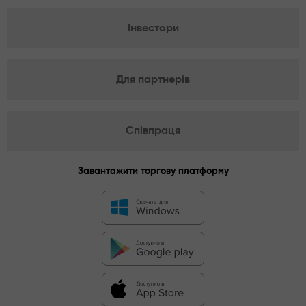
Інвестори
Для партнерів
Співпраця
Завантажити торгову платформу