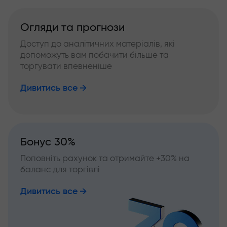
Огляди та прогнози
Доступ до аналітичних матеріалів, які
допоможуть вам побачити більше та
торгувати впевненіше
Дивитись все
Бонус 30%
Поповніть рахунок та отримайте +30% на
баланс для торгівлі
Дивитись все