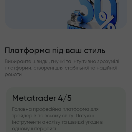
Платформа під ваш стиль
Вибирайте швидкі, гнучкі та інтуїтивно зрозумілі
платформи, створені для стабільної та надійної
роботи
Metatrader 4/5
Головна професійна платформа для
трейдерів по всьому світу. Потужні
інструменти аналізу та швидкі угоди в
одному інтерфейсі