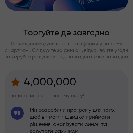
Торгуйте де завгодно
Повноцінний функціонал платформи у вашому
смартфоні. Слідкуйте за ринком, відкривайте угоди
та керуйте рахунком - де завгодно і коли завгодно
4,000,000
завантажень по всьому світу!
Ми розробили програму для того,
щоб ви могли швидко приймати
рішення, аналізувати ринок та
керувати рахунком