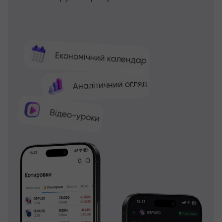
Економічний календар
Аналітичний огляд
Відео-уроки