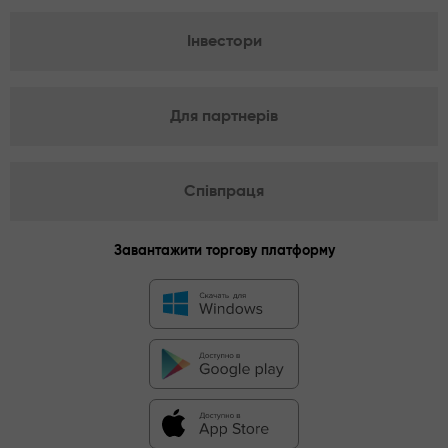
Інвестори
Для партнерів
Співпраця
Завантажити торгову платформу