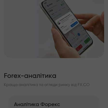
Forex-аналітика
Краща аналітика та огляди ринку від FX.CO
Аналітика Форекс