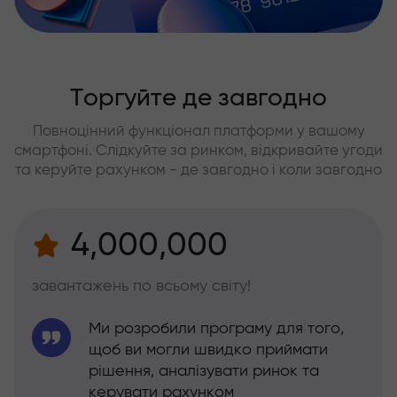
Торгуйте де завгодно
Повноцінний функціонал платформи у вашому
смартфоні. Слідкуйте за ринком, відкривайте угоди
та керуйте рахунком - де завгодно і коли завгодно
4,000,000
завантажень по всьому світу!
Ми розробили програму для того,
щоб ви могли швидко приймати
рішення, аналізувати ринок та
керувати рахунком