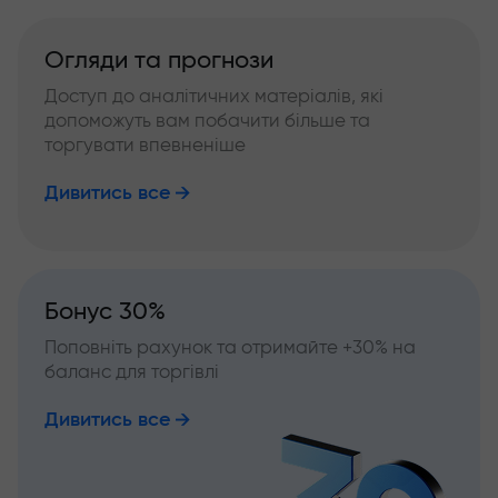
Огляди та прогнози
Доступ до аналітичних матеріалів, які
допоможуть вам побачити більше та
торгувати впевненіше
Дивитись все
Бонус 30%
Поповніть рахунок та отримайте +30% на
баланс для торгівлі
Дивитись все