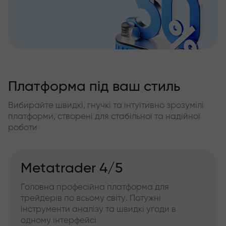
Платформа під ваш стиль
Вибирайте швидкі, гнучкі та інтуїтивно зрозумілі
платформи, створені для стабільної та надійної
роботи
Metatrader 4/5
Головна професійна платформа для
трейдерів по всьому світу. Потужні
інструменти аналізу та швидкі угоди в
одному інтерфейсі