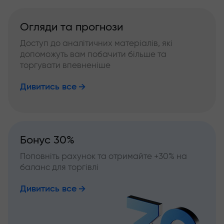
Огляди та прогнози
Доступ до аналітичних матеріалів, які
допоможуть вам побачити більше та
торгувати впевненіше
Дивитись все
Бонус 30%
Поповніть рахунок та отримайте +30% на
баланс для торгівлі
Дивитись все