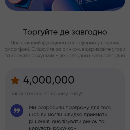
Торгуйте де завгодно
Повноцінний функціонал платформи у вашому
смартфоні. Слідкуйте за ринком, відкривайте угоди
та керуйте рахунком - де завгодно і коли завгодно
4,000,000
завантажень по всьому світу!
Ми розробили програму для того,
щоб ви могли швидко приймати
рішення, аналізувати ринок та
керувати рахунком