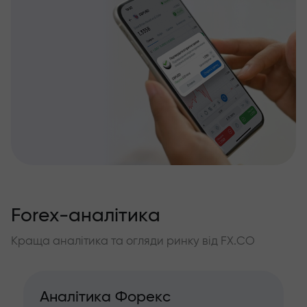
Forex-аналітика
Краща аналітика та огляди ринку від FX.CO
Аналітика Форекс