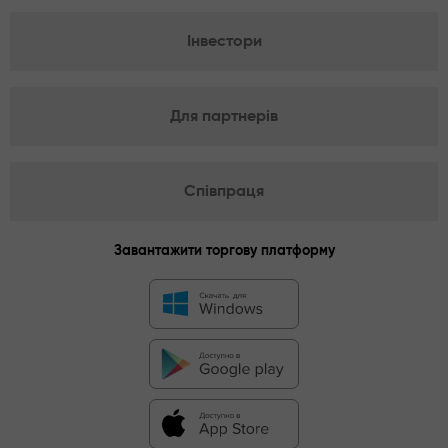
Інвестори
Для партнерів
Співпраця
Завантажити торгову платформу