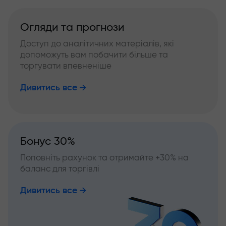
Огляди та прогнози
Доступ до аналітичних матеріалів, які
допоможуть вам побачити більше та
торгувати впевненіше
Дивитись все
Бонус 30%
Поповніть рахунок та отримайте +30% на
баланс для торгівлі
Дивитись все