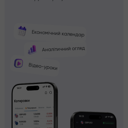
Економічний календар
Аналітичний огляд
Відео-уроки