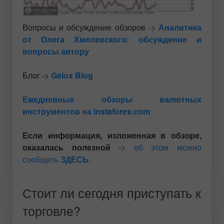
Вопросы и обсуждение обзоров ->
Аналитика
от Олега Хмелевского: обсуждение и
вопросы автору
Блог ->
Gelox Blog
Ежедневные обзоры валютных
инструментов на instaforex.com
Если информация, изложенная в обзоре,
оказалась полезной
->
об этом можно
сообщить
ЗДЕСЬ
.
Стоит ли сегодня приступать к
торговле?