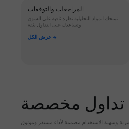
المراجعات والتوقعات
تمنحك المواد التحليلية نظرة ثاقبة على السوق
وتساعدك على التداول بثقة
عرض الكل
تداول مخصصة
رنة وسهلة الاستخدام مصممة لأداء مستقر وموثوق