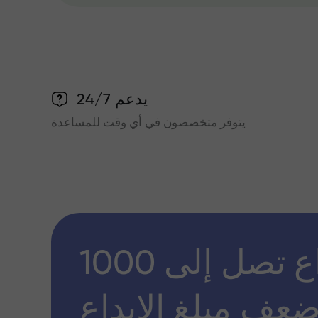
يدعم 24/7
يتوفر متخصصون في أي وقت للمساعدة
مكافأة إيداع تصل إلى 1000