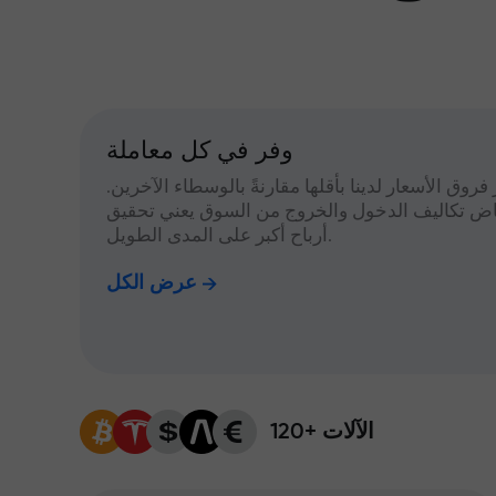
وفر في كل معاملة
 فروق الأسعار لدينا بأقلها مقارنةً بالوسطاء الآخرين.
اض تكاليف الدخول والخروج من السوق يعني تحقيق
أرباح أكبر على المدى الطويل.
عرض الكل
120+ الآلات