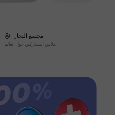
مجتمع التجار
ملايين المشاركين حول العالم