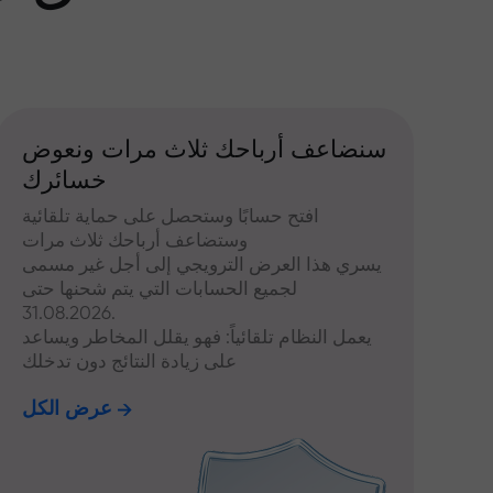
سنضاعف أرباحك ثلاث مرات ونعوض
خسائرك
افتح حسابًا وستحصل على حماية تلقائية
وستضاعف أرباحك ثلاث مرات
يسري هذا العرض الترويجي إلى أجل غير مسمى
لجميع الحسابات التي يتم شحنها حتى
31.08.2026.
يعمل النظام تلقائياً: فهو يقلل المخاطر ويساعد
على زيادة النتائج دون تدخلك
عرض الكل