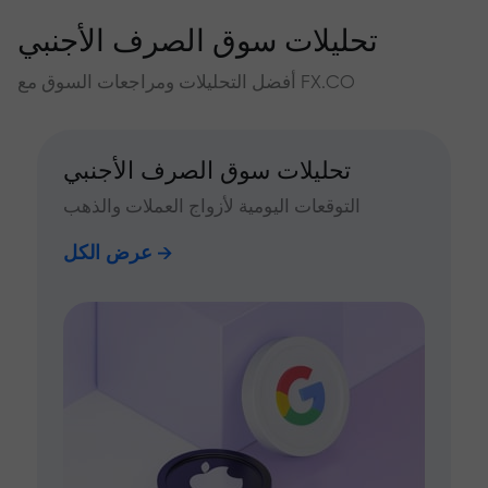
تحليلات سوق الصرف الأجنبي
أفضل التحليلات ومراجعات السوق مع FX.CO
تحليلات سوق الصرف الأجنبي
التوقعات اليومية لأزواج العملات والذهب
عرض الكل