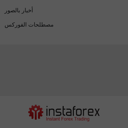
أخبار بالصور
مصطلحات الفوركس