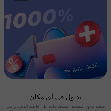
تداول في أي مكان
منصة تداول متعددة الاستخدامات على هاتفك الذكي. راقب