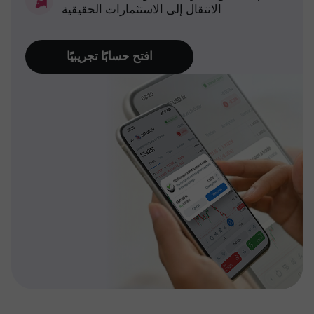
الانتقال إلى الاستثمارات الحقيقية
افتح حسابًا تجريبيًا