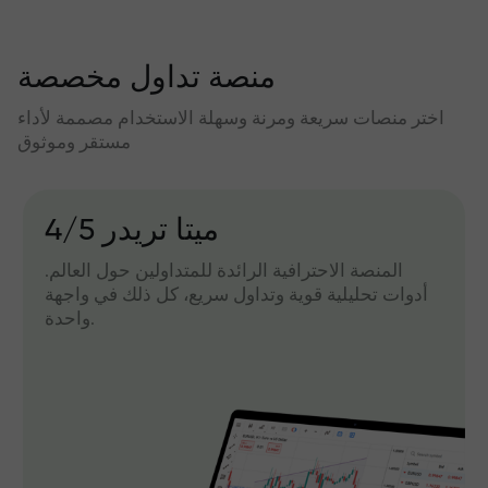
منصة تداول مخصصة
اختر منصات سريعة ومرنة وسهلة الاستخدام مصممة لأداء
مستقر وموثوق
میتا تریدر 4/5
المنصة الاحترافية الرائدة للمتداولين حول العالم.
أدوات تحليلية قوية وتداول سريع، كل ذلك في واجهة
واحدة.