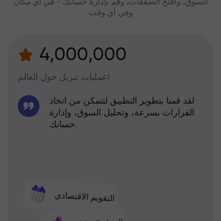
السوق، وافتح الصفقات، وقم بإدارة حسابك - في أي مكان
وفي أي وقت
4,000,000
عمليات تنزيل حول العالم!
لقد قمنا بتطوير التطبيق لتتمكن من اتخاذ
القرارات بسرعة، وتحليل السوق، وإدارة
حسابك.
التقويم الاقتصادي