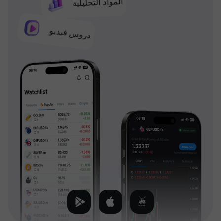
المواد التحليلية
دروس فيديو