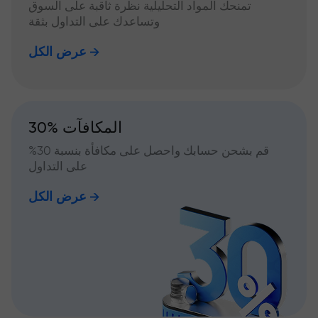
تمنحك المواد التحليلية نظرة ثاقبة على السوق
وتساعدك على التداول بثقة
عرض الكل
30% المكافآت
قم بشحن حسابك واحصل على مكافأة بنسبة 30%
على التداول
عرض الكل