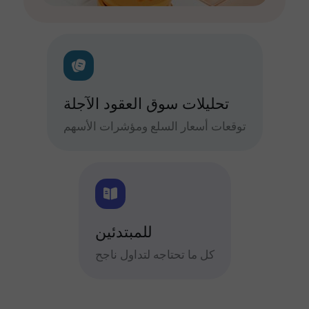
تحليلات سوق العقود الآجلة
توقعات أسعار السلع ومؤشرات الأسهم
للمبتدئين
كل ما تحتاجه لتداول ناجح