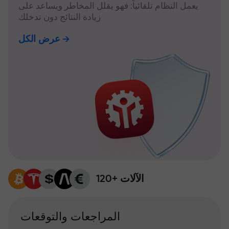
يعمل النظام تلقائياً: فهو يقلل المخاطر ويساعد على
زيادة النتائج دون تدخلك
عرض الكل
120+ الآلات
المراجعات والتوقعات