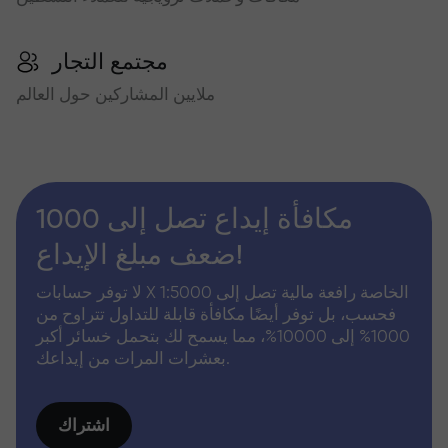
مجتمع التجار
ملايين المشاركين حول العالم
مكافأة إيداع تصل إلى 1000
ضعف مبلغ الإيداع!
لا توفر حسابات X الخاصة رافعة مالية تصل إلى 1:5000
فحسب، بل توفر أيضًا مكافأة قابلة للتداول تتراوح من
1000% إلى 10000%، مما يسمح لك بتحمل خسائر أكبر
بعشرات المرات من إيداعك.
اشتراك