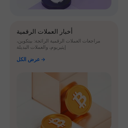
أخبار العملات الرقمية
مراجعات العملات الرقمية الرائجة: بيتكوين،
إيثيريوم، والعملات البديلة
عرض الكل