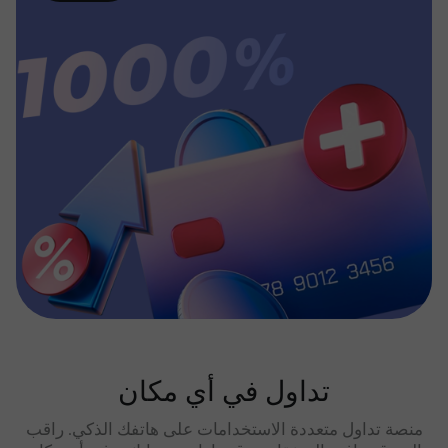
تداول في أي مكان
منصة تداول متعددة الاستخدامات على هاتفك الذكي. راقب