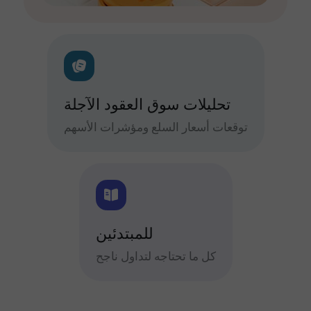
تحليلات سوق العقود الآجلة
توقعات أسعار السلع ومؤشرات الأسهم
للمبتدئين
كل ما تحتاجه لتداول ناجح