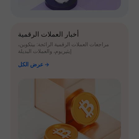
أخبار العملات الرقمية
مراجعات العملات الرقمية الرائجة: بيتكوين،
إيثيريوم، والعملات البديلة
عرض الكل