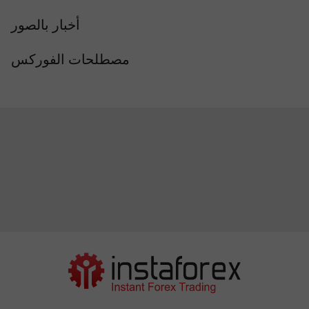
أخبار بالصور
مصطلحات الفوركس