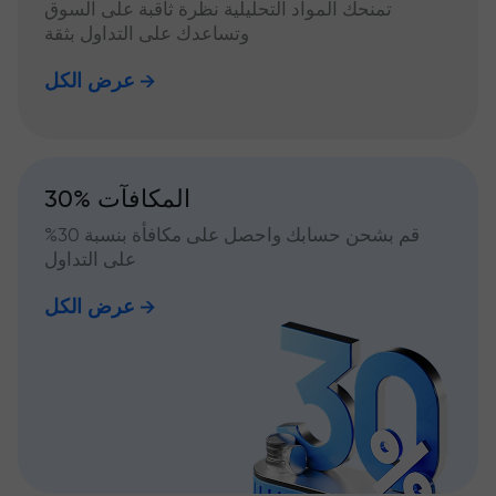
تمنحك المواد التحليلية نظرة ثاقبة على السوق
وتساعدك على التداول بثقة
عرض الكل
30% المكافآت
قم بشحن حسابك واحصل على مكافأة بنسبة 30%
على التداول
عرض الكل