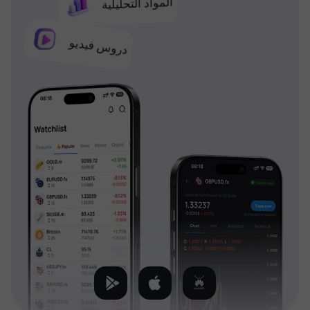
المواد التحليلية
دروس فيديو