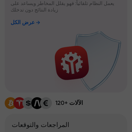
يعمل النظام تلقائياً: فهو يقلل المخاطر ويساعد على
زيادة النتائج دون تدخلك
عرض الكل
120+ الآلات
المراجعات والتوقعات