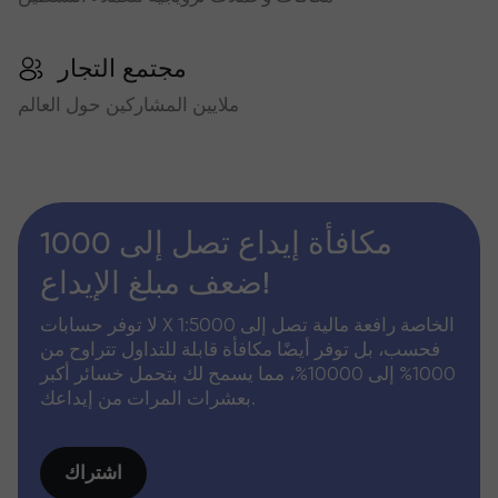
مجتمع التجار
ملايين المشاركين حول العالم
مكافأة إيداع تصل إلى 1000
ضعف مبلغ الإيداع!
لا توفر حسابات X الخاصة رافعة مالية تصل إلى 1:5000
فحسب، بل توفر أيضًا مكافأة قابلة للتداول تتراوح من
1000% إلى 10000%، مما يسمح لك بتحمل خسائر أكبر
بعشرات المرات من إيداعك.
اشتراك