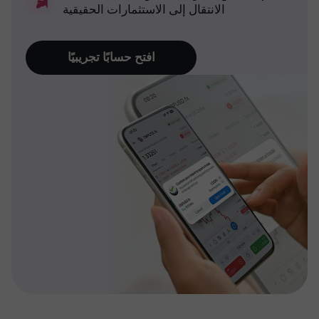
الانتقال إلى الاستثمارات الحقيقية
افتح حسابًا تجريبيًا