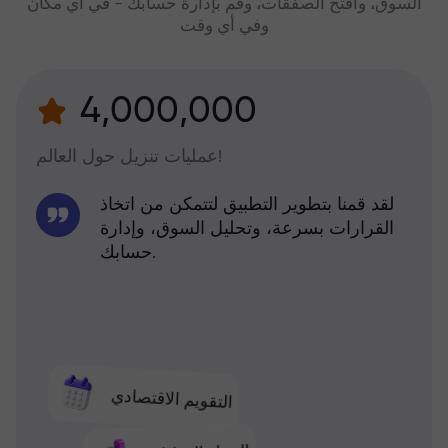
السوق، وافتح الصفقات، وقم بإدارة حسابك - في أي مكان
وفي أي وقت
4,000,000
عمليات تنزيل حول العالم!
لقد قمنا بتطوير التطبيق لتتمكن من اتخاذ
القرارات بسرعة، وتحليل السوق، وإدارة
حسابك.
التقويم الاقتصادي