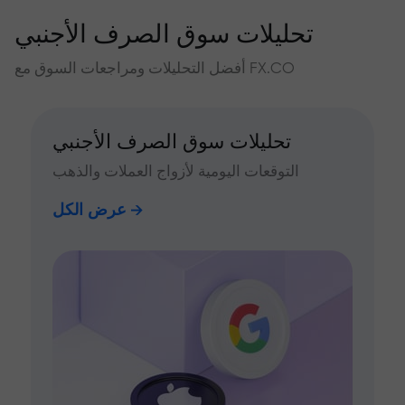
تحليلات سوق الصرف الأجنبي
أفضل التحليلات ومراجعات السوق مع FX.CO
تحليلات سوق الصرف الأجنبي
التوقعات اليومية لأزواج العملات والذهب
عرض الكل