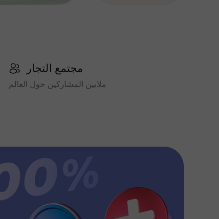
مجتمع التجار
ملايين المشاركين حول العالم