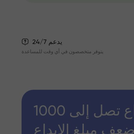
يدعم 24/7
يتوفر متخصصون في أي وقت للمساعدة
مكافأة إيداع تصل إلى 1000