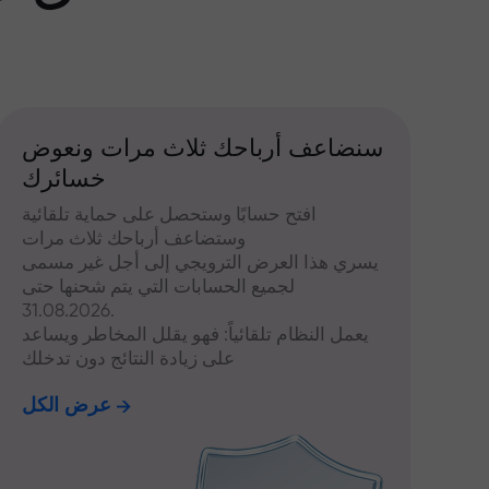
سنضاعف أرباحك ثلاث مرات ونعوض
خسائرك
افتح حسابًا وستحصل على حماية تلقائية
وستضاعف أرباحك ثلاث مرات
يسري هذا العرض الترويجي إلى أجل غير مسمى
لجميع الحسابات التي يتم شحنها حتى
31.08.2026.
يعمل النظام تلقائياً: فهو يقلل المخاطر ويساعد
على زيادة النتائج دون تدخلك
عرض الكل