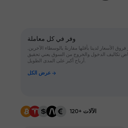
وفر في كل معاملة
 فروق الأسعار لدينا بأقلها مقارنةً بالوسطاء الآخرين.
اض تكاليف الدخول والخروج من السوق يعني تحقيق
أرباح أكبر على المدى الطويل.
عرض الكل
120+ الآلات