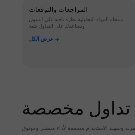
المراجعات والتوقعات
تمنحك المواد التحليلية نظرة ثاقبة على السوق
وتساعدك على التداول بثقة
عرض الكل
تداول مخصصة
رنة وسهلة الاستخدام مصممة لأداء مستقر وموثوق