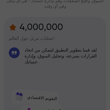
السوق، وافتح الصفقات، وقم بإدارة حسابك - في أي مكان
وفي أي وقت
4,000,000
عمليات تنزيل حول العالم!
لقد قمنا بتطوير التطبيق لتتمكن من اتخاذ
القرارات بسرعة، وتحليل السوق، وإدارة
حسابك.
التقويم الاقتصادي