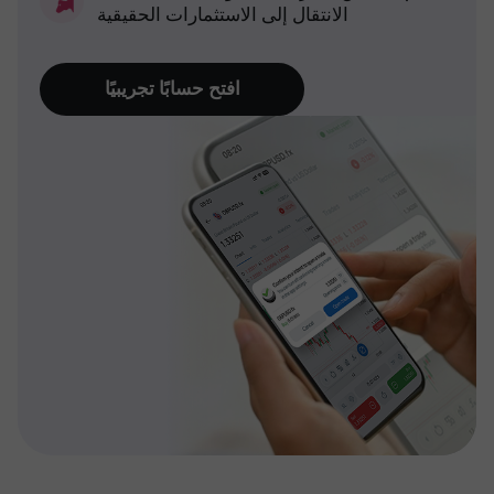
الانتقال إلى الاستثمارات الحقيقية
افتح حسابًا تجريبيًا