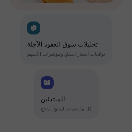
تحليلات سوق العقود الآجلة
توقعات أسعار السلع ومؤشرات الأسهم
للمبتدئين
كل ما تحتاجه لتداول ناجح