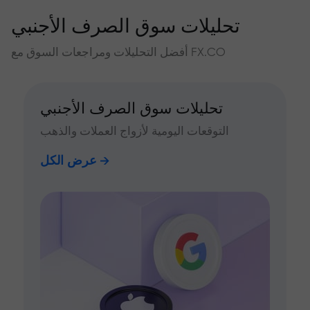
تحليلات سوق الصرف الأجنبي
أفضل التحليلات ومراجعات السوق مع FX.CO
تحليلات سوق الصرف الأجنبي
التوقعات اليومية لأزواج العملات والذهب
عرض الكل