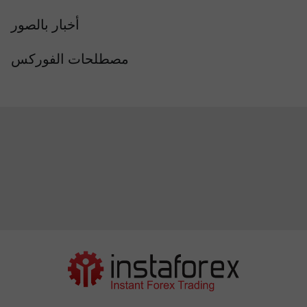
أخبار بالصور
مصطلحات الفوركس