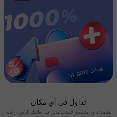
تداول في أي مكان
منصة تداول متعددة الاستخدامات على هاتفك الذكي. راقب