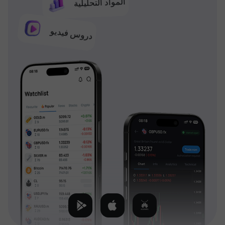
المواد التحليلية
دروس فيديو