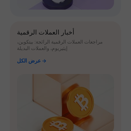
أخبار العملات الرقمية
مراجعات العملات الرقمية الرائجة: بيتكوين،
إيثيريوم، والعملات البديلة
عرض الكل