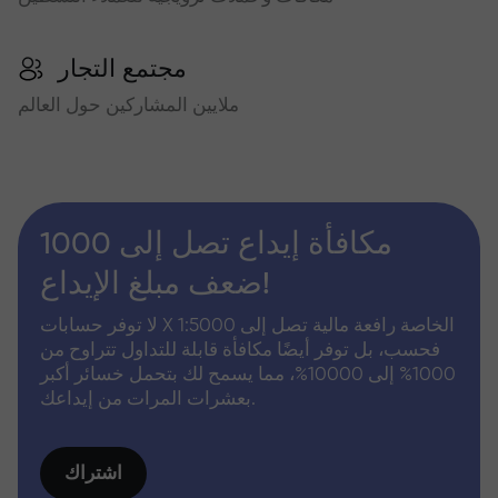
مجتمع التجار
ملايين المشاركين حول العالم
مكافأة إيداع تصل إلى 1000
ضعف مبلغ الإيداع!
لا توفر حسابات X الخاصة رافعة مالية تصل إلى 1:5000
فحسب، بل توفر أيضًا مكافأة قابلة للتداول تتراوح من
1000% إلى 10000%، مما يسمح لك بتحمل خسائر أكبر
بعشرات المرات من إيداعك.
اشتراك