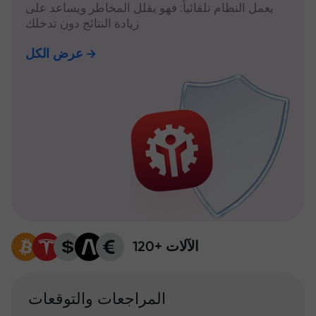
يعمل النظام تلقائياً: فهو يقلل المخاطر ويساعد على
زيادة النتائج دون تدخلك
عرض الكل
120+ الآلات
المراجعات والتوقعات