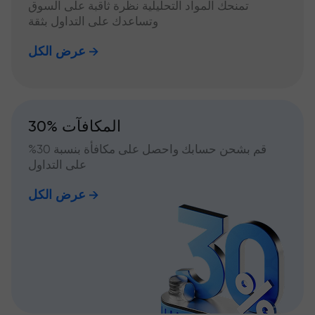
تمنحك المواد التحليلية نظرة ثاقبة على السوق
وتساعدك على التداول بثقة
عرض الكل
30% المكافآت
قم بشحن حسابك واحصل على مكافأة بنسبة 30%
على التداول
عرض الكل