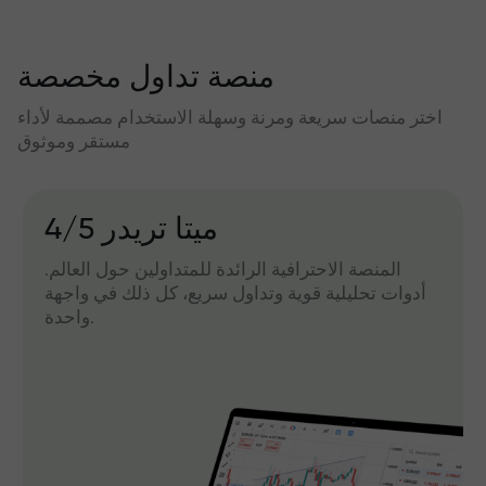
منصة تداول مخصصة
اختر منصات سريعة ومرنة وسهلة الاستخدام مصممة لأداء
مستقر وموثوق
میتا تریدر 4/5
المنصة الاحترافية الرائدة للمتداولين حول العالم.
أدوات تحليلية قوية وتداول سريع، كل ذلك في واجهة
واحدة.