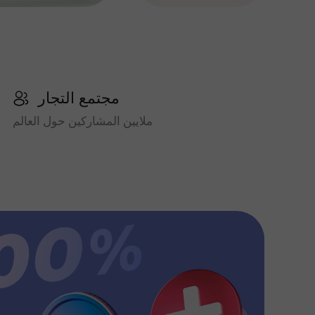
مجتمع التجار
ملايين المشاركين حول العالم