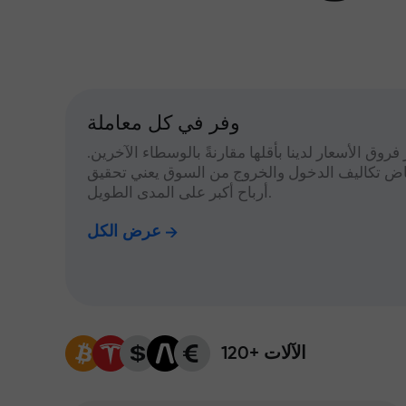
وفر في كل معاملة
 فروق الأسعار لدينا بأقلها مقارنةً بالوسطاء الآخرين.
اض تكاليف الدخول والخروج من السوق يعني تحقيق
أرباح أكبر على المدى الطويل.
عرض الكل
120+ الآلات