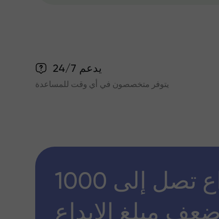
يدعم 24/7
يتوفر متخصصون في أي وقت للمساعدة
مكافأة إيداع تصل إلى 1000