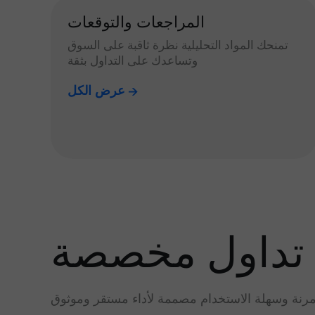
المراجعات والتوقعات
تمنحك المواد التحليلية نظرة ثاقبة على السوق
وتساعدك على التداول بثقة
عرض الكل
تداول مخصصة
رنة وسهلة الاستخدام مصممة لأداء مستقر وموثوق