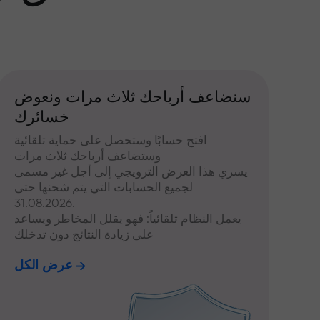
سنضاعف أرباحك ثلاث مرات ونعوض
خسائرك
افتح حسابًا وستحصل على حماية تلقائية
وستضاعف أرباحك ثلاث مرات
يسري هذا العرض الترويجي إلى أجل غير مسمى
لجميع الحسابات التي يتم شحنها حتى
31.08.2026.
يعمل النظام تلقائياً: فهو يقلل المخاطر ويساعد
على زيادة النتائج دون تدخلك
عرض الكل