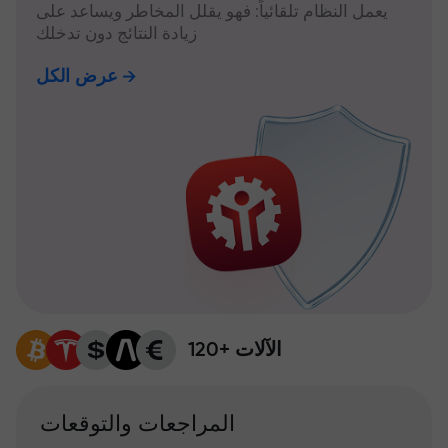
يعمل النظام تلقائياً: فهو يقلل المخاطر ويساعد على
زيادة النتائج دون تدخلك
عرض الكل
120+ الآلات
المراجعات والتوقعات