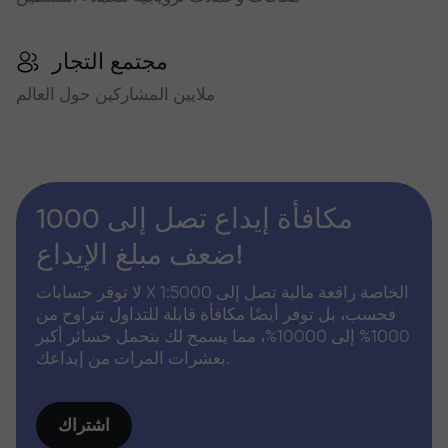
مجتمع التجار
ملايين المشاركين حول العالم
مكافأة إيداع تصل إلى 1000
ضعف مبلغ الإيداع!
لا توفر حسابات X الخاصة رافعة مالية تصل إلى 1:5000
فحسب، بل توفر أيضًا مكافأة قابلة للتداول تتراوح من
1000% إلى 10000%، مما يسمح لك بتحمل خسائر أكبر
بعشرات المرات من إيداعك.
اشتراك