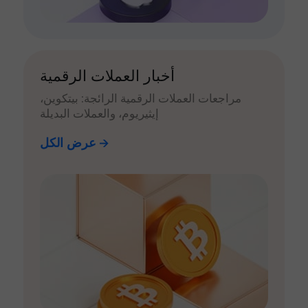
أخبار العملات الرقمية
مراجعات العملات الرقمية الرائجة: بيتكوين،
إيثيريوم، والعملات البديلة
عرض الكل