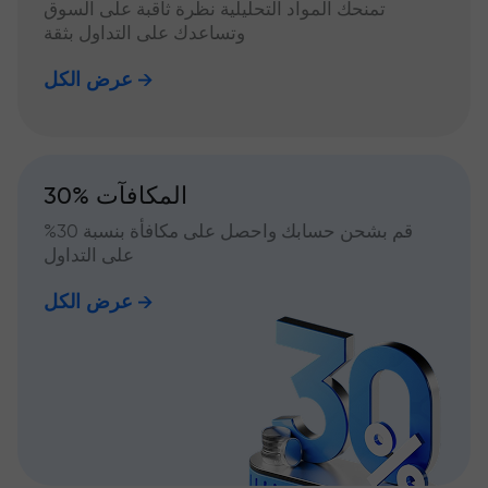
تمنحك المواد التحليلية نظرة ثاقبة على السوق
وتساعدك على التداول بثقة
عرض الكل
30% المكافآت
قم بشحن حسابك واحصل على مكافأة بنسبة 30%
على التداول
عرض الكل