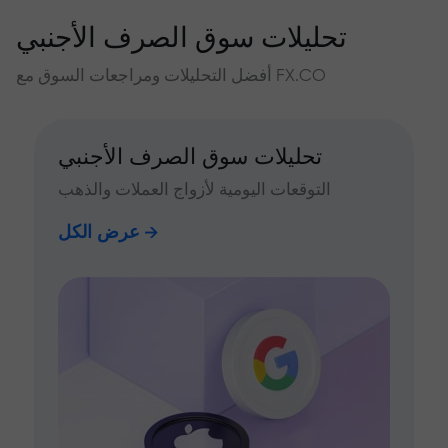
تحليلات سوق الصرف الأجنبي
أفضل التحليلات ومراجعات السوق مع FX.CO
تحليلات سوق الصرف الأجنبي
التوقعات اليومية لأزواج العملات والذهب
عرض الكل