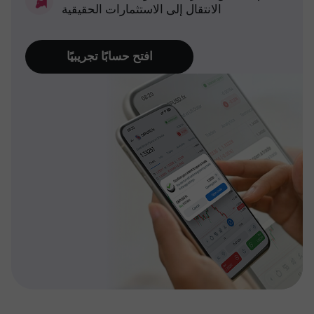
الانتقال إلى الاستثمارات الحقيقية
افتح حسابًا تجريبيًا