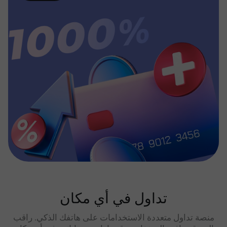
تداول في أي مكان
منصة تداول متعددة الاستخدامات على هاتفك الذكي. راقب