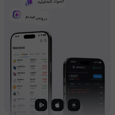
المواد التحليلية
دروس فيديو