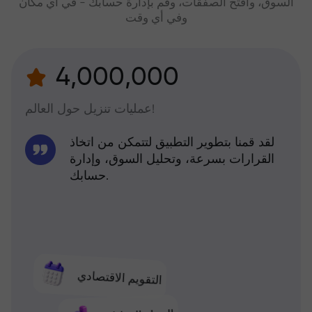
السوق، وافتح الصفقات، وقم بإدارة حسابك - في أي مكان
وفي أي وقت
4,000,000
عمليات تنزيل حول العالم!
لقد قمنا بتطوير التطبيق لتتمكن من اتخاذ
القرارات بسرعة، وتحليل السوق، وإدارة
حسابك.
التقويم الاقتصادي