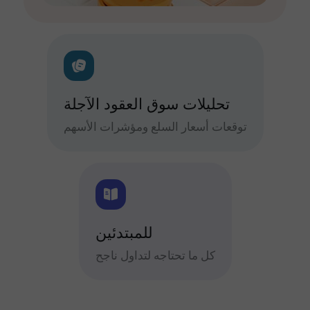
تحليلات سوق العقود الآجلة
توقعات أسعار السلع ومؤشرات الأسهم
للمبتدئين
كل ما تحتاجه لتداول ناجح