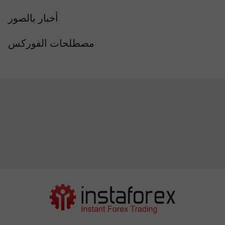
أخبار بالصور
مصطلحات الفوركس