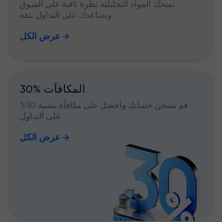
تمنحك المواد التحليلية نظرة ثاقبة على السوق
وتساعدك على التداول بثقة
عرض الكل
30% المكافآت
قم بشحن حسابك واحصل على مكافأة بنسبة 30%
على التداول
عرض الكل