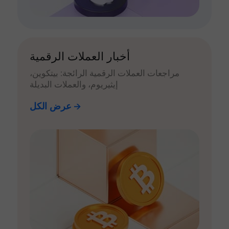
أخبار العملات الرقمية
مراجعات العملات الرقمية الرائجة: بيتكوين،
إيثيريوم، والعملات البديلة
عرض الكل