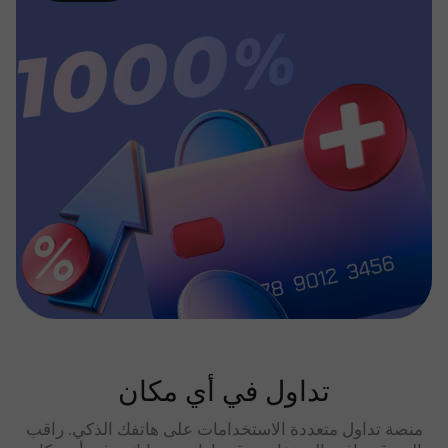
تداول في أي مكان
منصة تداول متعددة الاستخدامات على هاتفك الذكي. راقب