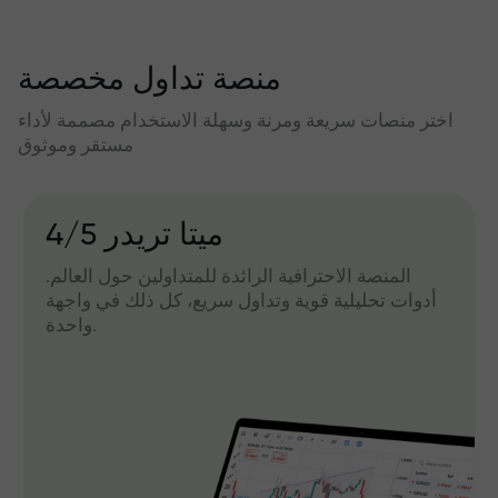
منصة تداول مخصصة
اختر منصات سريعة ومرنة وسهلة الاستخدام مصممة لأداء
مستقر وموثوق
میتا تریدر 4/5
المنصة الاحترافية الرائدة للمتداولين حول العالم.
أدوات تحليلية قوية وتداول سريع، كل ذلك في واجهة
واحدة.