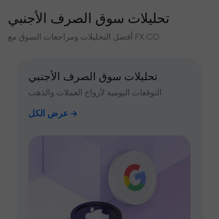
تحليلات سوق الصرف الأجنبي
أفضل التحليلات ومراجعات السوق مع FX.CO
تحليلات سوق الصرف الأجنبي
التوقعات اليومية لأزواج العملات والذهب
عرض الكل