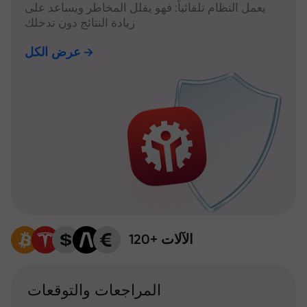
يعمل النظام تلقائياً: فهو يقلل المخاطر ويساعد على
زيادة النتائج دون تدخلك
عرض الكل
120+ الآلات
المراجعات والتوقعات