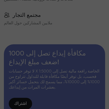
مجتمع التجار
ملايين المشاركين حول العالم
مكافأة إيداع تصل إلى 1000
ضعف مبلغ الإيداع!
لا توفر حسابات X الخاصة رافعة مالية تصل إلى 1:5000
فحسب، بل توفر أيضًا مكافأة قابلة للتداول تتراوح من
1000% إلى 10000%، مما يسمح لك بتحمل خسائر أكبر
بعشرات المرات من إيداعك.
اشتراك