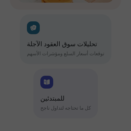
تحليلات سوق العقود الآجلة
توقعات أسعار السلع ومؤشرات الأسهم
للمبتدئين
كل ما تحتاجه لتداول ناجح