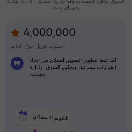
السوق، وافتح الصفقات، وقم بإدارة حسابك - في أي مكان
وفي أي وقت
4,000,000
عمليات تنزيل حول العالم!
لقد قمنا بتطوير التطبيق لتتمكن من اتخاذ
القرارات بسرعة، وتحليل السوق، وإدارة
حسابك.
التقويم الاقتصادي