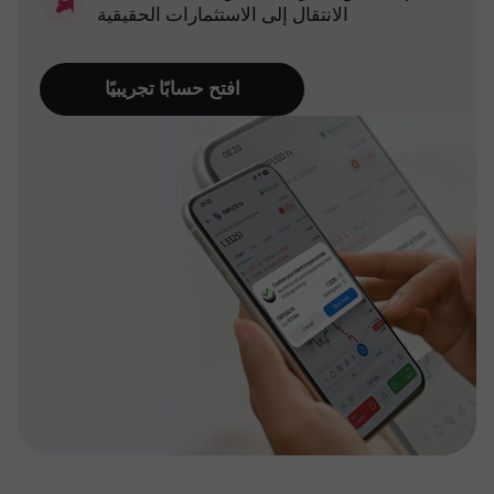
الانتقال إلى الاستثمارات الحقيقية
افتح حسابًا تجريبيًا