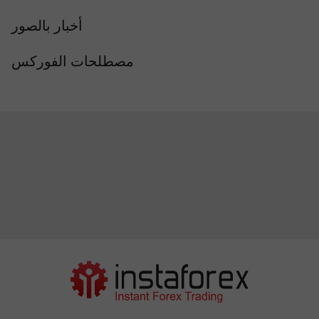
أخبار بالصور
مصطلحات الفوركس