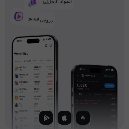
المواد التحليلية
دروس فيديو