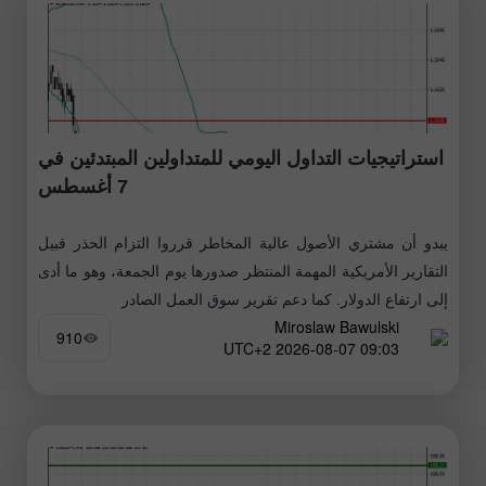
استراتيجيات التداول اليومي للمتداولين المبتدئين في
7 أغسطس
يبدو أن مشتري الأصول عالية المخاطر قرروا التزام الحذر قبيل
التقارير الأمريكية المهمة المنتظر صدورها يوم الجمعة، وهو ما أدى
إلى ارتفاع الدولار. كما دعم تقرير سوق العمل الصادر
Miroslaw Bawulski
910
09:03 2026-08-07 UTC+2