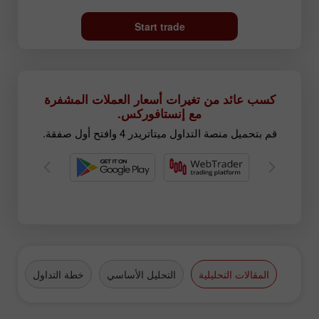
Start trade
كسب عائد من تغيرات أسعار العملات المشفرة
مع إنستافوركس.
قم بتحميل منصة التداول ميتاتريدر 4 وافتح أول صفقة.
المقالات التحليلية
التحليل الأساسي
خطة التداول
الع