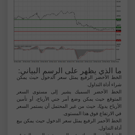
ما الذي يظهر على الرسم البياني:
الخط الأخضر الرفيع يمثل سعر الدخول حيث يمكن
شراء أداة التداول.
الخط الأخضر السميك يشير إلى مستوى السعر
المتوقع حيث يمكن وضع أمر جني الأرباح، أو تأمين
الأرباح يدويًا، حيث من غير المحتمل أن يستمر السعر
في الارتفاع فوق هذا المستوى.
الخط الأحمر الرفيع يمثل سعر الدخول حيث يمكن بيع
أداة التداول.
الخط الأحمر السميك يشير إلى مستوى السعر المتوقع