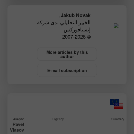
,
Jakub Novak
الخبير التحليلي لدى شركة
إنستافوركس
© 2007-2026
More articles by this
author
E-mail subscription
Analytic
Urgency
Summary
Pavel
Vlasov