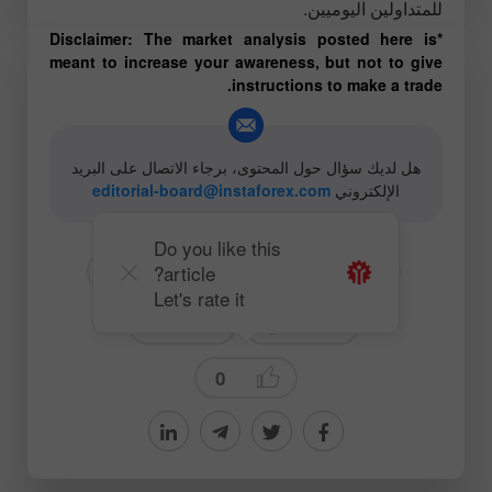
للمتداولين اليوميين.
*Disclaimer: The market analysis posted here is
meant to increase your awareness, but not to give
instructions to make a trade.
هل لديك سؤال حول المحتوى، برجاء الاتصال على البريد
الإلكتروني
editorial-board@instaforex.com
Do you like this
article?
# USDJPY
# JPY
# USD
Let's rate it
# للمبتدئين
Forecast
0