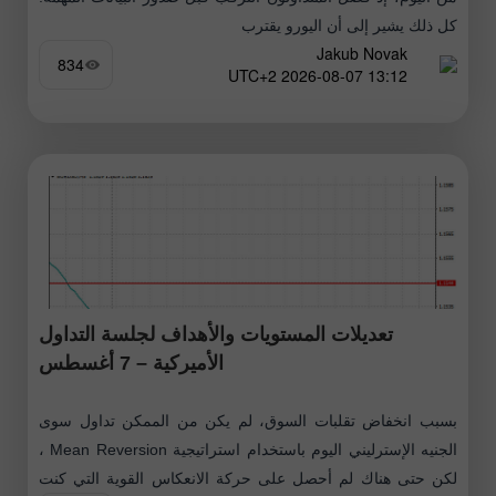
كل ذلك يشير إلى أن اليورو يقترب
Jakub Novak
834
13:12 2026-08-07 UTC+2
تعديلات المستويات والأهداف لجلسة التداول
الأميركية – 7 أغسطس
بسبب انخفاض تقلبات السوق، لم يكن من الممكن تداول سوى
الجنيه الإسترليني اليوم باستخدام استراتيجية Mean Reversion ،
لكن حتى هناك لم أحصل على حركة الانعكاس القوية التي كنت