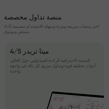
منصة تداول مخصصة
اختر منصات سريعة ومرنة وسهلة الاستخدام مصممة لأداء
مستقر وموثوق
میتا تریدر 4/5
المنصة الاحترافية الرائدة للمتداولين حول العالم.
أدوات تحليلية قوية وتداول سريع، كل ذلك في واجهة
واحدة.