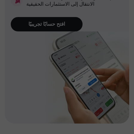
الانتقال إلى الاستثمارات الحقيقية
افتح حسابًا تجريبيًا