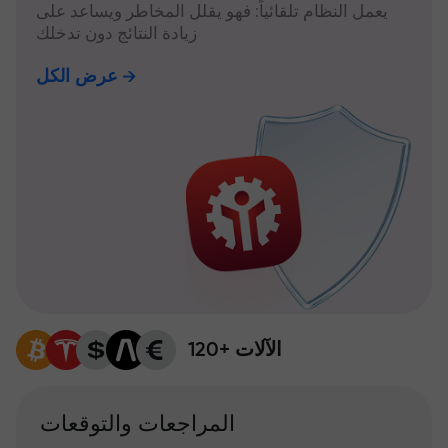
يعمل النظام تلقائياً: فهو يقلل المخاطر ويساعد على
زيادة النتائج دون تدخلك
عرض الكل
120+ الآلات
المراجعات والتوقعات