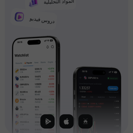
المواد التحليلية
دروس فيديو