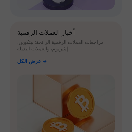
أخبار العملات الرقمية
مراجعات العملات الرقمية الرائجة: بيتكوين،
إيثيريوم، والعملات البديلة
عرض الكل