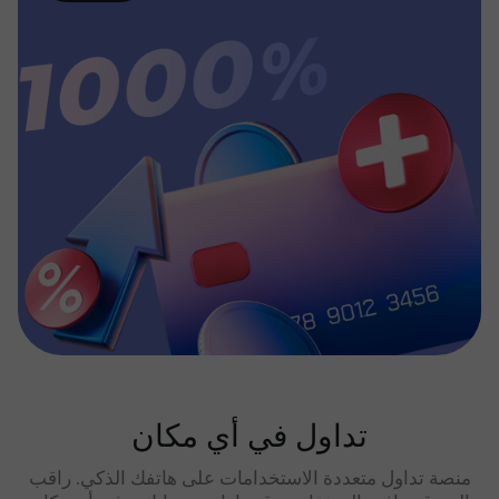
تداول في أي مكان
منصة تداول متعددة الاستخدامات على هاتفك الذكي. راقب