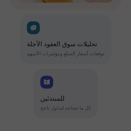
تحليلات سوق العقود الآجلة
توقعات أسعار السلع ومؤشرات الأسهم
للمبتدئين
كل ما تحتاجه لتداول ناجح