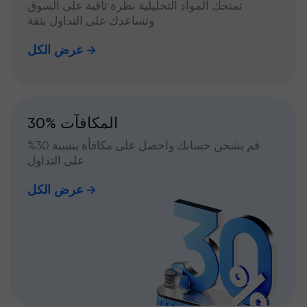
تمنحك المواد التحليلية نظرة ثاقبة على السوق
وتساعدك على التداول بثقة
عرض الكل
30% المكافآت
قم بشحن حسابك واحصل على مكافأة بنسبة 30%
على التداول
عرض الكل