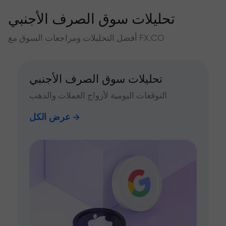
تحليلات سوق الصرف الأجنبي
أفضل التحليلات ومراجعات السوق مع FX.CO
تحليلات سوق الصرف الأجنبي
التوقعات اليومية لأزواج العملات والذهب
عرض الكل