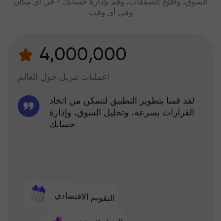
السوق، وافتح الصفقات، وقم بإدارة حسابك - في أي مكان
وفي أي وقت
4,000,000
عمليات تنزيل حول العالم!
لقد قمنا بتطوير التطبيق لتتمكن من اتخاذ
القرارات بسرعة، وتحليل السوق، وإدارة
حسابك.
التقويم الاقتصادي