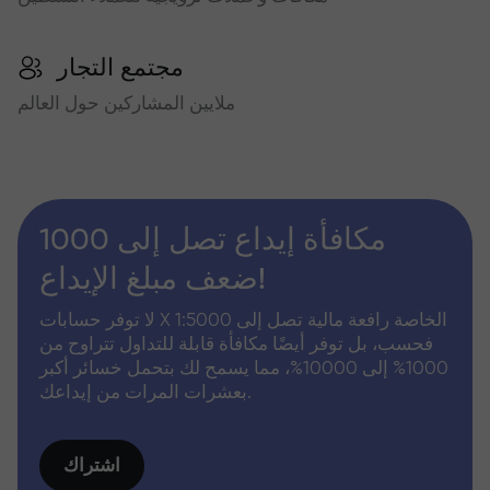
مجتمع التجار
ملايين المشاركين حول العالم
مكافأة إيداع تصل إلى 1000
ضعف مبلغ الإيداع!
لا توفر حسابات X الخاصة رافعة مالية تصل إلى 1:5000
فحسب، بل توفر أيضًا مكافأة قابلة للتداول تتراوح من
1000% إلى 10000%، مما يسمح لك بتحمل خسائر أكبر
بعشرات المرات من إيداعك.
اشتراك