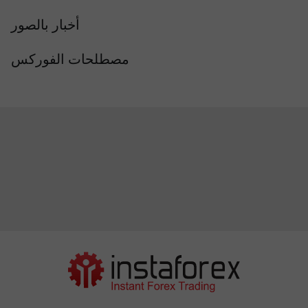
أخبار بالصور
مصطلحات الفوركس