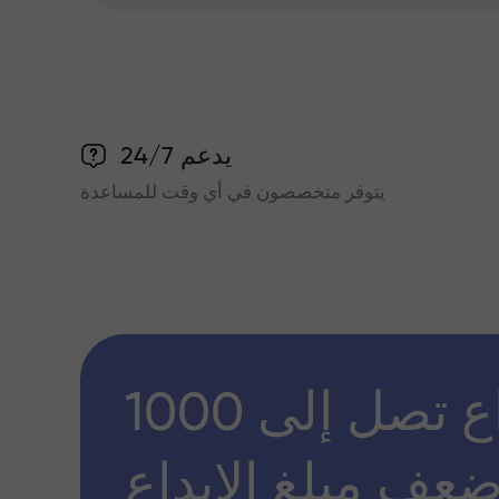
يدعم 24/7
يتوفر متخصصون في أي وقت للمساعدة
مكافأة إيداع تصل إلى 1000