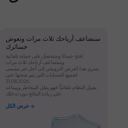
سنضاعف أرباحك ثلاث مرات ونعوض
خسائرك
افتح حسابًا وستحصل على حماية تلقائية
وستضاعف أرباحك ثلاث مرات
يسري هذا العرض الترويجي إلى أجل غير مسمى
لجميع الحسابات التي يتم شحنها حتى
31.08.2026.
يعمل النظام تلقائياً: فهو يقلل المخاطر ويساعد
على زيادة النتائج دون تدخلك
عرض الكل