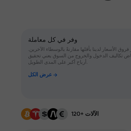
وفر في كل معاملة
 فروق الأسعار لدينا بأقلها مقارنةً بالوسطاء الآخرين.
اض تكاليف الدخول والخروج من السوق يعني تحقيق
أرباح أكبر على المدى الطويل.
عرض الكل
120+ الآلات