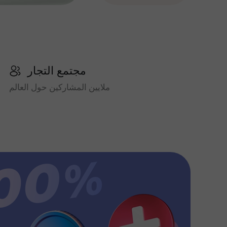
مجتمع التجار
ملايين المشاركين حول العالم