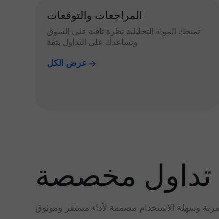
المراجعات والتوقعات
تمنحك المواد التحليلية نظرة ثاقبة على السوق
وتساعدك على التداول بثقة
عرض الكل
تداول مخصصة
رنة وسهلة الاستخدام مصممة لأداء مستقر وموثوق