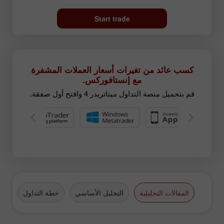
Start trade
كسب عائد من تغيرات أسعار العملات المشفرة
مع إنستافوركس.
قم بتحميل منصة التداول ميتاتريدر 4 وافتح أول صفقة.
المقالات التحليلية
التحليل الأساسي
خطة التداول
الع