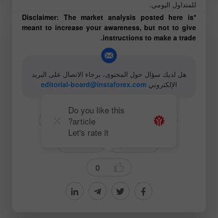
للمتداول اليومي.
*Disclaimer: The market analysis posted here is
meant to increase your awareness, but not to give
instructions to make a trade.
هل لديك سؤال حول المحتوى، برجاء الاتصال على البريد
الإلكتروني
editorial-board@instaforex.com
Do you like this
article?
# USDJPY
# JPY
# USD
Let's rate it
# للمبتدئين
Forecast
0