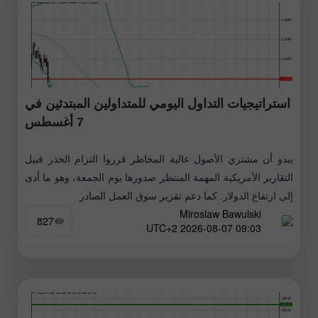
استراتيجيات التداول اليومي للمتداولين المبتدئين في
7 أغسطس
يبدو أن مشتري الأصول عالية المخاطر قرروا التزام الحذر قبيل
التقارير الأمريكية المهمة المنتظر صدورها يوم الجمعة، وهو ما أدى
إلى ارتفاع الدولار. كما دعم تقرير سوق العمل الصادر
Miroslaw Bawulski
827
09:03 2026-08-07 UTC+2