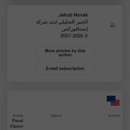
,
Jakub Novak
الخبير التحليلي لدى شركة
إنستافوركس
© 2007-2026
More articles by this
author
E-mail subscription
Analytic
Urgency
Summary
Pavel
Vlasov