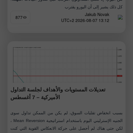
كل ذلك يشير إلى أن اليورو يقترب
Jakub Novak
877
13:12 2026-08-07 UTC+2
تعديلات المستويات والأهداف لجلسة التداول
الأميركية – 7 أغسطس
بسبب انخفاض تقلبات السوق، لم يكن من الممكن تداول سوى
الجنيه الإسترليني اليوم باستخدام استراتيجية Mean Reversion ،
لكن حتى هناك لم أحصل على حركة الانعكاس القوية التي كنت