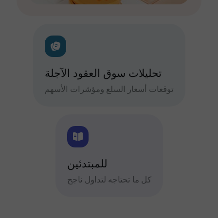
تحليلات سوق العقود الآجلة
توقعات أسعار السلع ومؤشرات الأسهم
للمبتدئين
كل ما تحتاجه لتداول ناجح