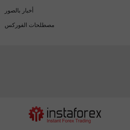
أخبار بالصور
مصطلحات الفوركس