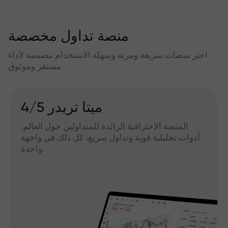
منصة تداول مخصصة
اختر منصات سريعة ومرنة وسهلة الاستخدام مصممة لأداء
مستقر وموثوق
میتا تریدر 4/5
المنصة الاحترافية الرائدة للمتداولين حول العالم.
أدوات تحليلية قوية وتداول سريع، كل ذلك في واجهة
واحدة.