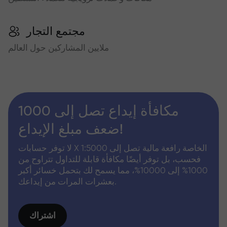
مجتمع التجار
ملايين المشاركين حول العالم
مكافأة إيداع تصل إلى 1000
ضعف مبلغ الإيداع!
لا توفر حسابات X الخاصة رافعة مالية تصل إلى 1:5000
فحسب، بل توفر أيضًا مكافأة قابلة للتداول تتراوح من
1000% إلى 10000%، مما يسمح لك بتحمل خسائر أكبر
بعشرات المرات من إيداعك.
اشتراك