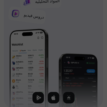
المواد التحليلية
دروس فيديو