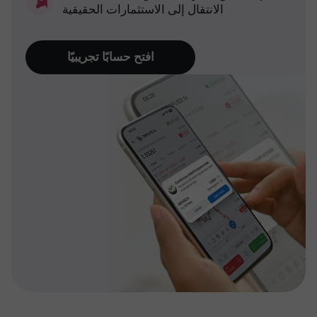
الانتقال إلى الاستثمارات الحقيقية
افتح حسابًا تجريبيًا