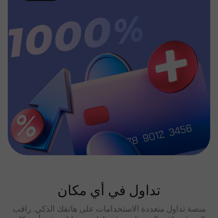
تداول في أي مكان
منصة تداول متعددة الاستخدامات على هاتفك الذكي. راقب