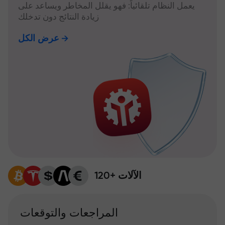
يعمل النظام تلقائياً: فهو يقلل المخاطر ويساعد على
زيادة النتائج دون تدخلك
عرض الكل
120+ الآلات
المراجعات والتوقعات