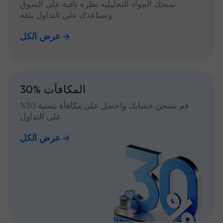
تمنحك المواد التحليلية نظرة ثاقبة على السوق
وتساعدك على التداول بثقة
عرض الكل
30% المكافآت
قم بشحن حسابك واحصل على مكافأة بنسبة 30%
على التداول
عرض الكل