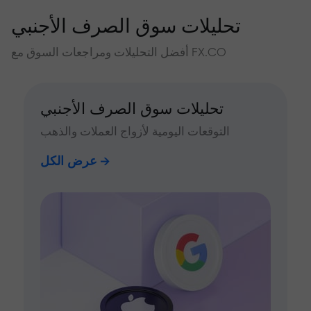
تحليلات سوق الصرف الأجنبي
أفضل التحليلات ومراجعات السوق مع FX.CO
تحليلات سوق الصرف الأجنبي
التوقعات اليومية لأزواج العملات والذهب
عرض الكل