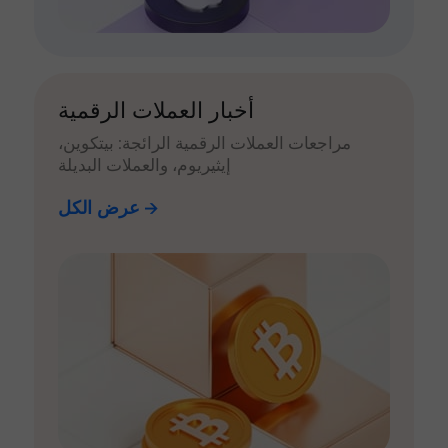
أخبار العملات الرقمية
مراجعات العملات الرقمية الرائجة: بيتكوين،
إيثيريوم، والعملات البديلة
عرض الكل