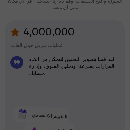
السوق، وافتح الصفقات، وقم بإدارة حسابك - في أي مكان
وفي أي وقت
4,000,000
عمليات تنزيل حول العالم!
لقد قمنا بتطوير التطبيق لتتمكن من اتخاذ
القرارات بسرعة، وتحليل السوق، وإدارة
حسابك.
التقويم الاقتصادي