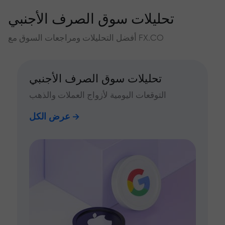
تحليلات سوق الصرف الأجنبي
أفضل التحليلات ومراجعات السوق مع FX.CO
تحليلات سوق الصرف الأجنبي
التوقعات اليومية لأزواج العملات والذهب
عرض الكل