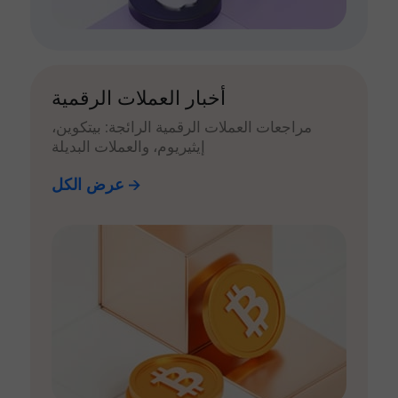
أخبار العملات الرقمية
مراجعات العملات الرقمية الرائجة: بيتكوين،
إيثيريوم، والعملات البديلة
عرض الكل