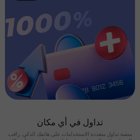
تداول في أي مكان
منصة تداول متعددة الاستخدامات على هاتفك الذكي. راقب