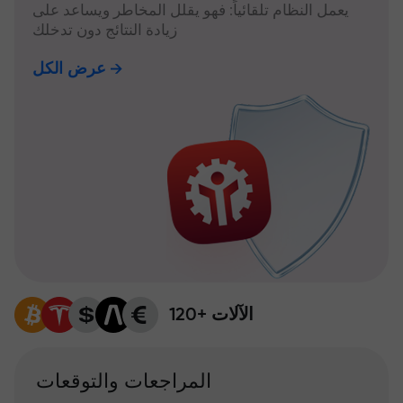
يعمل النظام تلقائياً: فهو يقلل المخاطر ويساعد على
زيادة النتائج دون تدخلك
عرض الكل
120+ الآلات
المراجعات والتوقعات