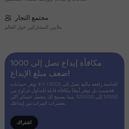
مجتمع التجار
ملايين المشاركين حول العالم
مكافأة إيداع تصل إلى 1000
ضعف مبلغ الإيداع!
لا توفر حسابات X الخاصة رافعة مالية تصل إلى 1:5000
فحسب، بل توفر أيضًا مكافأة قابلة للتداول تتراوح من
1000% إلى 10000%، مما يسمح لك بتحمل خسائر أكبر
بعشرات المرات من إيداعك.
اشتراك