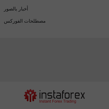
أخبار بالصور
مصطلحات الفوركس