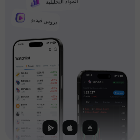
المواد التحليلية
دروس فيديو