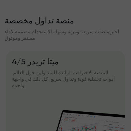
منصة تداول مخصصة
اختر منصات سريعة ومرنة وسهلة الاستخدام مصممة لأداء
مستقر وموثوق
میتا تریدر 4/5
المنصة الاحترافية الرائدة للمتداولين حول العالم.
أدوات تحليلية قوية وتداول سريع، كل ذلك في واجهة
واحدة.