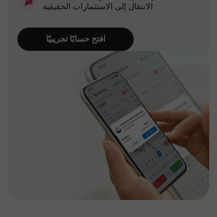
الانتقال إلى الاستثمارات الحقيقية
افتح حسابًا تجريبيًا