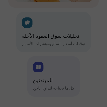
تحليلات سوق العقود الآجلة
توقعات أسعار السلع ومؤشرات الأسهم
للمبتدئين
كل ما تحتاجه لتداول ناجح