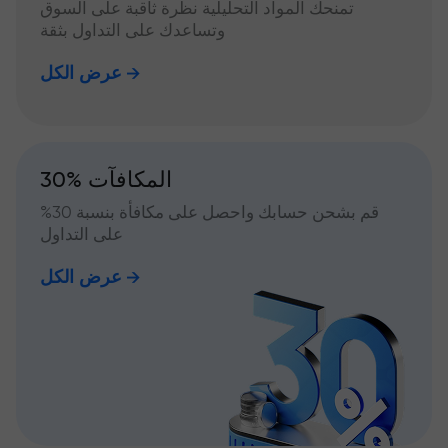
تمنحك المواد التحليلية نظرة ثاقبة على السوق
وتساعدك على التداول بثقة
عرض الكل
30% المكافآت
قم بشحن حسابك واحصل على مكافأة بنسبة 30%
على التداول
عرض الكل