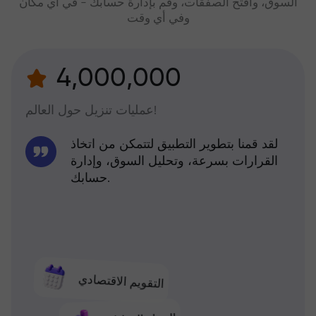
السوق، وافتح الصفقات، وقم بإدارة حسابك - في أي مكان
وفي أي وقت
4,000,000
عمليات تنزيل حول العالم!
لقد قمنا بتطوير التطبيق لتتمكن من اتخاذ
القرارات بسرعة، وتحليل السوق، وإدارة
حسابك.
التقويم الاقتصادي