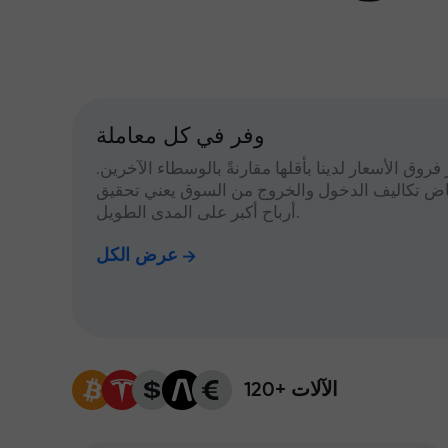
وفر في كل معاملة
 فروق الأسعار لدينا بأقلها مقارنةً بالوسطاء الآخرين.
اض تكاليف الدخول والخروج من السوق يعني تحقيق
أرباح أكبر على المدى الطويل.
عرض الكل
120+ الآلات