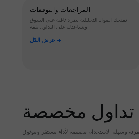
المراجعات والتوقعات
تمنحك المواد التحليلية نظرة ثاقبة على السوق
وتساعدك على التداول بثقة
عرض الكل
تداول مخصصة
رنة وسهلة الاستخدام مصممة لأداء مستقر وموثوق