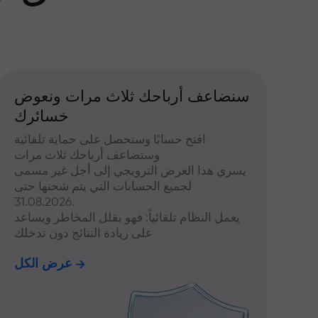
سنضاعف أرباحك ثلاث مرات ونعوض
خسائرك
افتح حسابًا وستحصل على حماية تلقائية
وستضاعف أرباحك ثلاث مرات
يسري هذا العرض الترويجي إلى أجل غير مسمى
لجميع الحسابات التي يتم شحنها حتى
31.08.2026.
يعمل النظام تلقائياً: فهو يقلل المخاطر ويساعد
على زيادة النتائج دون تدخلك
عرض الكل