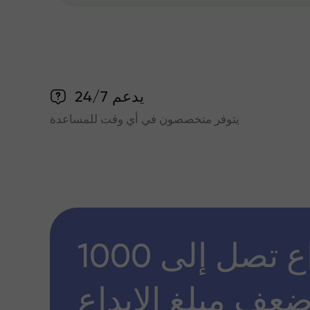
يدعم 24/7
يتوفر متخصصون في أي وقت للمساعدة
مكافأة إيداع تصل إلى 1000