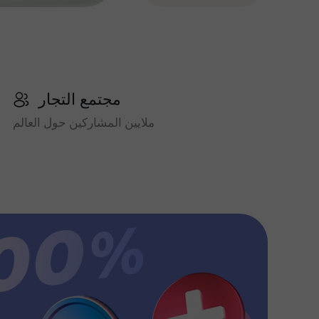
مجتمع التجار
ملايين المشاركين حول العالم