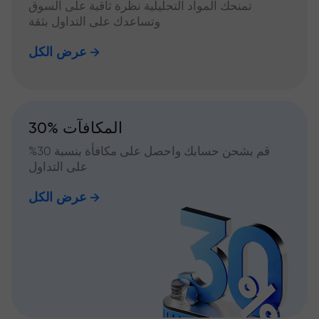
تمنحك المواد التحليلية نظرة ثاقبة على السوق
وتساعدك على التداول بثقة
عرض الكل
30% المكافآت
قم بشحن حسابك واحصل على مكافأة بنسبة 30%
على التداول
عرض الكل