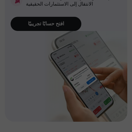
الانتقال إلى الاستثمارات الحقيقية
افتح حسابًا تجريبيًا