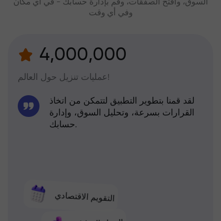
السوق، وافتح الصفقات، وقم بإدارة حسابك - في أي مكان
وفي أي وقت
4,000,000
عمليات تنزيل حول العالم!
لقد قمنا بتطوير التطبيق لتتمكن من اتخاذ
القرارات بسرعة، وتحليل السوق، وإدارة
حسابك.
التقويم الاقتصادي