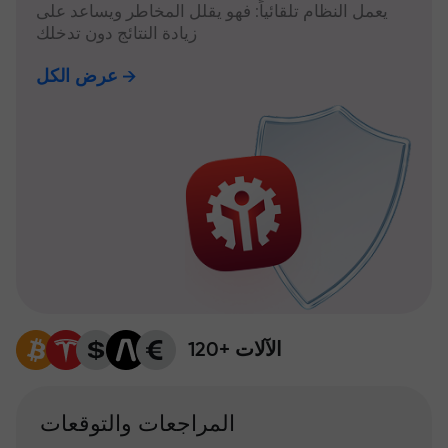
يعمل النظام تلقائياً: فهو يقلل المخاطر ويساعد على
زيادة النتائج دون تدخلك
عرض الكل
120+ الآلات
المراجعات والتوقعات