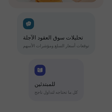
تحليلات سوق العقود الآجلة
توقعات أسعار السلع ومؤشرات الأسهم
للمبتدئين
كل ما تحتاجه لتداول ناجح