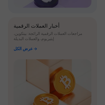
أخبار العملات الرقمية
مراجعات العملات الرقمية الرائجة: بيتكوين،
إيثيريوم، والعملات البديلة
عرض الكل