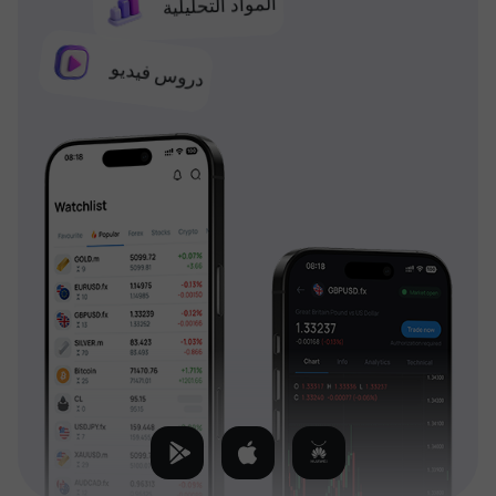
المواد التحليلية
دروس فيديو