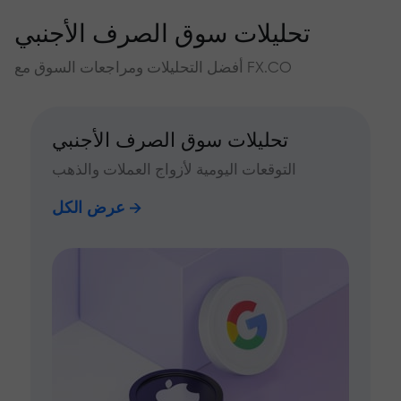
تحليلات سوق الصرف الأجنبي
أفضل التحليلات ومراجعات السوق مع FX.CO
تحليلات سوق الصرف الأجنبي
التوقعات اليومية لأزواج العملات والذهب
عرض الكل