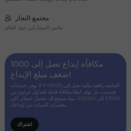
مجتمع التجار
ملايين المشاركين حول العالم
مكافأة إيداع تصل إلى 1000
ضعف مبلغ الإيداع!
لا توفر حسابات X الخاصة رافعة مالية تصل إلى 1:5000
فحسب، بل توفر أيضًا مكافأة قابلة للتداول تتراوح من
1000% إلى 10000%، مما يسمح لك بتحمل خسائر أكبر
بعشرات المرات من إيداعك.
اشتراك