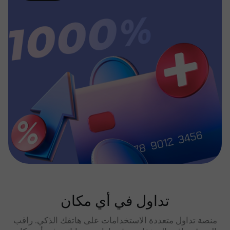
تداول في أي مكان
منصة تداول متعددة الاستخدامات على هاتفك الذكي. راقب