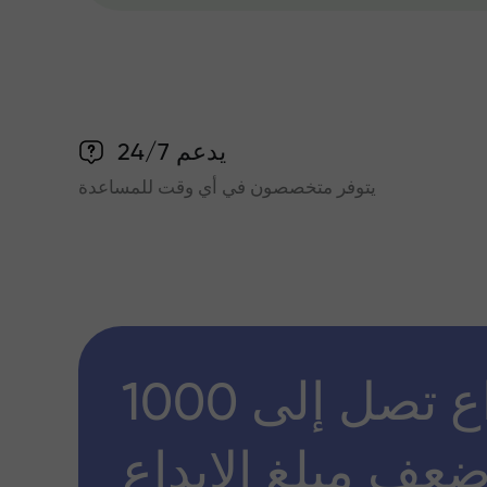
يدعم 24/7
يتوفر متخصصون في أي وقت للمساعدة
مكافأة إيداع تصل إلى 1000