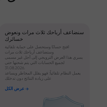
سنضاعف أرباحك ثلاث مرات ونعوض
خسائرك
افتح حسابًا وستحصل على حماية تلقائية
وستضاعف أرباحك ثلاث مرات
يسري هذا العرض الترويجي إلى أجل غير مسمى
لجميع الحسابات التي يتم شحنها حتى
31.08.2026.
يعمل النظام تلقائياً: فهو يقلل المخاطر ويساعد
على زيادة النتائج دون تدخلك
عرض الكل