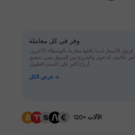
وفر في كل معاملة
 فروق الأسعار لدينا بأقلها مقارنةً بالوسطاء الآخرين.
اض تكاليف الدخول والخروج من السوق يعني تحقيق
أرباح أكبر على المدى الطويل.
عرض الكل
120+ الآلات