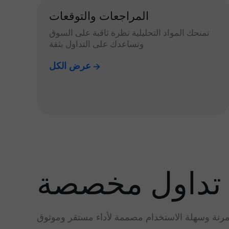
المراجعات والتوقعات
تمنحك المواد التحليلية نظرة ثاقبة على السوق
وتساعدك على التداول بثقة
عرض الكل
تداول مخصصة
رنة وسهلة الاستخدام مصممة لأداء مستقر وموثوق