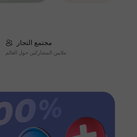
مجتمع التجار
ملايين المشاركين حول العالم