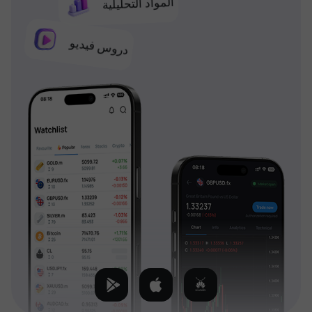
المواد التحليلية
دروس فيديو