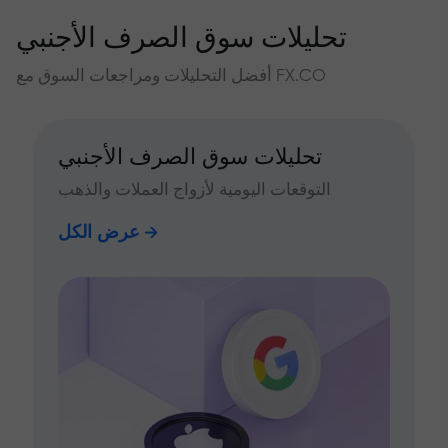
تحليلات سوق الصرف الأجنبي
أفضل التحليلات ومراجعات السوق مع FX.CO
تحليلات سوق الصرف الأجنبي
التوقعات اليومية لأزواج العملات والذهب
عرض الكل