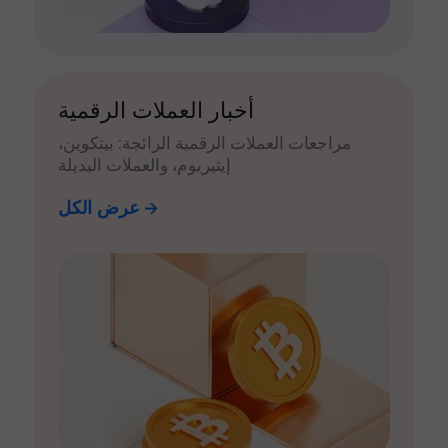
أخبار العملات الرقمية
مراجعات العملات الرقمية الرائجة: بيتكوين،
إيثيريوم، والعملات البديلة
عرض الكل