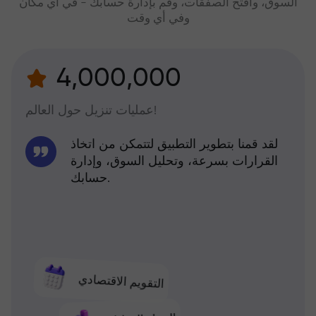
السوق، وافتح الصفقات، وقم بإدارة حسابك - في أي مكان
وفي أي وقت
4,000,000
عمليات تنزيل حول العالم!
لقد قمنا بتطوير التطبيق لتتمكن من اتخاذ
القرارات بسرعة، وتحليل السوق، وإدارة
حسابك.
التقويم الاقتصادي