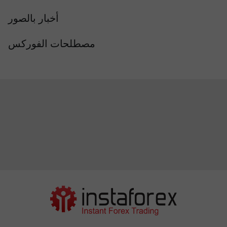
أخبار بالصور
مصطلحات الفوركس