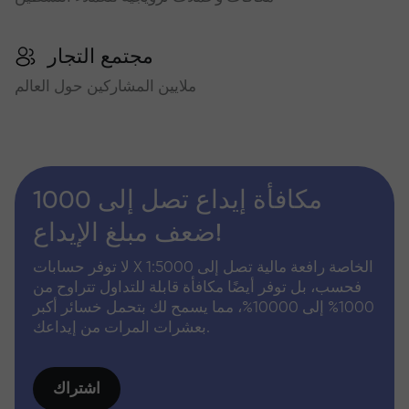
مجتمع التجار
ملايين المشاركين حول العالم
مكافأة إيداع تصل إلى 1000
ضعف مبلغ الإيداع!
لا توفر حسابات X الخاصة رافعة مالية تصل إلى 1:5000
فحسب، بل توفر أيضًا مكافأة قابلة للتداول تتراوح من
1000% إلى 10000%، مما يسمح لك بتحمل خسائر أكبر
بعشرات المرات من إيداعك.
اشتراك