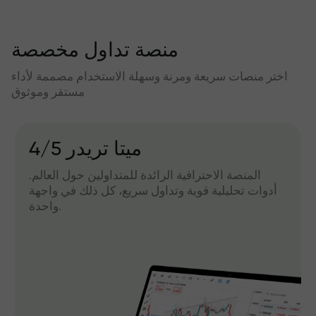
منصة تداول مخصصة
اختر منصات سريعة ومرنة وسهلة الاستخدام مصممة لأداء
مستقر وموثوق
میتا تریدر 4/5
المنصة الاحترافية الرائدة للمتداولين حول العالم.
أدوات تحليلية قوية وتداول سريع، كل ذلك في واجهة
واحدة.