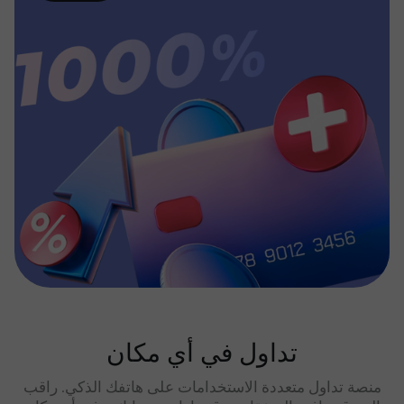
تداول في أي مكان
منصة تداول متعددة الاستخدامات على هاتفك الذكي. راقب