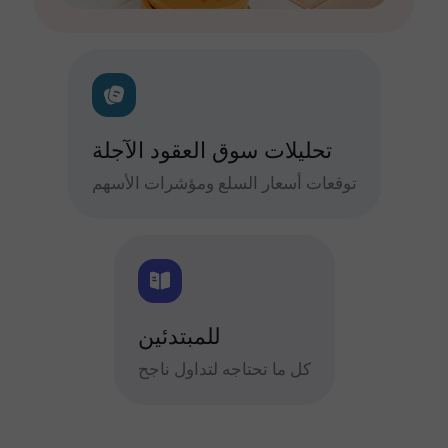
تحليلات سوق العقود الآجلة
توقعات أسعار السلع ومؤشرات الأسهم
للمبتدئين
كل ما تحتاجه لتداول ناجح