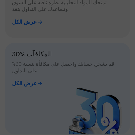
تمنحك المواد التحليلية نظرة ثاقبة على السوق
وتساعدك على التداول بثقة
عرض الكل
30% المكافآت
قم بشحن حسابك واحصل على مكافأة بنسبة 30%
على التداول
عرض الكل