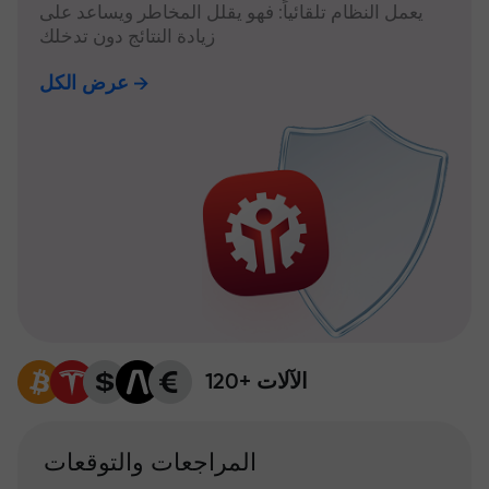
يعمل النظام تلقائياً: فهو يقلل المخاطر ويساعد على
زيادة النتائج دون تدخلك
عرض الكل
120+ الآلات
المراجعات والتوقعات