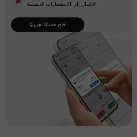
الانتقال إلى الاستثمارات الحقيقية
افتح حسابًا تجريبيًا