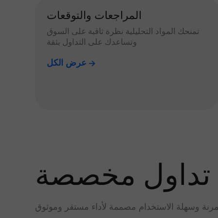
المراجعات والتوقعات
تمنحك المواد التحليلية نظرة ثاقبة على السوق
وتساعدك على التداول بثقة
عرض الكل
تداول مخصصة
رنة وسهلة الاستخدام مصممة لأداء مستقر وموثوق