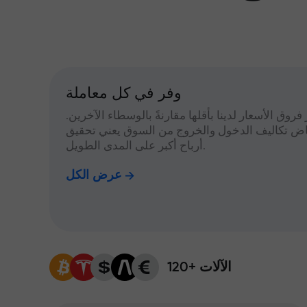
وفر في كل معاملة
 فروق الأسعار لدينا بأقلها مقارنةً بالوسطاء الآخرين.
اض تكاليف الدخول والخروج من السوق يعني تحقيق
أرباح أكبر على المدى الطويل.
عرض الكل
120+ الآلات