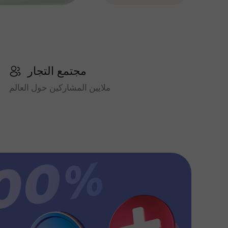
مجتمع التجار
ملايين المشاركين حول العالم