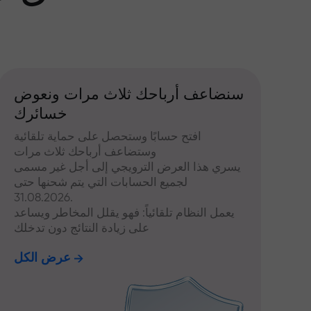
سنضاعف أرباحك ثلاث مرات ونعوض
خسائرك
افتح حسابًا وستحصل على حماية تلقائية
وستضاعف أرباحك ثلاث مرات
يسري هذا العرض الترويجي إلى أجل غير مسمى
لجميع الحسابات التي يتم شحنها حتى
31.08.2026.
يعمل النظام تلقائياً: فهو يقلل المخاطر ويساعد
على زيادة النتائج دون تدخلك
عرض الكل