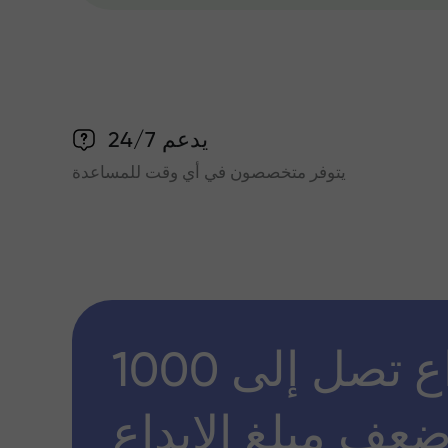
يدعم 24/7
يتوفر متخصصون في أي وقت للمساعدة
مكافأة إيداع تصل إلى 1000