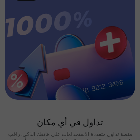
تداول في أي مكان
منصة تداول متعددة الاستخدامات على هاتفك الذكي. راقب