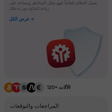
يعمل النظام تلقائياً: فهو يقلل المخاطر ويساعد على
زيادة النتائج دون تدخلك
عرض الكل
120+ الآلات
المراجعات والتوقعات