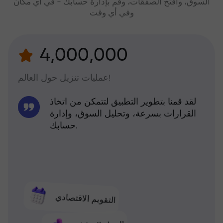
السوق، وافتح الصفقات، وقم بإدارة حسابك - في أي مكان
وفي أي وقت
4,000,000
عمليات تنزيل حول العالم!
لقد قمنا بتطوير التطبيق لتتمكن من اتخاذ
القرارات بسرعة، وتحليل السوق، وإدارة
حسابك.
التقويم الاقتصادي