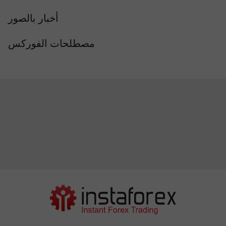
أخبار بالصور
مصطلحات الفوركس