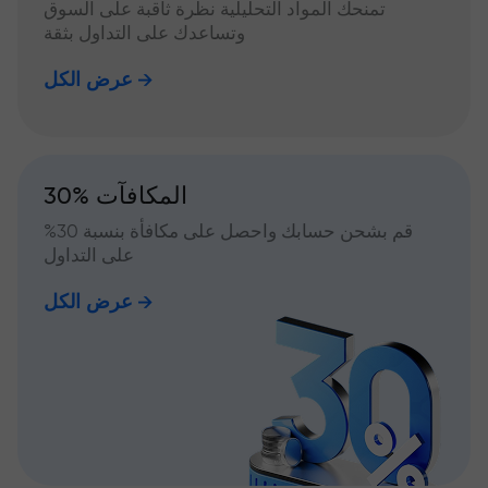
تمنحك المواد التحليلية نظرة ثاقبة على السوق
وتساعدك على التداول بثقة
عرض الكل
30% المكافآت
قم بشحن حسابك واحصل على مكافأة بنسبة 30%
على التداول
عرض الكل