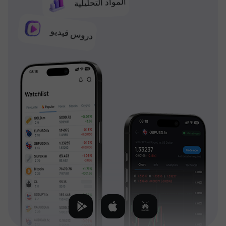
المواد التحليلية
دروس فيديو