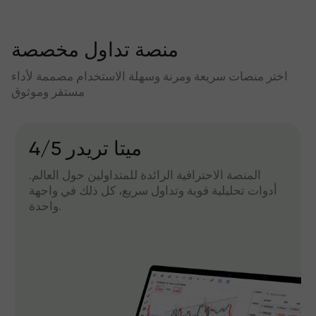
منصة تداول مخصصة
اختر منصات سريعة ومرنة وسهلة الاستخدام مصممة لأداء
مستقر وموثوق
میتا تریدر 4/5
المنصة الاحترافية الرائدة للمتداولين حول العالم.
أدوات تحليلية قوية وتداول سريع، كل ذلك في واجهة
واحدة.