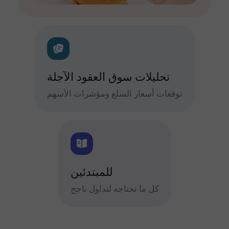
تحليلات سوق العقود الآجلة
توقعات أسعار السلع ومؤشرات الأسهم
للمبتدئين
كل ما تحتاجه لتداول ناجح