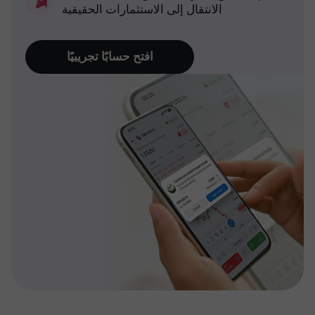
الانتقال إلى الاستثمارات الحقيقية
افتح حسابًا تجريبيًا