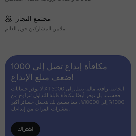
مجتمع التجار
ملايين المشاركين حول العالم
مكافأة إيداع تصل إلى 1000
ضعف مبلغ الإيداع!
لا توفر حسابات X الخاصة رافعة مالية تصل إلى 1:5000
فحسب، بل توفر أيضًا مكافأة قابلة للتداول تتراوح من
1000% إلى 10000%، مما يسمح لك بتحمل خسائر أكبر
بعشرات المرات من إيداعك.
اشتراك