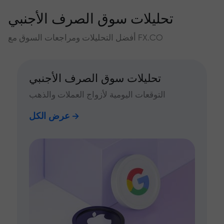
تحليلات سوق الصرف الأجنبي
أفضل التحليلات ومراجعات السوق مع FX.CO
تحليلات سوق الصرف الأجنبي
التوقعات اليومية لأزواج العملات والذهب
عرض الكل