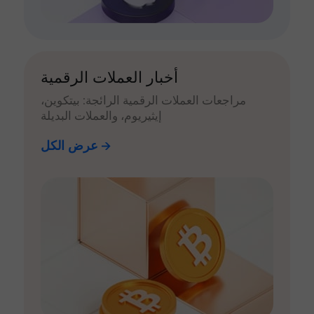
أخبار العملات الرقمية
مراجعات العملات الرقمية الرائجة: بيتكوين،
إيثيريوم، والعملات البديلة
عرض الكل