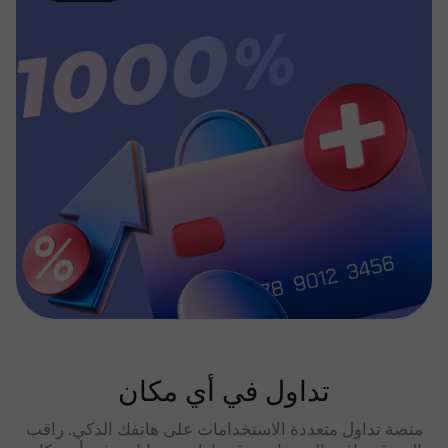
تداول في أي مكان
منصة تداول متعددة الاستخدامات على هاتفك الذكي. راقب