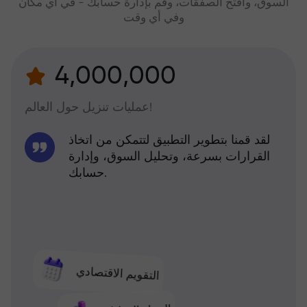
السوق، وافتح الصفقات، وقم بإدارة حسابك - في أي مكان
وفي أي وقت
4,000,000
عمليات تنزيل حول العالم!
لقد قمنا بتطوير التطبيق لتتمكن من اتخاذ
القرارات بسرعة، وتحليل السوق، وإدارة
حسابك.
التقويم الاقتصادي