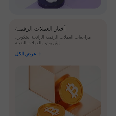
أخبار العملات الرقمية
مراجعات العملات الرقمية الرائجة: بيتكوين،
إيثيريوم، والعملات البديلة
عرض الكل