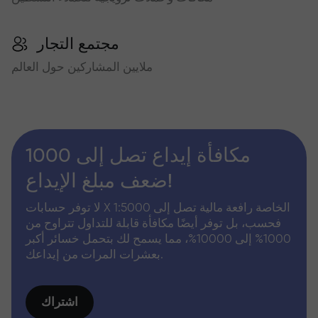
مجتمع التجار
ملايين المشاركين حول العالم
مكافأة إيداع تصل إلى 1000
ضعف مبلغ الإيداع!
لا توفر حسابات X الخاصة رافعة مالية تصل إلى 1:5000
فحسب، بل توفر أيضًا مكافأة قابلة للتداول تتراوح من
1000% إلى 10000%، مما يسمح لك بتحمل خسائر أكبر
بعشرات المرات من إيداعك.
اشتراك