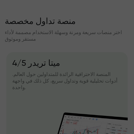
منصة تداول مخصصة
اختر منصات سريعة ومرنة وسهلة الاستخدام مصممة لأداء
مستقر وموثوق
میتا تریدر 4/5
المنصة الاحترافية الرائدة للمتداولين حول العالم.
أدوات تحليلية قوية وتداول سريع، كل ذلك في واجهة
واحدة.