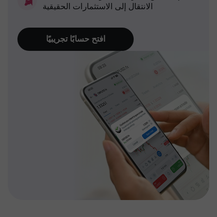
الانتقال إلى الاستثمارات الحقيقية
افتح حسابًا تجريبيًا