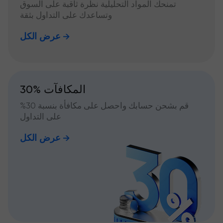
تمنحك المواد التحليلية نظرة ثاقبة على السوق
وتساعدك على التداول بثقة
عرض الكل
30% المكافآت
قم بشحن حسابك واحصل على مكافأة بنسبة 30%
على التداول
عرض الكل