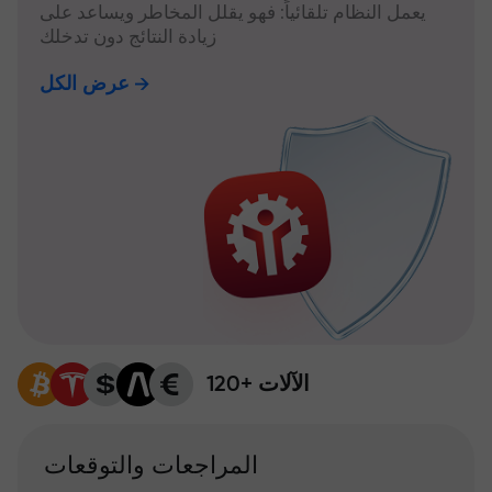
يعمل النظام تلقائياً: فهو يقلل المخاطر ويساعد على
زيادة النتائج دون تدخلك
عرض الكل
120+ الآلات
المراجعات والتوقعات