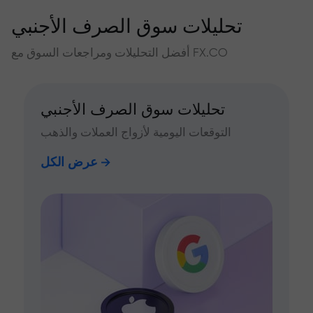
تحليلات سوق الصرف الأجنبي
أفضل التحليلات ومراجعات السوق مع FX.CO
تحليلات سوق الصرف الأجنبي
التوقعات اليومية لأزواج العملات والذهب
عرض الكل