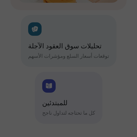
تحليلات سوق العقود الآجلة
توقعات أسعار السلع ومؤشرات الأسهم
للمبتدئين
كل ما تحتاجه لتداول ناجح