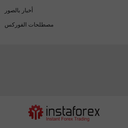
أخبار بالصور
مصطلحات الفوركس