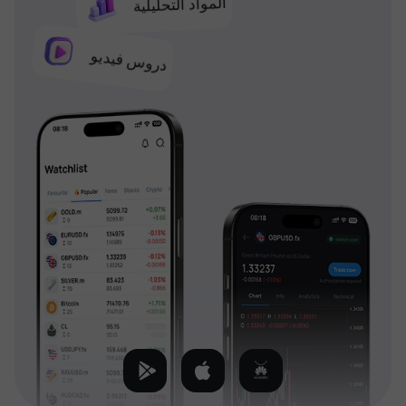
المواد التحليلية
دروس فيديو