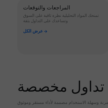
المراجعات والتوقعات
تمنحك المواد التحليلية نظرة ثاقبة على السوق
وتساعدك على التداول بثقة
عرض الكل
تداول مخصصة
رنة وسهلة الاستخدام مصممة لأداء مستقر وموثوق