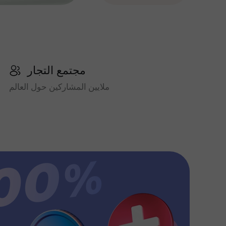
مجتمع التجار
ملايين المشاركين حول العالم