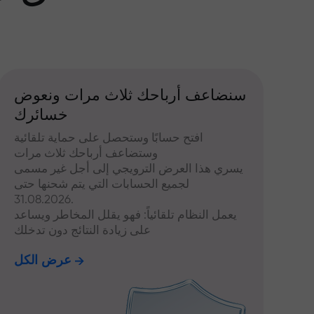
سنضاعف أرباحك ثلاث مرات ونعوض
خسائرك
افتح حسابًا وستحصل على حماية تلقائية
وستضاعف أرباحك ثلاث مرات
يسري هذا العرض الترويجي إلى أجل غير مسمى
لجميع الحسابات التي يتم شحنها حتى
31.08.2026.
يعمل النظام تلقائياً: فهو يقلل المخاطر ويساعد
على زيادة النتائج دون تدخلك
عرض الكل