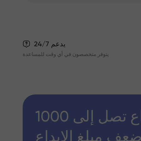
يدعم 24/7
يتوفر متخصصون في أي وقت للمساعدة
مكافأة إيداع تصل إلى 1000