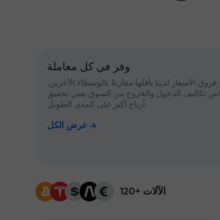
وفر في كل معاملة
 فروق الأسعار لدينا بأقلها مقارنةً بالوسطاء الآخرين.
اض تكاليف الدخول والخروج من السوق يعني تحقيق
أرباح أكبر على المدى الطويل.
عرض الكل
120+ الآلات