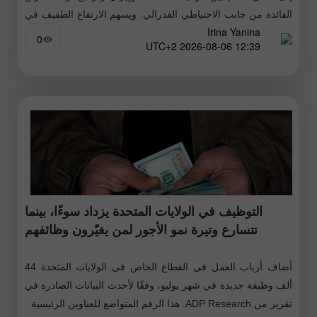
الفائدة من جانب الاحتياطي الفدرالي. ويسهم الارتفاع الطفيف في
Irina Yanina
أسعار
0
12:39 2026-08-06 UTC+2
التوظيف في الولايات المتحدة يزداد سوءًا، بينما
تتسارع وتيرة نمو الأجور لمن يغيّرون وظائفهم
أضاف أرباب العمل في القطاع الخاص في الولايات المتحدة 44
ألف وظيفة جديدة في شهر يوليو، وفقًا لأحدث البيانات الصادرة في
تقرير من ADP Research. هذا الرقم المتواضع للعناوين الرئيسية