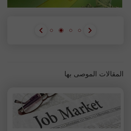
المقالات الموصى بها