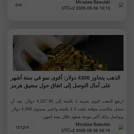
Miroslaw Bawulski
0
10:13 2026-08-06 UTC+2
الذهب يتجاوز 4300 دولار: أقوى نمو في ستة أشهر
على آمال التوصل إلى اتفاق حول مضيق هرمز
ارتفع الذهب اليوم بنسبة 1 بالمئة إلى 4,287.95 دولار، بعد أن
سجل مكاسب مؤقتة بلغت 1.3 بالمئة واختبر مستوى 4,300 دولار.
ويواصل بذلك أكبر موجة صعود خلال ستة أشهر،
Miroslaw Bawulski
1012
09:16 2026-08-06 UTC+2