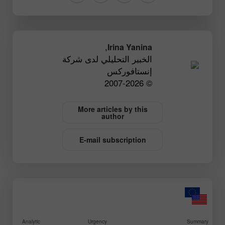
,
Irina Yanina
الخبير التحليلي لدى شركة
إنستافوركس
© 2007-2026
More articles by this
author
E-mail subscription
Analytic
Urgency
Summary