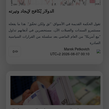
الدولار يُكافح لإيجاد وتيرته
تقول الحكمة القديمة في الأسواق: "ثق ولكن تحقّق". هذا ما يفعله
مستثمرو السندات والعملات الآن، مستحضرين في أذهانهم تداول
"بيع أمريكا" من العام الماضي بعد سلسلة من القرارات السياسية
الصادرة
Marek Petkovich
0
00:10 2026-08-07 UTC+2