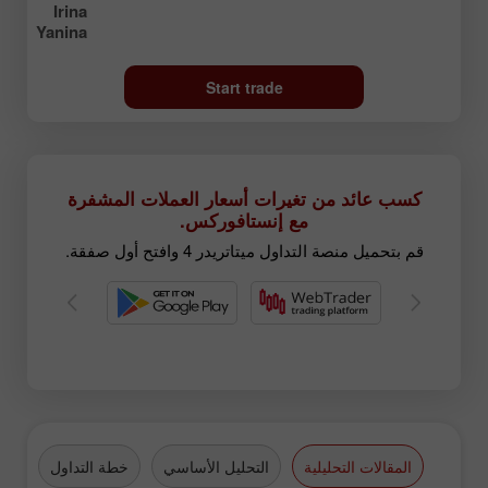
Irina
Yanina
Start trade
كسب عائد من تغيرات أسعار العملات المشفرة
مع إنستافوركس.
قم بتحميل منصة التداول ميتاتريدر 4 وافتح أول صفقة.
المقالات التحليلية
التحليل الأساسي
خطة التداول
الع