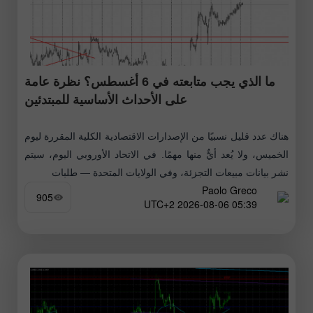
ما الذي يجب متابعته في 6 أغسطس؟ نظرة عامة
على الأحداث الأساسية للمبتدئين
هناك عدد قليل نسبيًا من الإصدارات الاقتصادية الكلية المقررة ليوم
الخميس، ولا يُعد أيٌّ منها مهمًا. في الاتحاد الأوروبي اليوم، سيتم
نشر بيانات مبيعات التجزئة، وفي الولايات المتحدة — طلبات
Paolo Greco
905
05:39 2026-08-06 UTC+2