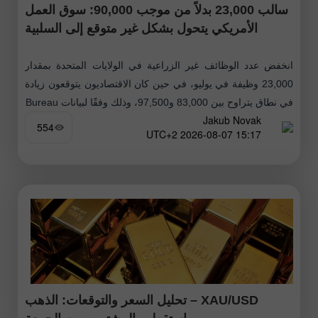
سالب 23,000 بدلاً من موجب 90,000: سوق العمل
الأمريكي يتحول بشكل غير متوقع إلى السلبية
انخفض عدد الوظائف غير الزراعية في الولايات المتحدة بمقدار
23,000 وظيفة في يوليو، في حين كان الاقتصاديون يتوقعون زيادة
في نطاق يتراوح بين 83,000 و97,500، وذلك وفقًا لبيانات Bureau
Jakub Novak
554
15:17 2026-08-07 UTC+2
XAU/USD – تحليل السعر والتوقعات: الذهب