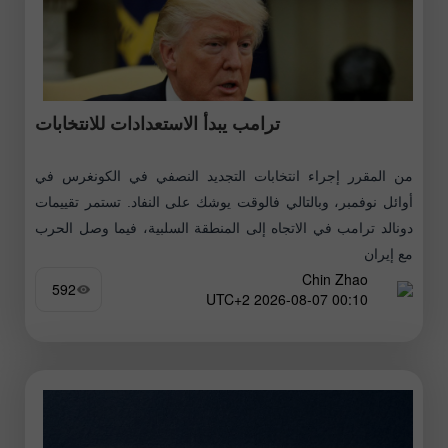
ترامب يبدأ الاستعدادات للانتخابات
من المقرر إجراء انتخابات التجديد النصفي في الكونغرس في
أوائل نوفمبر، وبالتالي فالوقت يوشك على النفاد. تستمر تقييمات
دونالد ترامب في الاتجاه إلى المنطقة السلبية، فيما وصل الحرب
مع إيران
Chin Zhao
592
00:10 2026-08-07 UTC+2