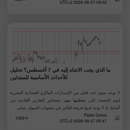
08:02 2026-08-07 UTC+2
ما الذي يجب الانتباه إليه في 7 أغسطس؟ تحليل
للأحداث الأساسية للمبتدئين
لا يوجد سوى عدد قليل من الإصدارات الماكرو اقتصادية المقررة
ليوم الجمعة، لكن معظمها مهم. سنتجاوز التقارير القادمة من
ألمانيا، إذ لا توجد لديها فرصة للتأثير في معنويات السوق. ينبغي
Paolo Greco
1063
05:47 2026-08-07 UTC+2