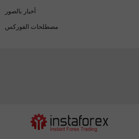
أخبار بالصور
مصطلحات الفوركس