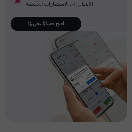
الانتقال إلى الاستثمارات الحقيقية
افتح حسابًا تجريبيًا