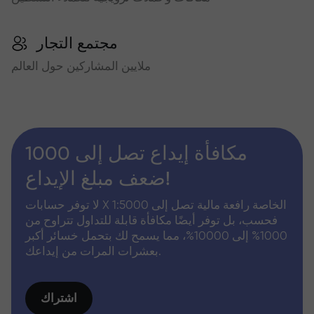
مجتمع التجار
ملايين المشاركين حول العالم
مكافأة إيداع تصل إلى 1000
ضعف مبلغ الإيداع!
لا توفر حسابات X الخاصة رافعة مالية تصل إلى 1:5000
فحسب، بل توفر أيضًا مكافأة قابلة للتداول تتراوح من
1000% إلى 10000%، مما يسمح لك بتحمل خسائر أكبر
بعشرات المرات من إيداعك.
اشتراك