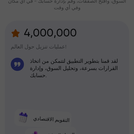
السوق، وافتح الصفقات، وقم بإدارة حسابك - في أي مكان
وفي أي وقت
4,000,000
عمليات تنزيل حول العالم!
لقد قمنا بتطوير التطبيق لتتمكن من اتخاذ
القرارات بسرعة، وتحليل السوق، وإدارة
حسابك.
التقويم الاقتصادي