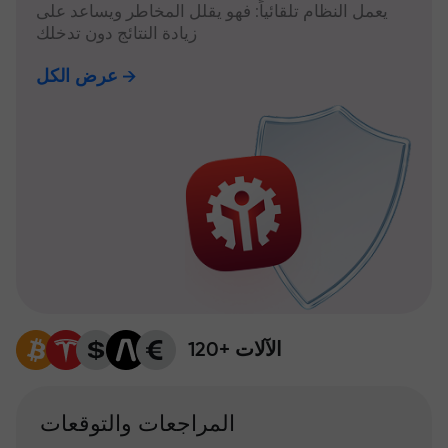
يعمل النظام تلقائياً: فهو يقلل المخاطر ويساعد على
زيادة النتائج دون تدخلك
عرض الكل
120+ الآلات
المراجعات والتوقعات