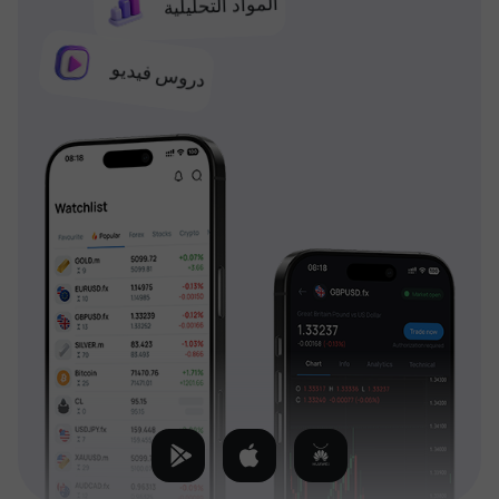
المواد التحليلية
دروس فيديو