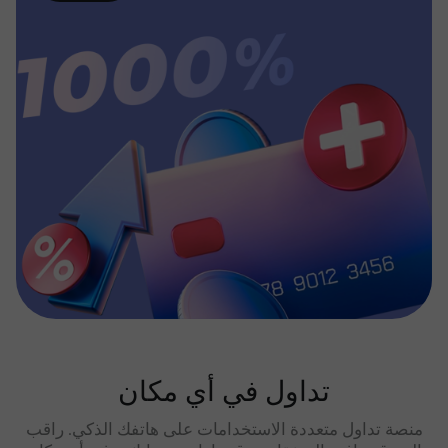
تداول في أي مكان
منصة تداول متعددة الاستخدامات على هاتفك الذكي. راقب