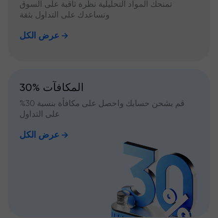
تمنحك المواد التحليلية نظرة ثاقبة على السوق
وتساعدك على التداول بثقة
عرض الكل
30% المكافآت
قم بشحن حسابك واحصل على مكافأة بنسبة 30%
على التداول
عرض الكل