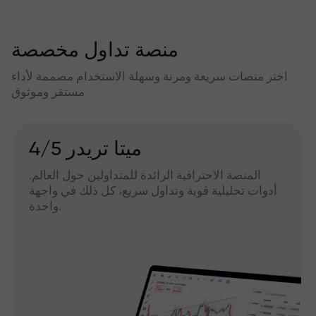
منصة تداول مخصصة
اختر منصات سريعة ومرنة وسهلة الاستخدام مصممة لأداء
مستقر وموثوق
میتا تریدر 4/5
المنصة الاحترافية الرائدة للمتداولين حول العالم.
أدوات تحليلية قوية وتداول سريع، كل ذلك في واجهة
واحدة.