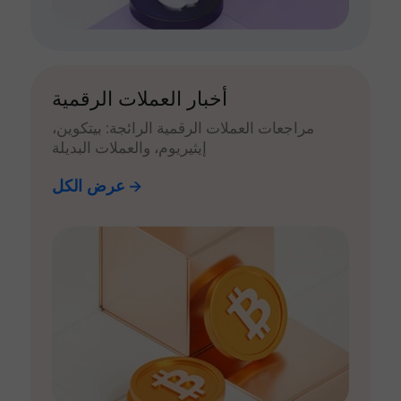
أخبار العملات الرقمية
مراجعات العملات الرقمية الرائجة: بيتكوين،
إيثيريوم، والعملات البديلة
عرض الكل