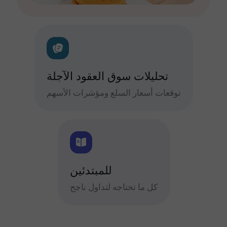
تحليلات سوق العقود الآجلة
توقعات أسعار السلع ومؤشرات الأسهم
للمبتدئين
كل ما تحتاجه لتداول ناجح