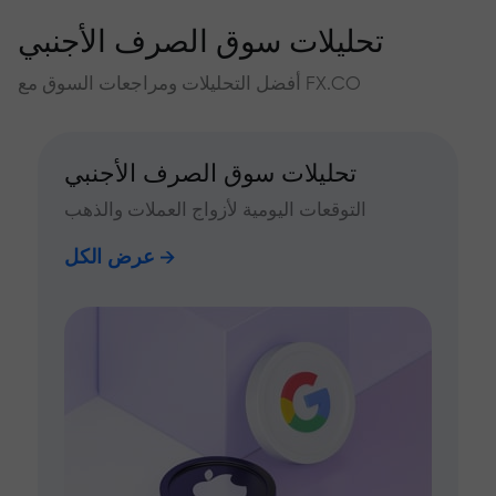
تحليلات سوق الصرف الأجنبي
أفضل التحليلات ومراجعات السوق مع FX.CO
تحليلات سوق الصرف الأجنبي
التوقعات اليومية لأزواج العملات والذهب
عرض الكل