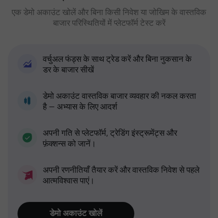
एक डेमो अकाउंट खोलें और बिना किसी निवेश या जोखिम के वास्तविक
बाजार परिस्थितियों में प्लेटफॉर्म टेस्ट करें
वर्चुअल फंड्स के साथ ट्रेड करें और बिना नुकसान के
डर के बाजार सीखें
डेमो अकाउंट वास्तविक बाजार व्यवहार की नकल करता
है — अभ्यास के लिए आदर्श
अपनी गति से प्लेटफॉर्म, ट्रेडिंग इंस्ट्रूमेंट्स और
फ़ंक्शन्स को जानें।
अपनी रणनीतियाँ तैयार करें और वास्तविक निवेश से पहले
आत्मविश्वास पाएं।
डेमो अकाउंट खोलें