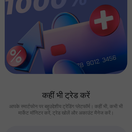
कहीं भी ट्रेड करें
आपके स्मार्टफोन पर बहुउद्देशीय ट्रेडिंग प्लेटफॉर्म। कहीं भी, कभी भी
मार्केट मॉनिटर करें, ट्रेड खोलें और अकाउंट मैनेज करें।