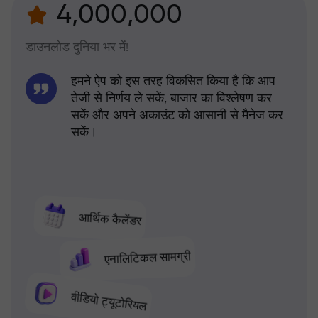
4,000,000
डाउनलोड दुनिया भर में!
हमने ऐप को इस तरह विकसित किया है कि आप
तेजी से निर्णय ले सकें, बाजार का विश्लेषण कर
सकें और अपने अकाउंट को आसानी से मैनेज कर
सकें।
आर्थिक कैलेंडर
एनालिटिकल सामग्री
वीडियो ट्यूटोरियल