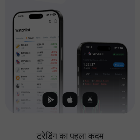
ट्रेडिंग का पहला कदम