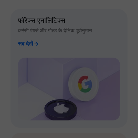
फॉरेक्स एनालिटिक्स
करंसी पेयर्स और गोल्ड के दैनिक पूर्वानुमान
सब देखें