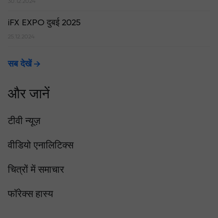
30.12.2024
iFX EXPO दुबई 2025
25.12.2024
सब देखें
और जानें
टीवी न्यूज़
वीडियो एनालिटिक्स
चित्रों में समाचार
फॉरेक्स हास्य