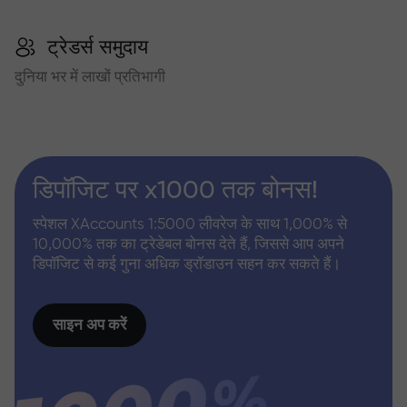
ट्रेडर्स समुदाय
दुनिया भर में लाखों प्रतिभागी
डिपॉजिट पर x1000 तक बोनस!
स्पेशल XAccounts 1:5000 लीवरेज के साथ 1,000% से
10,000% तक का ट्रेडेबल बोनस देते हैं, जिससे आप अपने
डिपॉजिट से कई गुना अधिक ड्रॉडाउन सहन कर सकते हैं।
साइन अप करें