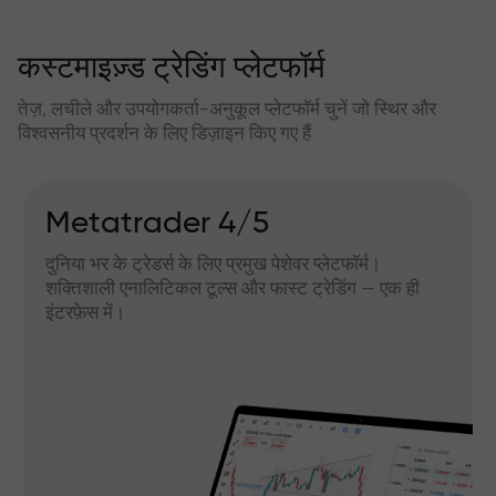
कस्टमाइज़्ड ट्रेडिंग प्लेटफॉर्म
तेज़, लचीले और उपयोगकर्ता-अनुकूल प्लेटफॉर्म चुनें जो स्थिर और
विश्वसनीय प्रदर्शन के लिए डिज़ाइन किए गए हैं
Metatrader 4/5
दुनिया भर के ट्रेडर्स के लिए प्रमुख पेशेवर प्लेटफॉर्म।
शक्तिशाली एनालिटिकल टूल्स और फास्ट ट्रेडिंग — एक ही
इंटरफ़ेस में।