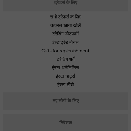
ट्रेडर्स के लिए
सभी ट्रेडर्स के लिए
तत्काल खाता खोलें
ट्रेडिंग प्लेटफॉर्म
इंस्टाट्रेड बोनस
Gifts for replenishment
ट्रेडिंग शर्तें
इंस्टा अनैलिसिस
इंस्टा चार्ट्स
इंस्टा टीवी
नए लोगों के लिए
निवेशक