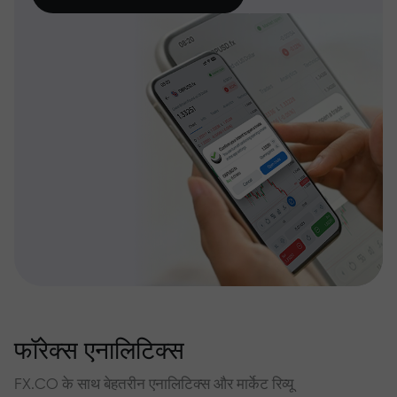
फॉरेक्स एनालिटिक्स
FX.CO के साथ बेहतरीन एनालिटिक्स और मार्केट रिव्यू