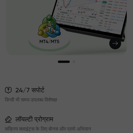
24/7 सपोर्ट
किसी भी समय उपलब्ध विशेषज्ञ
लॉयल्टी प्रोग्राम
सक्रिय क्लाइंट्स के लिए बोनस और प्रमो अभियान