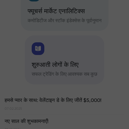
फ्यूचर्स मार्केट एनालिटिक्स
कमोडिटीज और स्टॉक इंडेक्सेस के पूर्वानुमान
शुरुआती लोगों के लिए
सफल ट्रेडिंग के लिए आवश्यक सब कुछ
हमसे प्यार के साथ: वेलेंटाइन डे के लिए जीतें $5,000!
07.02.2025
नए साल की शुभकामनाएँ!