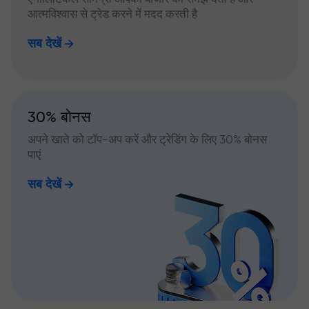
आत्मविश्वास से ट्रेड करने में मदद करती है
सब देखें
30% बोनस
अपने खाते को टॉप-अप करें और ट्रेडिंग के लिए 30% बोनस
पाएं
सब देखें