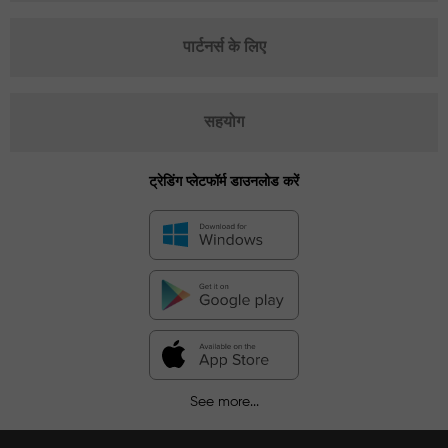
पार्टनर्स के लिए
सहयोग
ट्रेडिंग प्लेटफॉर्म डाउनलोड करें
See more...