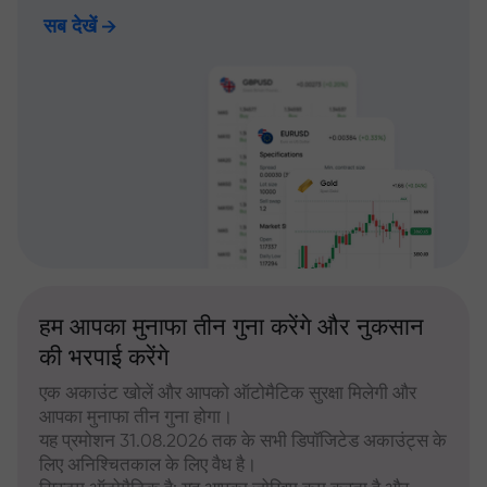
सब देखें
हम आपका मुनाफा तीन गुना करेंगे और नुकसान
की भरपाई करेंगे
एक अकाउंट खोलें और आपको ऑटोमैटिक सुरक्षा मिलेगी और
आपका मुनाफा तीन गुना होगा।
यह प्रमोशन 31.08.2026 तक के सभी डिपॉजिटेड अकाउंट्स के
लिए अनिश्चितकाल के लिए वैध है।