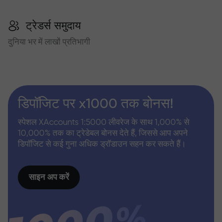
ट्रेडर्स समुदाय
दुनिया भर में लाखों प्रतिभागी
डिपॉजिट पर x1000 तक बोनस!
स्पेशल XAccounts 1:5000 लीवरेज के साथ 1,000% से
10,000% तक का ट्रेडेबल बोनस देते हैं, जिससे आप अपने
डिपॉजिट से कई गुना अधिक ड्रॉडाउन सहन कर सकते हैं।
साइन अप करें