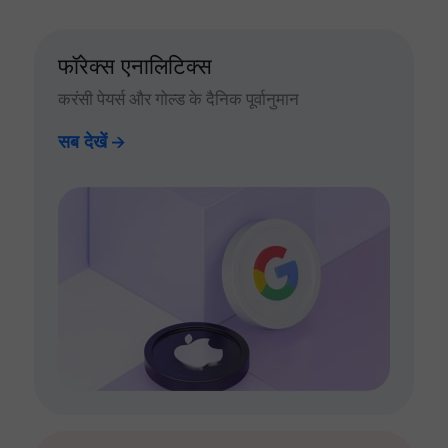
फॉरेक्स एनालिटिक्स
करंसी पेयर्स और गोल्ड के दैनिक पूर्वानुमान
सब देखें