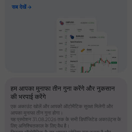
सब देखें
हम आपका मुनाफा तीन गुना करेंगे और नुकसान
की भरपाई करेंगे
एक अकाउंट खोलें और आपको ऑटोमैटिक सुरक्षा मिलेगी और
आपका मुनाफा तीन गुना होगा।
यह प्रमोशन 31.08.2026 तक के सभी डिपॉजिटेड अकाउंट्स के
लिए अनिश्चितकाल के लिए वैध है।