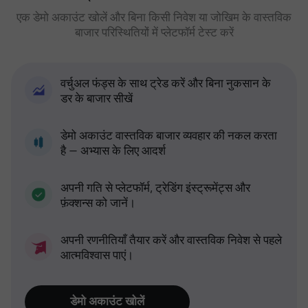
एक डेमो अकाउंट खोलें और बिना किसी निवेश या जोखिम के वास्तविक
बाजार परिस्थितियों में प्लेटफॉर्म टेस्ट करें
वर्चुअल फंड्स के साथ ट्रेड करें और बिना नुकसान के
डर के बाजार सीखें
डेमो अकाउंट वास्तविक बाजार व्यवहार की नकल करता
है — अभ्यास के लिए आदर्श
अपनी गति से प्लेटफॉर्म, ट्रेडिंग इंस्ट्रूमेंट्स और
फ़ंक्शन्स को जानें।
अपनी रणनीतियाँ तैयार करें और वास्तविक निवेश से पहले
आत्मविश्वास पाएं।
डेमो अकाउंट खोलें