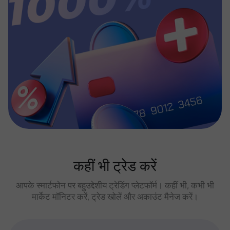
कहीं भी ट्रेड करें
आपके स्मार्टफोन पर बहुउद्देशीय ट्रेडिंग प्लेटफॉर्म। कहीं भी, कभी भी
मार्केट मॉनिटर करें, ट्रेड खोलें और अकाउंट मैनेज करें।