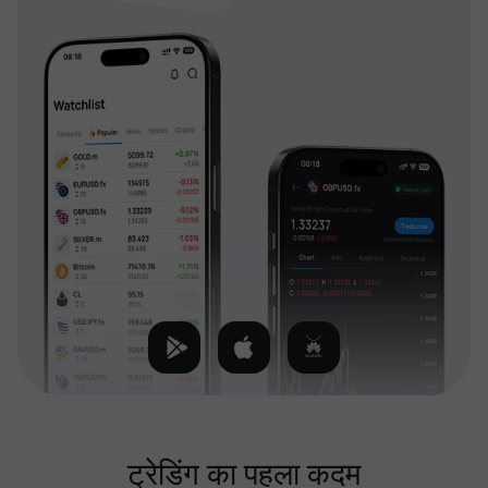
ट्रेडिंग का पहला कदम