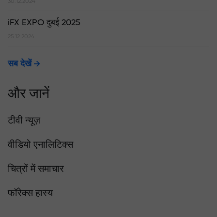
30.12.2024
iFX EXPO दुबई 2025
25.12.2024
सब देखें
और जानें
टीवी न्यूज़
वीडियो एनालिटिक्स
चित्रों में समाचार
फॉरेक्स हास्य