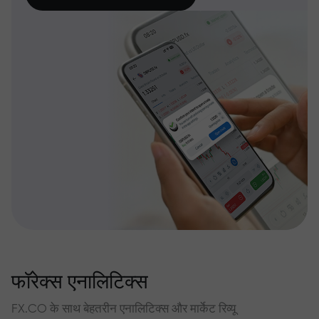
फॉरेक्स एनालिटिक्स
FX.CO के साथ बेहतरीन एनालिटिक्स और मार्केट रिव्यू