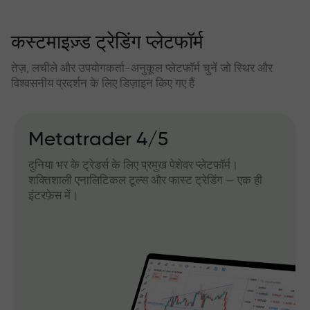
कस्टमाइज़्ड ट्रेडिंग प्लेटफॉर्म
तेज़, लचीले और उपयोगकर्ता-अनुकूल प्लेटफॉर्म चुनें जो स्थिर और
विश्वसनीय प्रदर्शन के लिए डिज़ाइन किए गए हैं
Metatrader 4/5
दुनिया भर के ट्रेडर्स के लिए प्रमुख पेशेवर प्लेटफॉर्म।
शक्तिशाली एनालिटिकल टूल्स और फास्ट ट्रेडिंग — एक ही
इंटरफ़ेस में।