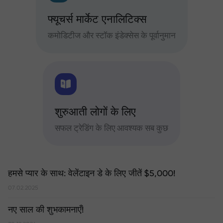
फ्यूचर्स मार्केट एनालिटिक्स
कमोडिटीज और स्टॉक इंडेक्सेस के पूर्वानुमान
शुरुआती लोगों के लिए
सफल ट्रेडिंग के लिए आवश्यक सब कुछ
हमसे प्यार के साथ: वेलेंटाइन डे के लिए जीतें $5,000!
07.02.2025
नए साल की शुभकामनाएँ!