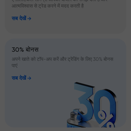
आत्मविश्वास से ट्रेड करने में मदद करती है
सब देखें
30% बोनस
अपने खाते को टॉप-अप करें और ट्रेडिंग के लिए 30% बोनस
पाएं
सब देखें