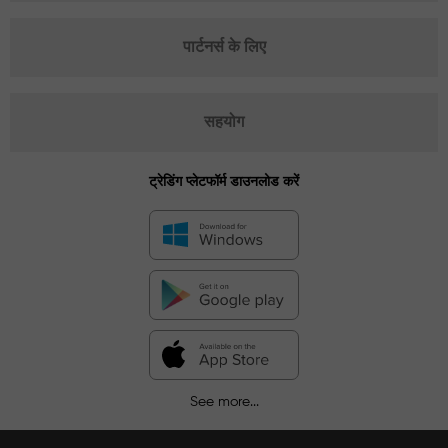
पार्टनर्स के लिए
सहयोग
ट्रेडिंग प्लेटफॉर्म डाउनलोड करें
See more...