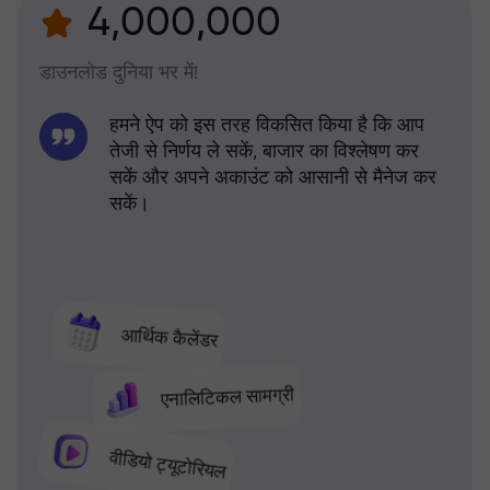
4,000,000
डाउनलोड दुनिया भर में!
हमने ऐप को इस तरह विकसित किया है कि आप
तेजी से निर्णय ले सकें, बाजार का विश्लेषण कर
सकें और अपने अकाउंट को आसानी से मैनेज कर
सकें।
आर्थिक कैलेंडर
एनालिटिकल सामग्री
वीडियो ट्यूटोरियल