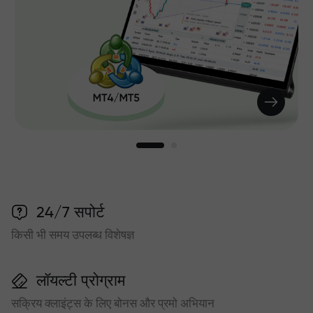
24/7 सपोर्ट
किसी भी समय उपलब्ध विशेषज्ञ
लॉयल्टी प्रोग्राम
सक्रिय क्लाइंट्स के लिए बोनस और प्रमो अभियान