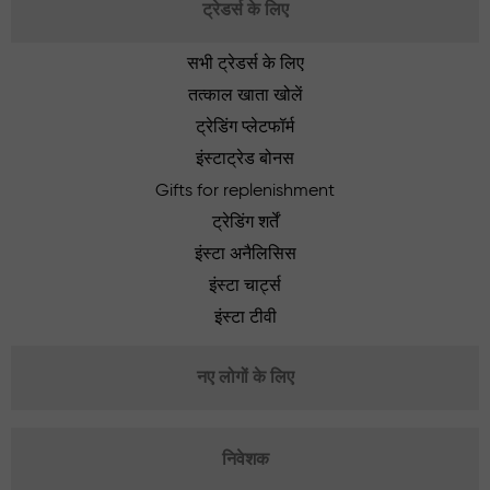
ट्रेडर्स के लिए
सभी ट्रेडर्स के लिए
तत्काल खाता खोलें
ट्रेडिंग प्लेटफॉर्म
इंस्टाट्रेड बोनस
Gifts for replenishment
ट्रेडिंग शर्तें
इंस्टा अनैलिसिस
इंस्टा चार्ट्स
इंस्टा टीवी
नए लोगों के लिए
निवेशक