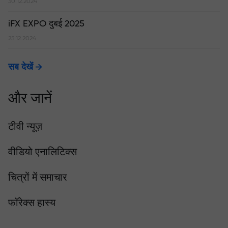
30.12.2024
iFX EXPO दुबई 2025
25.12.2024
सब देखें
और जानें
टीवी न्यूज़
वीडियो एनालिटिक्स
चित्रों में समाचार
फॉरेक्स हास्य