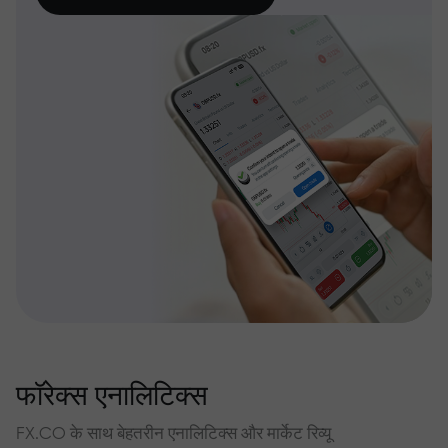
फॉरेक्स एनालिटिक्स
FX.CO के साथ बेहतरीन एनालिटिक्स और मार्केट रिव्यू