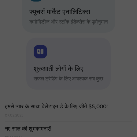
फ्यूचर्स मार्केट एनालिटिक्स
कमोडिटीज और स्टॉक इंडेक्सेस के पूर्वानुमान
शुरुआती लोगों के लिए
सफल ट्रेडिंग के लिए आवश्यक सब कुछ
हमसे प्यार के साथ: वेलेंटाइन डे के लिए जीतें $5,000!
07.02.2025
नए साल की शुभकामनाएँ!