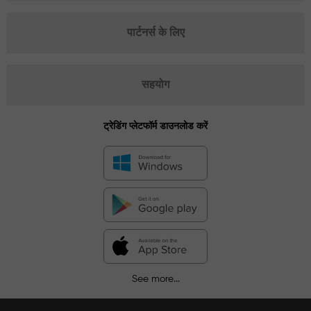
पार्टनर्स के लिए
सहयोग
ट्रेडिंग प्लेटफॉर्म डाउनलोड करें
See more...