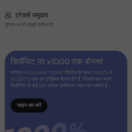
ट्रेडर्स समुदाय
दुनिया भर में लाखों प्रतिभागी
डिपॉजिट पर x1000 तक बोनस!
स्पेशल XAccounts 1:5000 लीवरेज के साथ 1,000% से
10,000% तक का ट्रेडेबल बोनस देते हैं, जिससे आप अपने
डिपॉजिट से कई गुना अधिक ड्रॉडाउन सहन कर सकते हैं।
साइन अप करें