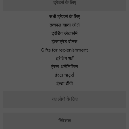
ट्रेडर्स के लिए
सभी ट्रेडर्स के लिए
तत्काल खाता खोलें
ट्रेडिंग प्लेटफॉर्म
इंस्टाट्रेड बोनस
Gifts for replenishment
ट्रेडिंग शर्तें
इंस्टा अनैलिसिस
इंस्टा चार्ट्स
इंस्टा टीवी
नए लोगों के लिए
निवेशक