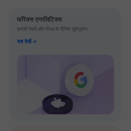
फॉरेक्स एनालिटिक्स
करंसी पेयर्स और गोल्ड के दैनिक पूर्वानुमान
सब देखें