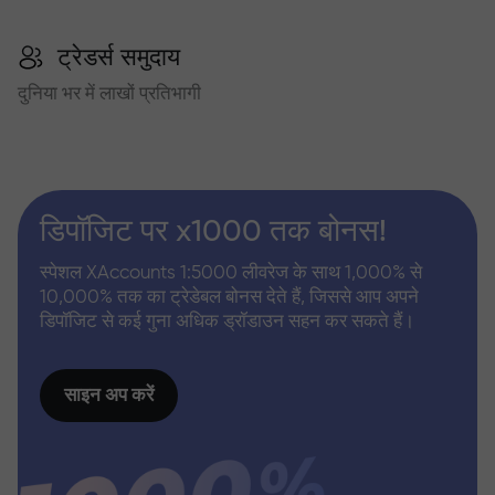
ट्रेडर्स समुदाय
दुनिया भर में लाखों प्रतिभागी
डिपॉजिट पर x1000 तक बोनस!
स्पेशल XAccounts 1:5000 लीवरेज के साथ 1,000% से
10,000% तक का ट्रेडेबल बोनस देते हैं, जिससे आप अपने
डिपॉजिट से कई गुना अधिक ड्रॉडाउन सहन कर सकते हैं।
साइन अप करें