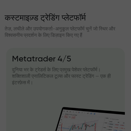
कस्टमाइज़्ड ट्रेडिंग प्लेटफॉर्म
तेज़, लचीले और उपयोगकर्ता-अनुकूल प्लेटफॉर्म चुनें जो स्थिर और
विश्वसनीय प्रदर्शन के लिए डिज़ाइन किए गए हैं
Metatrader 4/5
दुनिया भर के ट्रेडर्स के लिए प्रमुख पेशेवर प्लेटफॉर्म।
शक्तिशाली एनालिटिकल टूल्स और फास्ट ट्रेडिंग — एक ही
इंटरफ़ेस में।