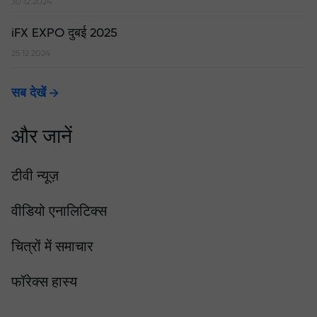
30.12.2024
iFX EXPO दुबई 2025
25.12.2024
सब देखें
और जानें
टीवी न्यूज़
वीडियो एनालिटिक्स
चित्रों में समाचार
फॉरेक्स हास्य