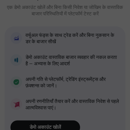
एक डेमो अकाउंट खोलें और बिना किसी निवेश या जोखिम के वास्तविक
बाजार परिस्थितियों में प्लेटफॉर्म टेस्ट करें
वर्चुअल फंड्स के साथ ट्रेड करें और बिना नुकसान के
डर के बाजार सीखें
डेमो अकाउंट वास्तविक बाजार व्यवहार की नकल करता
है — अभ्यास के लिए आदर्श
अपनी गति से प्लेटफॉर्म, ट्रेडिंग इंस्ट्रूमेंट्स और
फ़ंक्शन्स को जानें।
अपनी रणनीतियाँ तैयार करें और वास्तविक निवेश से पहले
आत्मविश्वास पाएं।
डेमो अकाउंट खोलें