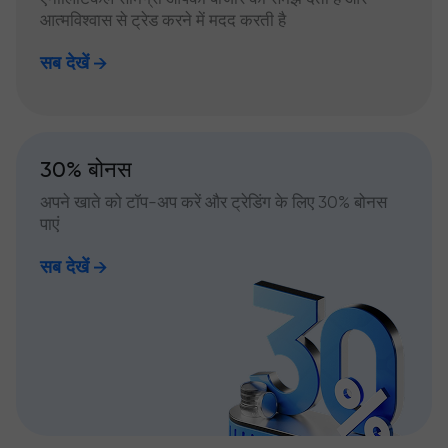
आत्मविश्वास से ट्रेड करने में मदद करती है
सब देखें
30% बोनस
अपने खाते को टॉप-अप करें और ट्रेडिंग के लिए 30% बोनस
पाएं
सब देखें