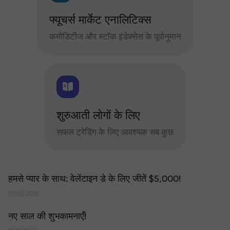
फ्यूचर्स मार्केट एनालिटिक्स
कमोडिटीज और स्टॉक इंडेक्सेस के पूर्वानुमान
शुरुआती लोगों के लिए
सफल ट्रेडिंग के लिए आवश्यक सब कुछ
हमसे प्यार के साथ: वेलेंटाइन डे के लिए जीतें $5,000!
07.02.2025
नए साल की शुभकामनाएँ!