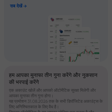
सब देखें
हम आपका मुनाफा तीन गुना करेंगे और नुकसान
की भरपाई करेंगे
एक अकाउंट खोलें और आपको ऑटोमैटिक सुरक्षा मिलेगी और
आपका मुनाफा तीन गुना होगा।
यह प्रमोशन 31.08.2026 तक के सभी डिपॉजिटेड अकाउंट्स के
लिए अनिश्चितकाल के लिए वैध है।