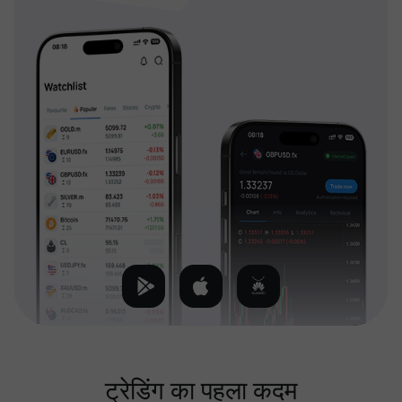
ट्रेडिंग का पहला कदम