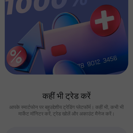
कहीं भी ट्रेड करें
आपके स्मार्टफोन पर बहुउद्देशीय ट्रेडिंग प्लेटफॉर्म। कहीं भी, कभी भी
मार्केट मॉनिटर करें, ट्रेड खोलें और अकाउंट मैनेज करें।