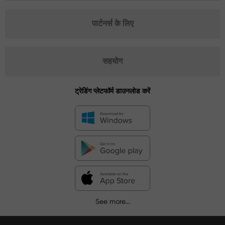
पार्टनर्स के लिए
सहयोग
ट्रेडिंग प्लेटफॉर्म डाउनलोड करें
See more...