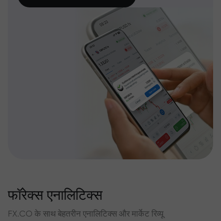
फॉरेक्स एनालिटिक्स
FX.CO के साथ बेहतरीन एनालिटिक्स और मार्केट रिव्यू