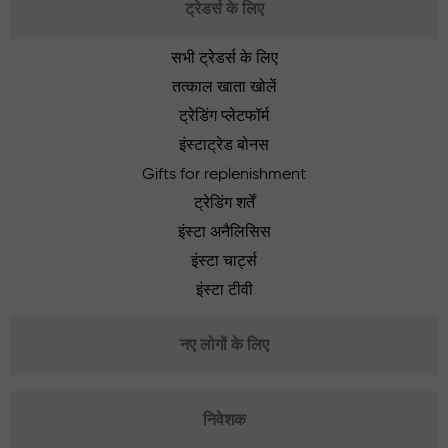
ट्रेडर्स के लिए
सभी ट्रेडर्स के लिए
तत्काल खाता खोलें
ट्रेडिंग प्लेटफॉर्म
इंस्टाट्रेड बोनस
Gifts for replenishment
ट्रेडिंग शर्तें
इंस्टा अनैलिसिस
इंस्टा चार्ट्स
इंस्टा टीवी
नए लोगों के लिए
निवेशक