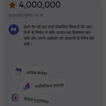
4,000,000
डाउनलोड दुनिया भर में!
हमने ऐप को इस तरह विकसित किया है कि आप
तेजी से निर्णय ले सकें, बाजार का विश्लेषण कर
सकें और अपने अकाउंट को आसानी से मैनेज कर
सकें।
आर्थिक कैलेंडर
एनालिटिकल सामग्री
वीडियो ट्यूटोरियल