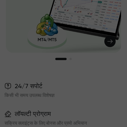
24/7 सपोर्ट
किसी भी समय उपलब्ध विशेषज्ञ
लॉयल्टी प्रोग्राम
सक्रिय क्लाइंट्स के लिए बोनस और प्रमो अभियान