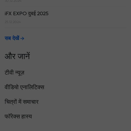
30.12.2024
iFX EXPO दुबई 2025
25.12.2024
सब देखें
और जानें
टीवी न्यूज़
वीडियो एनालिटिक्स
चित्रों में समाचार
फॉरेक्स हास्य