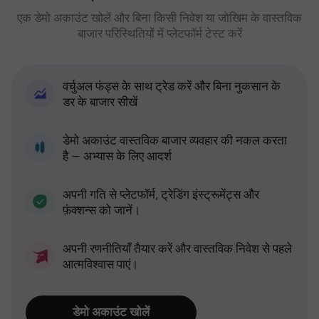
एक डेमो अकाउंट खोलें और बिना किसी निवेश या जोखिम के वास्तविक
बाजार परिस्थितियों में प्लेटफॉर्म टेस्ट करें
वर्चुअल फंड्स के साथ ट्रेड करें और बिना नुकसान के
डर के बाजार सीखें
डेमो अकाउंट वास्तविक बाजार व्यवहार की नकल करता
है — अभ्यास के लिए आदर्श
अपनी गति से प्लेटफॉर्म, ट्रेडिंग इंस्ट्रूमेंट्स और
फ़ंक्शन्स को जानें।
अपनी रणनीतियाँ तैयार करें और वास्तविक निवेश से पहले
आत्मविश्वास पाएं।
डेमो अकाउंट खोलें