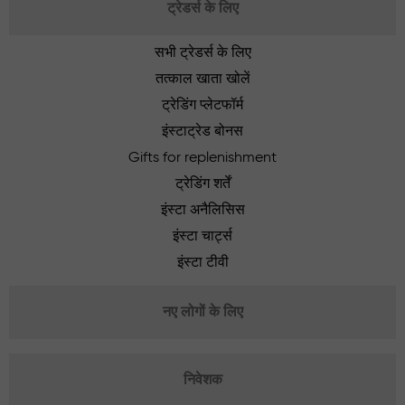
ट्रेडर्स के लिए
सभी ट्रेडर्स के लिए
तत्काल खाता खोलें
ट्रेडिंग प्लेटफॉर्म
इंस्टाट्रेड बोनस
Gifts for replenishment
ट्रेडिंग शर्तें
इंस्टा अनैलिसिस
इंस्टा चार्ट्स
इंस्टा टीवी
नए लोगों के लिए
निवेशक