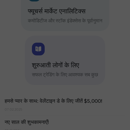
फ्यूचर्स मार्केट एनालिटिक्स
कमोडिटीज और स्टॉक इंडेक्सेस के पूर्वानुमान
शुरुआती लोगों के लिए
सफल ट्रेडिंग के लिए आवश्यक सब कुछ
हमसे प्यार के साथ: वेलेंटाइन डे के लिए जीतें $5,000!
07.02.2025
नए साल की शुभकामनाएँ!