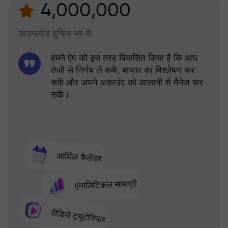
4,000,000
डाउनलोड दुनिया भर में!
हमने ऐप को इस तरह विकसित किया है कि आप
तेजी से निर्णय ले सकें, बाजार का विश्लेषण कर
सकें और अपने अकाउंट को आसानी से मैनेज कर
सकें।
आर्थिक कैलेंडर
एनालिटिकल सामग्री
वीडियो ट्यूटोरियल