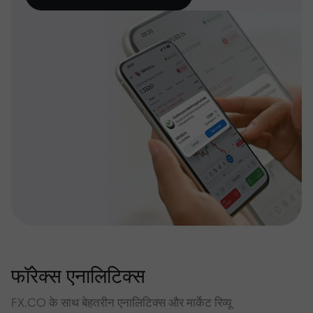
फॉरेक्स एनालिटिक्स
FX.CO के साथ बेहतरीन एनालिटिक्स और मार्केट रिव्यू