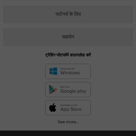
पार्टनर्स के लिए
सहयोग
ट्रेडिंग प्लेटफॉर्म डाउनलोड करें
See more...