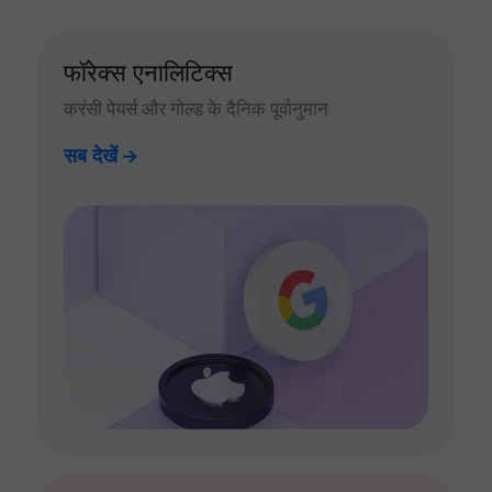
फॉरेक्स एनालिटिक्स
करंसी पेयर्स और गोल्ड के दैनिक पूर्वानुमान
सब देखें