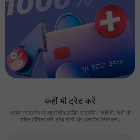
कहीं भी ट्रेड करें
आपके स्मार्टफोन पर बहुउद्देशीय ट्रेडिंग प्लेटफॉर्म। कहीं भी, कभी भी
मार्केट मॉनिटर करें, ट्रेड खोलें और अकाउंट मैनेज करें।