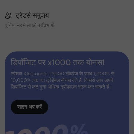
ट्रेडर्स समुदाय
दुनिया भर में लाखों प्रतिभागी
डिपॉजिट पर x1000 तक बोनस!
स्पेशल XAccounts 1:5000 लीवरेज के साथ 1,000% से
10,000% तक का ट्रेडेबल बोनस देते हैं, जिससे आप अपने
डिपॉजिट से कई गुना अधिक ड्रॉडाउन सहन कर सकते हैं।
साइन अप करें