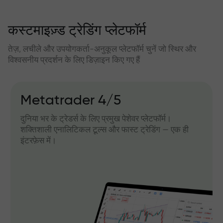
कस्टमाइज़्ड ट्रेडिंग प्लेटफॉर्म
तेज़, लचीले और उपयोगकर्ता-अनुकूल प्लेटफॉर्म चुनें जो स्थिर और
विश्वसनीय प्रदर्शन के लिए डिज़ाइन किए गए हैं
Metatrader 4/5
दुनिया भर के ट्रेडर्स के लिए प्रमुख पेशेवर प्लेटफॉर्म।
शक्तिशाली एनालिटिकल टूल्स और फास्ट ट्रेडिंग — एक ही
इंटरफ़ेस में।