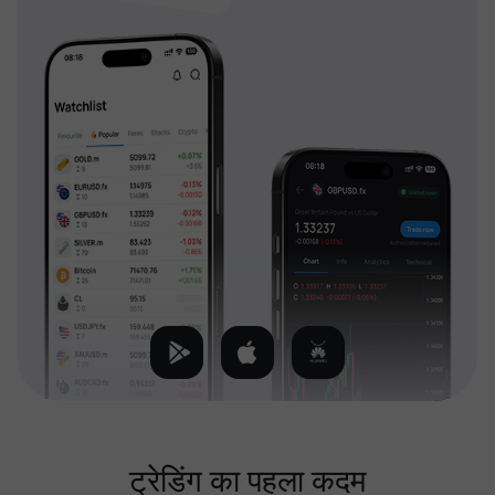
ट्रेडिंग का पहला कदम