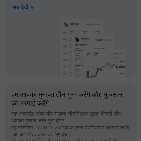
सब देखें
हम आपका मुनाफा तीन गुना करेंगे और नुकसान
की भरपाई करेंगे
एक अकाउंट खोलें और आपको ऑटोमैटिक सुरक्षा मिलेगी और
आपका मुनाफा तीन गुना होगा।
यह प्रमोशन 31.08.2026 तक के सभी डिपॉजिटेड अकाउंट्स के
लिए अनिश्चितकाल के लिए वैध है।