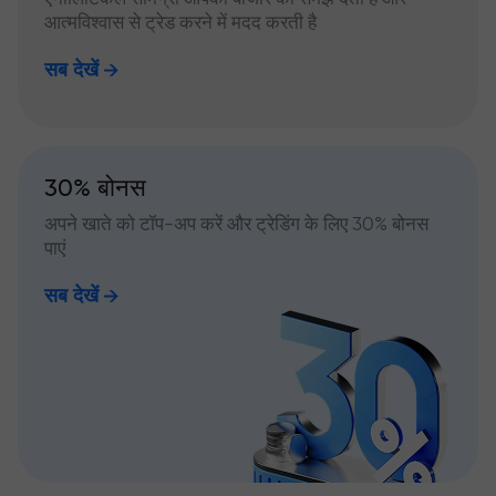
आत्मविश्वास से ट्रेड करने में मदद करती है
सब देखें
30% बोनस
अपने खाते को टॉप-अप करें और ट्रेडिंग के लिए 30% बोनस
पाएं
सब देखें