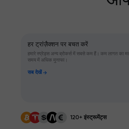
आपक
हर ट्रांज़ैक्शन पर बचत करें
हमारे स्प्रेड्स अन्य ब्रोकर्स में सबसे कम हैं। कम लागत का म
समय में अधिक मुनाफा।
सब देखें
120+ इंस्ट्रूमेंट्स