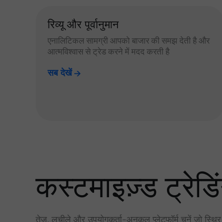
रिव्यू और पूर्वानुमान
एनालिटिकल सामग्री आपको बाजार की समझ देती है और
आत्मविश्वास से ट्रेड करने में मदद करती है
सब देखें
कस्टमाइज़्ड ट्रेडिं
तेज़, लचीले और उपयोगकर्ता-अनुकूल प्लेटफॉर्म चुनें जो स्थि