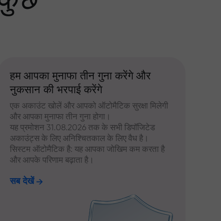
 कुछ
हम आपका मुनाफा तीन गुना करेंगे और
नुकसान की भरपाई करेंगे
एक अकाउंट खोलें और आपको ऑटोमैटिक सुरक्षा मिलेगी
और आपका मुनाफा तीन गुना होगा।
यह प्रमोशन 31.08.2026 तक के सभी डिपॉजिटेड
अकाउंट्स के लिए अनिश्चितकाल के लिए वैध है।
सिस्टम ऑटोमैटिक है: यह आपका जोखिम कम करता है
और आपके परिणाम बढ़ाता है।
सब देखें