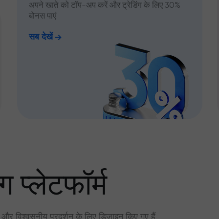
अपने खाते को टॉप-अप करें और ट्रेडिंग के लिए 30%
बोनस पाएं
सब देखें
ग प्लेटफॉर्म
र और विश्वसनीय प्रदर्शन के लिए डिज़ाइन किए गए हैं