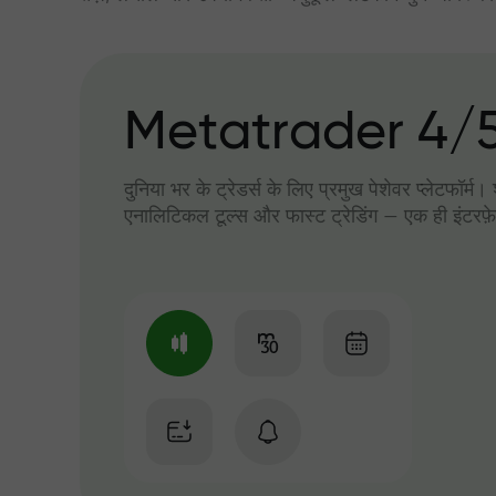
Metatrader 4/
दुनिया भर के ट्रेडर्स के लिए प्रमुख पेशेवर प्लेटफॉर्म
एनालिटिकल टूल्स और फास्ट ट्रेडिंग — एक ही इंटरफ़े