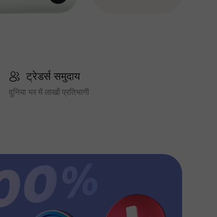
ट्रेडर्स समुदाय
दुनिया भर में लाखों प्रतिभागी