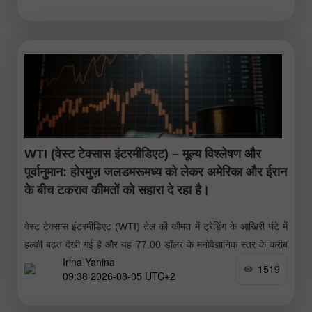
WTI (वेस्ट टेक्सास इंटरमीडिएट) – मूल्य विश्लेषण और
पूर्वानुमान: होरमुज़ जलडमरूमध्य को लेकर अमेरिका और ईरान
के बीच टकराव कीमतों को सहारा दे रहा है।
वेस्ट टेक्सास इंटरमीडिएट (WTI) तेल की कीमत में ट्रेडिंग के आखिरी घंटे में
हल्की बढ़त देखी गई है और यह 77.00 डॉलर के मनोवैज्ञानिक स्तर के करीब
Irina Yanina
पहुंच गई है।
1519
09:38 2026-08-05 UTC+2