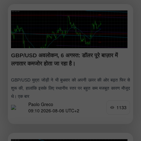
GBP/USD अवलोकन, 6 अगस्त: डॉलर पूरे बाज़ार में
लगातार कमजोर होता जा रहा है।
GBP/USD मुद्रा जोड़ी ने भी बुधवार को अपनी ऊपर की ओर बढ़त फिर से
शुरू की, हालांकि इसके लिए स्थानीय स्तर पर बहुत कम मजबूत कारण मौजूद
थे। एक बार
Paolo Greco
1133
09:10 2026-08-06 UTC+2