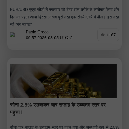
EUR/USD मुद्रा जोड़ी ने मंगलवार को बेहद शांत तरीके से कारोबार किया और
दिन का पहला आधा हिस्सा लगभग पूरी तरह एक संकरे दायरे में बीता। इस तरह
नई "गैर-उबाऊ"
Paolo Greco
1167
09:57 2026-08-05 UTC+2
सोना 2.5% उछलकर चार सप्ताह के उच्चतम स्तर पर
पहुंचा।
सोना चार सप्ताह के उच्चतम स्तर पर पहुंच गया और अस्थायी रूप से 2.5%