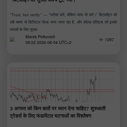
"Trust, but verify." — "भरोसा करें, लेकिन जांच भी करें।" बिटकॉइन को
लंबे समय से डिजिटल गोल्ड माना जाता रहा है, और कोल्ड वॉलेट्स को इसके
धारकों के लिए सुरक्षा
Marek Petkovich
1297
09:22 2026-08-04 UTC+2
3 अगस्त को किन बातों पर ध्यान देना चाहिए? शुरुआती
ट्रेडर्स के लिए फंडामेंटल घटनाओं का विश्लेषण