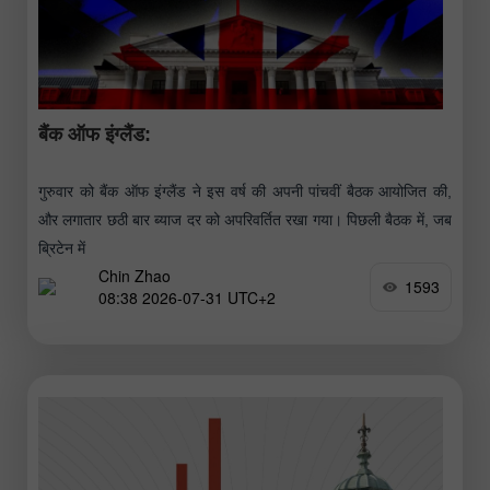
बैंक ऑफ इंग्लैंड:
गुरुवार को बैंक ऑफ इंग्लैंड ने इस वर्ष की अपनी पांचवीं बैठक आयोजित की,
और लगातार छठी बार ब्याज दर को अपरिवर्तित रखा गया। पिछली बैठक में, जब
ब्रिटेन में
Chin Zhao
1593
08:38 2026-07-31 UTC+2