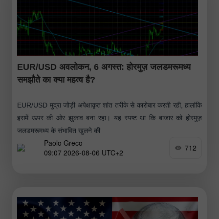
EUR/USD अवलोकन, 6 अगस्त: होरमुज़ जलडमरूमध्य
समझौते का क्या महत्व है?
EUR/USD मुद्रा जोड़ी अपेक्षाकृत शांत तरीके से कारोबार करती रही, हालांकि
इसमें ऊपर की ओर झुकाव बना रहा। यह स्पष्ट था कि बाजार को होरमुज़
जलडमरूमध्य के संभावित खुलने की
Paolo Greco
712
09:07 2026-08-06 UTC+2