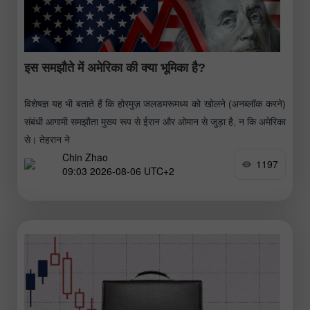
इस समझौते में अमेरिका की क्या भूमिका है?
विशेषज्ञ यह भी बताते हैं कि होरमुज़ जलडमरूमध्य को खोलने (अनब्लॉक करने)
संबंधी आगामी समझौता मुख्य रूप से ईरान और ओमान से जुड़ा है, न कि अमेरिका
से। तेहरान ने
Chin Zhao
1197
09:03 2026-08-06 UTC+2