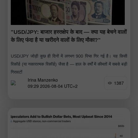
"USD/JPY: बाजार हस्तक्षेप के बाद — क्या यह बेचने वालों
के लिए फंदा है या खरीदने वालों के लिए मौका?"
USD/JPY जोड़ी कुछ ही दिनों में लगभग 900 पिप्स गिर गई है। यह किसी
रिकॉर्ड (या नकारात्मक रिकॉर्ड) जैसा है — हाल के वर्षों में कीमतों में सबसे बड़ी
गिरावटों
Irina Manzenko
1387
09:29 2026-08-04 UTC+2