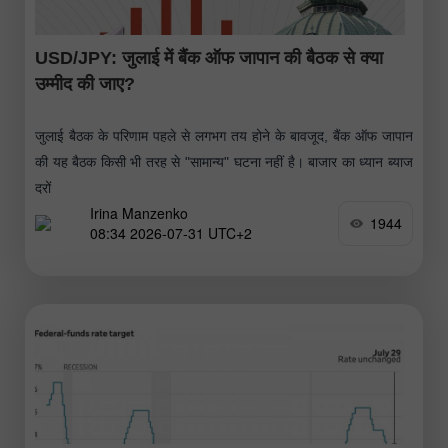
USD/JPY: जुलाई में बैंक ऑफ जापान की बैठक से क्या
उम्मीद की जाए?
जुलाई बैठक के परिणाम पहले से लगभग तय होने के बावजूद, बैंक ऑफ जापान
की यह बैठक किसी भी तरह से "सामान्य" घटना नहीं है। बाजार का ध्यान ब्याज
दरों
Irina Manzenko
1944
08:34 2026-07-31 UTC+2