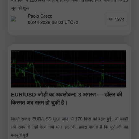
जून को शुरू
Paolo Greco
1974
06:44 2026-08-03 UTC+2
EUR/USD जोड़ी का अवलोकन: 3 अगस्त — डॉलर की
किस्मत अब खत्म हो चुकी है।
पिछले सप्ताह EUR/USD मुद्रा जोड़ी में 170 पिप्स की बढ़त हुई, जो काफी
लंबे समय से नहीं देखा गया था। हालांकि, हमारा मानना है कि यूरो की यह
मजबूती पूरी