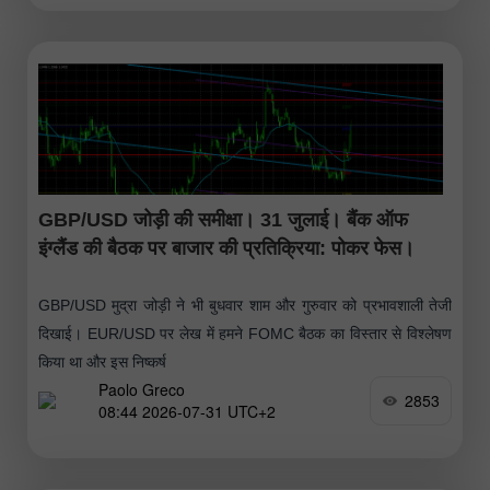
GBP/USD जोड़ी की समीक्षा। 31 जुलाई। बैंक ऑफ
इंग्लैंड की बैठक पर बाजार की प्रतिक्रिया: पोकर फेस।
GBP/USD मुद्रा जोड़ी ने भी बुधवार शाम और गुरुवार को प्रभावशाली तेजी
दिखाई। EUR/USD पर लेख में हमने FOMC बैठक का विस्तार से विश्लेषण
किया था और इस निष्कर्ष
Paolo Greco
2853
08:44 2026-07-31 UTC+2