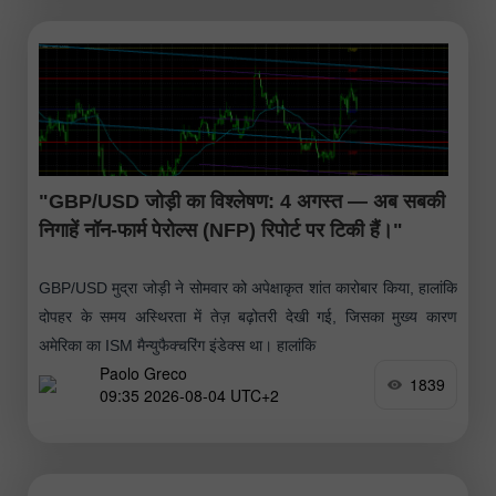
"GBP/USD जोड़ी का विश्लेषण: 4 अगस्त — अब सबकी
निगाहें नॉन-फार्म पेरोल्स (NFP) रिपोर्ट पर टिकी हैं।"
GBP/USD मुद्रा जोड़ी ने सोमवार को अपेक्षाकृत शांत कारोबार किया, हालांकि
दोपहर के समय अस्थिरता में तेज़ बढ़ोतरी देखी गई, जिसका मुख्य कारण
अमेरिका का ISM मैन्युफैक्चरिंग इंडेक्स था। हालांकि
Paolo Greco
1839
09:35 2026-08-04 UTC+2