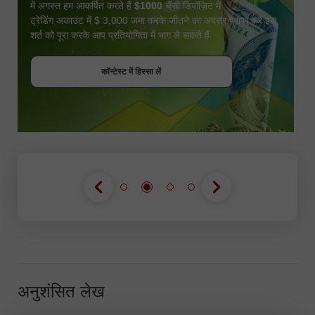
में अगस्त हम आकर्षित करते हैं
$1000
चैंसी डिपॉज़िट में
ट्रेडिंग अकाउंट में $ 3,000 जमा करके जीतने का अवसर प्राप्त करें इस
शर्त को पूरा करके आप प्रतियोगिता में भाग ले सकते हैं
बोनस पायें
कॉन्टेस्ट में हिस्सा लें
कॉन्टेस्ट में हिस्सा लें
कॉन्टेस्ट में हिस्सा लें
अनुशंसित लेख