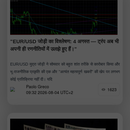
"EUR/USD जोड़ी का विश्लेषण: 4 अगस्त — ट्रंप अब भी
अपनी ही रणनीतियों में उलझे हुए हैं।"
EUR/USD मुद्रा जोड़ी ने सोमवार को बहुत शांत तरीके से कारोबार किया और
भू-राजनीतिक प्रकृति की एक और "अत्यंत महत्वपूर्ण खबरों" की खेप पर लगभग
कोई प्रतिक्रिया नहीं दी। यदि
Paolo Greco
1623
09:32 2026-08-04 UTC+2