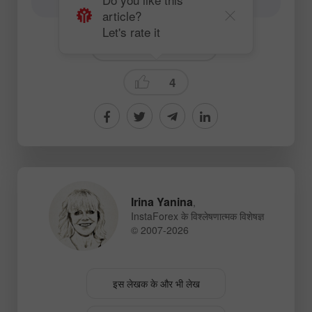
article?
Let's rate it
Fundamental analysis
4
Irina Yanina
,
InstaForex के विश्लेषणात्मक विशेषज्ञ
© 2007-2026
इस लेखक के और भी लेख