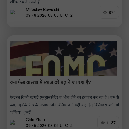
अंतिम रूप दे सकते हैं।
Miroslaw Bawulski
974
09:48 2026-08-05 UTC+2
क्या फेड वास्तव में ब्याज दरें बढ़ाने जा रहा है?
फेडरल रिजर्व महंगाई (मुद्रास्फीति) के धीमा होने का इंतजार कर रहा है। कम से
कम, न्यूयॉर्क फेड के अध्यक्ष जॉन विलियम्स ने यही कहा है। विलियम्स कभी भी
"हॉकिश" (कड़ी
Chin Zhao
1137
09:45 2026-08-05 UTC+2