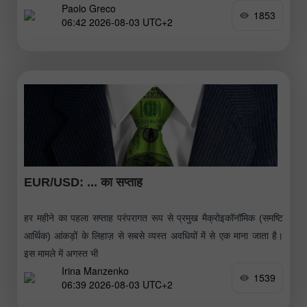
Paolo Greco
1853
06:42 2026-08-03 UTC+2
EUR/USD: ... का सप्ताह
हर महीने का पहला सप्ताह परंपरागत रूप से प्रमुख मैक्रोइकॉनॉमिक (समष्टि
आर्थिक) आंकड़ों के लिहाज़ से सबसे व्यस्त अवधियों में से एक माना जाता है।
इस मामले में अगस्त भी
Irina Manzenko
1539
06:39 2026-08-03 UTC+2