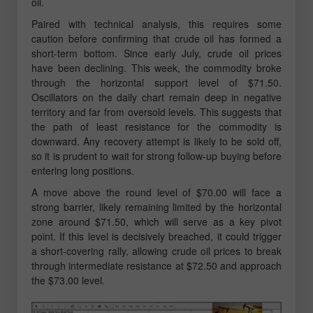
oil.
Paired with technical analysis, this requires some
caution before confirming that crude oil has formed a
short-term bottom. Since early July, crude oil prices
have been declining. This week, the commodity broke
through the horizontal support level of $71.50.
Oscillators on the daily chart remain deep in negative
territory and far from oversold levels. This suggests that
the path of least resistance for the commodity is
downward. Any recovery attempt is likely to be sold off,
so it is prudent to wait for strong follow-up buying before
entering long positions.
A move above the round level of $70.00 will face a
strong barrier, likely remaining limited by the horizontal
zone around $71.50, which will serve as a key pivot
point. If this level is decisively breached, it could trigger
a short-covering rally, allowing crude oil prices to break
through intermediate resistance at $72.50 and approach
the $73.00 level.