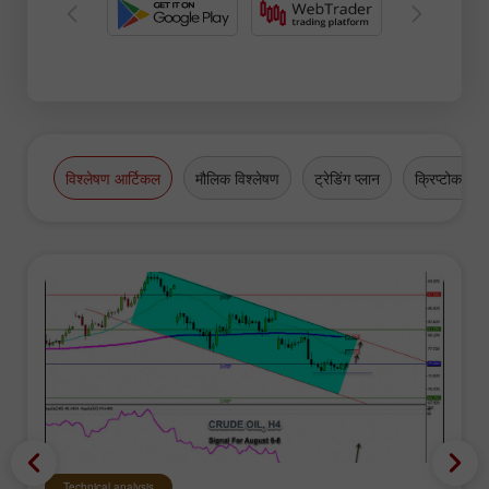
विश्लेषण आर्टिकल
मौलिक विश्लेषण
ट्रेडिंग प्लान
क्रिप्टोकरेंसी
Technical analysis