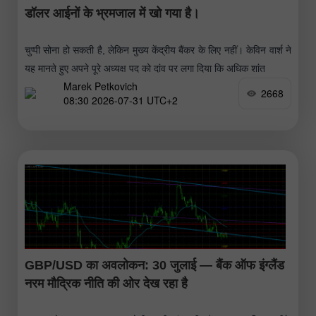
डॉलर आईनों के भ्रमजाल में खो गया है।
चुप्पी सोना हो सकती है, लेकिन मुख्य केंद्रीय बैंकर के लिए नहीं। केविन वार्श ने
यह मानते हुए अपने पूरे अध्यक्ष पद को दांव पर लगा दिया कि अधिक शांत
Marek Petkovich
2668
08:30 2026-07-31 UTC+2
GBP/USD का अवलोकन: 30 जुलाई — बैंक ऑफ इंग्लैंड
नरम मौद्रिक नीति की ओर देख रहा है